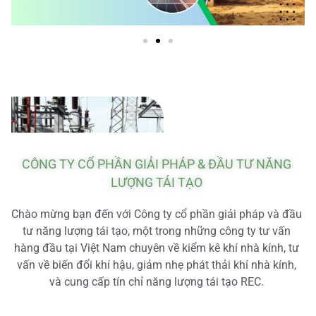
CÔNG TY CỔ PHẦN GIẢI PHÁP & ĐẦU TƯ NĂNG
LƯỢNG TÁI TẠO
Chào mừng bạn đến với Công ty cổ phần giải pháp và đầu
tư năng lượng tái tạo, một trong những công ty tư vấn
hàng đầu tại Việt Nam chuyên về kiểm kê khí nhà kính, tư
vấn về biến đổi khí hậu, giảm nhẹ phát thải khí nhà kính,
và cung cấp tín chỉ năng lượng tái tạo REC.