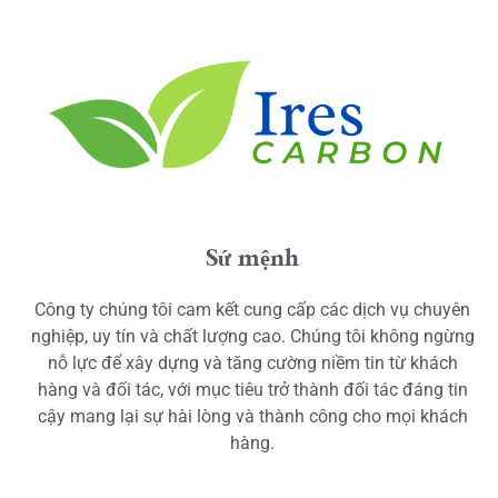
Sứ mệnh
Công ty chúng tôi cam kết cung cấp các dịch vụ chuyên
nghiệp, uy tín và chất lượng cao. Chúng tôi không ngừng
nỗ lực để xây dựng và tăng cường niềm tin từ khách
hàng và đối tác, với mục tiêu trở thành đối tác đáng tin
cậy mang lại sự hài lòng và thành công cho mọi khách
hàng.