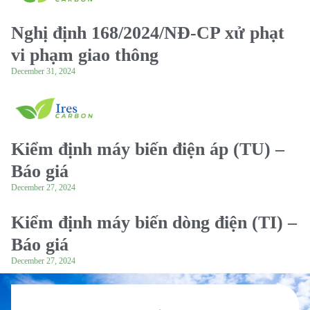
Nghị định 168/2024/NĐ-CP xử phạt
vi phạm giao thông
December 31, 2024
Kiểm định máy biến điện áp (TU) –
Báo giá
December 27, 2024
Kiểm định máy biến dòng điện (TI) –
Báo giá
December 27, 2024