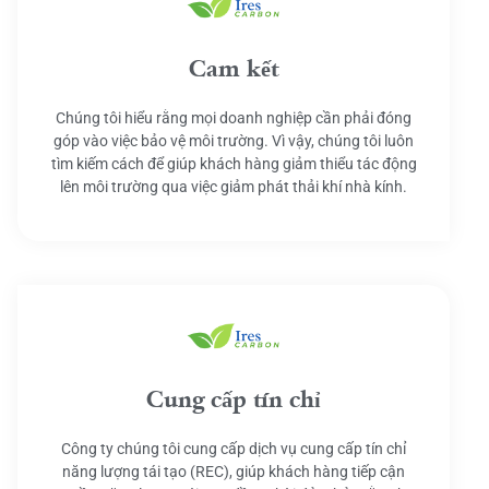
Cam kết
Chúng tôi hiểu rằng mọi doanh nghiệp cần phải đóng
góp vào việc bảo vệ môi trường. Vì vậy, chúng tôi luôn
tìm kiếm cách để giúp khách hàng giảm thiểu tác động
lên môi trường qua việc giảm phát thải khí nhà kính.
Cung cấp tín chỉ
Công ty chúng tôi cung cấp dịch vụ cung cấp tín chỉ
năng lượng tái tạo (REC), giúp khách hàng tiếp cận