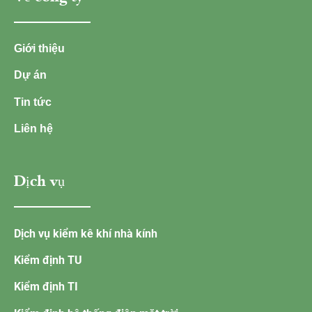
Giới thiệu
Dự án
Tin tức
Liên hệ
Dịch vụ
Dịch vụ kiểm kê khí nhà kính
Kiểm định TU
Kiểm định TI