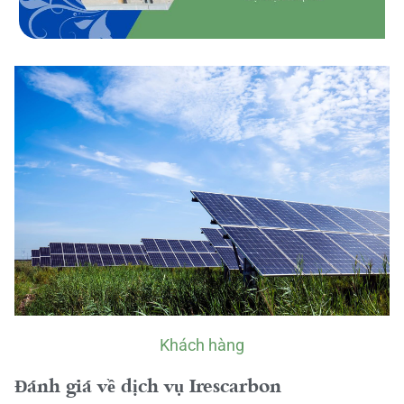
Khách hàng
Đánh giá về dịch vụ Irescarbon