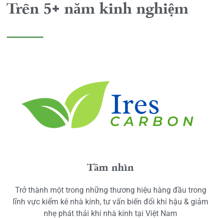
Trên 5+ năm kinh nghiệm
Tầm nhìn
Trở thành một trong những thương hiệu hàng đầu trong
lĩnh vực kiểm kê nhà kính, tư vấn biến đổi khí hậu & giảm
nhẹ phát thải khí nhà kính tại Việt Nam