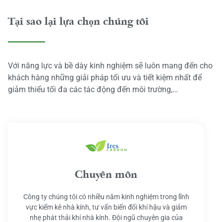
Tại sao lại lựa chọn chúng tôi
Với năng lực và bề dày kinh nghiệm sẽ luôn mang đến cho
khách hàng những giải pháp tối ưu và tiết kiệm nhất để
giảm thiểu tối đa các tác động đến môi trường,…
Chuyên môn
Công ty chúng tôi có nhiều năm kinh nghiệm trong lĩnh
vực kiểm kê nhà kính, tư vấn biến đổi khí hậu và giảm
nhẹ phát thải khí nhà kính. Đội ngũ chuyên gia của