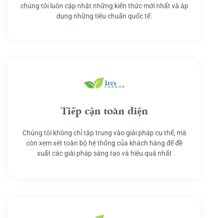
chúng tôi luôn cập nhật những kiến thức mới nhất và áp
dụng những tiêu chuẩn quốc tế.
Tiếp cận toàn diện
Chúng tôi không chỉ tập trung vào giải pháp cụ thể, mà
còn xem xét toàn bộ hệ thống của khách hàng để đề
xuất các giải pháp sáng tạo và hiệu quả nhất