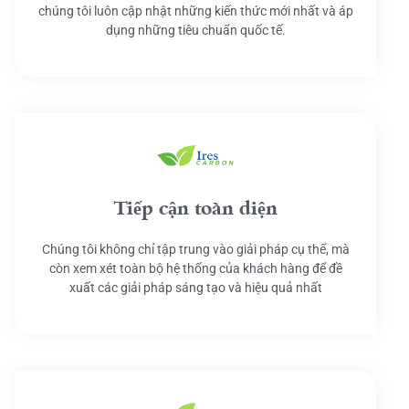
chúng tôi luôn cập nhật những kiến thức mới nhất và áp
dụng những tiêu chuẩn quốc tế.
Tiếp cận toàn diện
Chúng tôi không chỉ tập trung vào giải pháp cụ thể, mà
còn xem xét toàn bộ hệ thống của khách hàng để đề
xuất các giải pháp sáng tạo và hiệu quả nhất