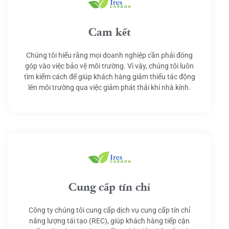
Cam kết
Chúng tôi hiểu rằng mọi doanh nghiệp cần phải đóng
góp vào việc bảo vệ môi trường. Vì vậy, chúng tôi luôn
tìm kiếm cách để giúp khách hàng giảm thiểu tác động
lên môi trường qua việc giảm phát thải khí nhà kính.
Cung cấp tín chỉ
Công ty chúng tôi cung cấp dịch vụ cung cấp tín chỉ
năng lượng tái tạo (REC), giúp khách hàng tiếp cận