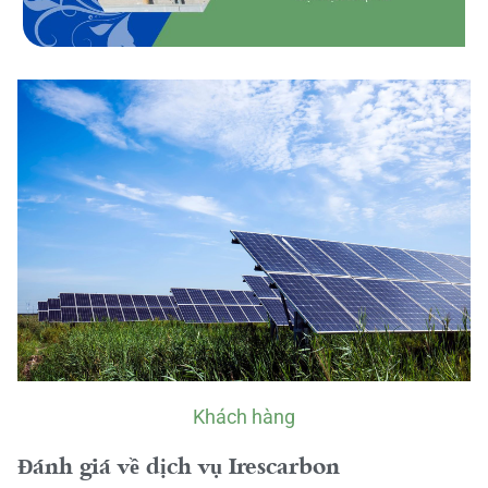
Khách hàng
Đánh giá về dịch vụ Irescarbon