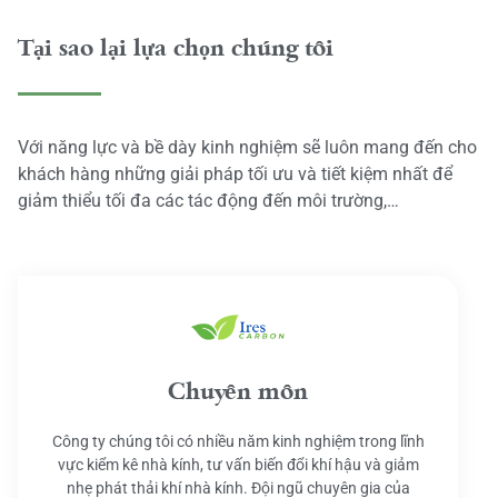
Tại sao lại lựa chọn chúng tôi
Với năng lực và bề dày kinh nghiệm sẽ luôn mang đến cho
khách hàng những giải pháp tối ưu và tiết kiệm nhất để
giảm thiểu tối đa các tác động đến môi trường,…
Chuyên môn
Công ty chúng tôi có nhiều năm kinh nghiệm trong lĩnh
vực kiểm kê nhà kính, tư vấn biến đổi khí hậu và giảm
nhẹ phát thải khí nhà kính. Đội ngũ chuyên gia của