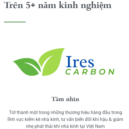
Trên 5+ năm kinh nghiệm
Tầm nhìn
Trở thành một trong những thương hiệu hàng đầu trong
lĩnh vực kiểm kê nhà kính, tư vấn biến đổi khí hậu & giảm
nhẹ phát thải khí nhà kính tại Việt Nam