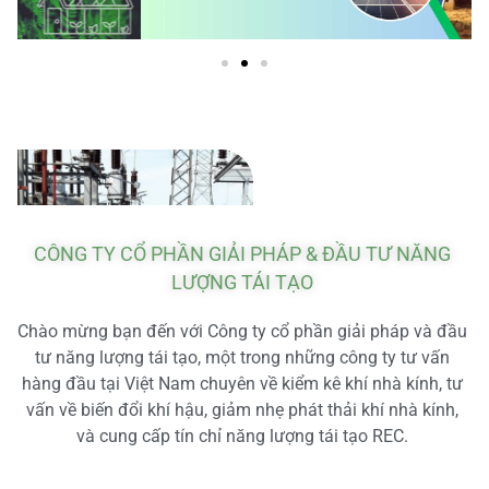
CÔNG TY CỔ PHẦN GIẢI PHÁP & ĐẦU TƯ NĂNG
LƯỢNG TÁI TẠO
Chào mừng bạn đến với Công ty cổ phần giải pháp và đầu
tư năng lượng tái tạo, một trong những công ty tư vấn
hàng đầu tại Việt Nam chuyên về kiểm kê khí nhà kính, tư
vấn về biến đổi khí hậu, giảm nhẹ phát thải khí nhà kính,
và cung cấp tín chỉ năng lượng tái tạo REC.