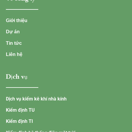
Giới thiệu
Dự án
Tin tức
Liên hệ
Dịch vụ
Dịch vụ kiểm kê khí nhà kính
Kiểm định TU
Kiểm định TI