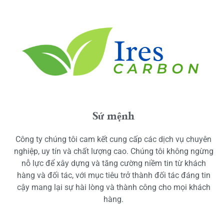
Sứ mệnh
Công ty chúng tôi cam kết cung cấp các dịch vụ chuyên
nghiệp, uy tín và chất lượng cao. Chúng tôi không ngừng
nỗ lực để xây dựng và tăng cường niềm tin từ khách
hàng và đối tác, với mục tiêu trở thành đối tác đáng tin
cậy mang lại sự hài lòng và thành công cho mọi khách
hàng.