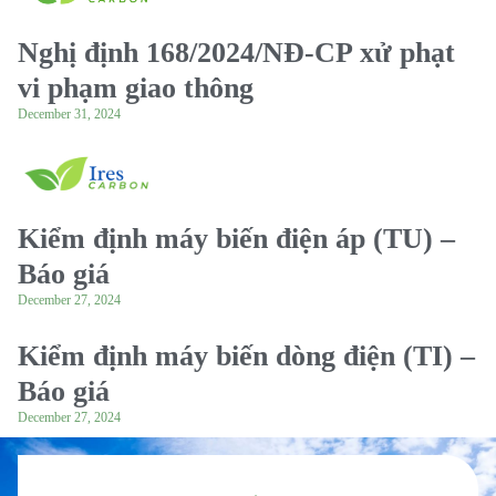
Nghị định 168/2024/NĐ-CP xử phạt
vi phạm giao thông
December 31, 2024
Kiểm định máy biến điện áp (TU) –
Báo giá
December 27, 2024
Kiểm định máy biến dòng điện (TI) –
Báo giá
December 27, 2024