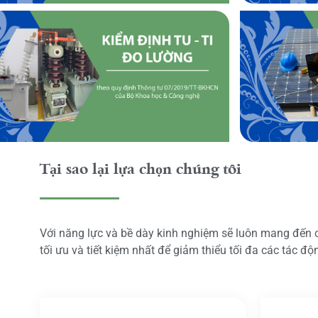
Tại sao lại lựa chọn chúng tôi
Với năng lực và bề dày kinh nghiệm sẽ luôn mang đến
tối ưu và tiết kiệm nhất để giảm thiểu tối đa các tác đ