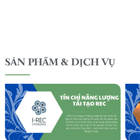
SẢN PHẨM & DỊCH VỤ