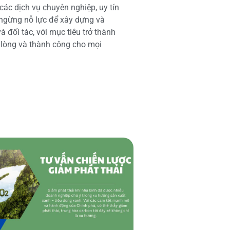
các dịch vụ chuyên nghiệp, uy tín
 ngừng nỗ lực để xây dựng và
 đối tác, với mục tiêu trở thành
i lòng và thành công cho mọi