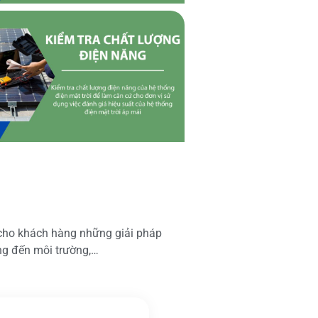
 cho khách hàng những giải pháp
ộng đến môi trường,…