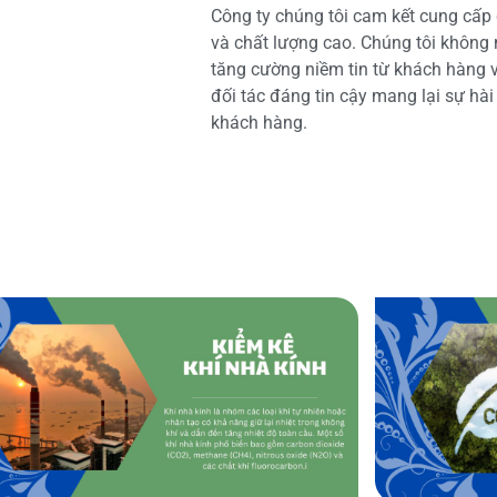
Công ty chúng tôi cam kết cung cấp 
và chất lượng cao. Chúng tôi không
tăng cường niềm tin từ khách hàng và
đối tác đáng tin cậy mang lại sự hà
khách hàng.