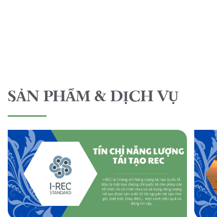
SẢN PHẨM & DỊCH VỤ