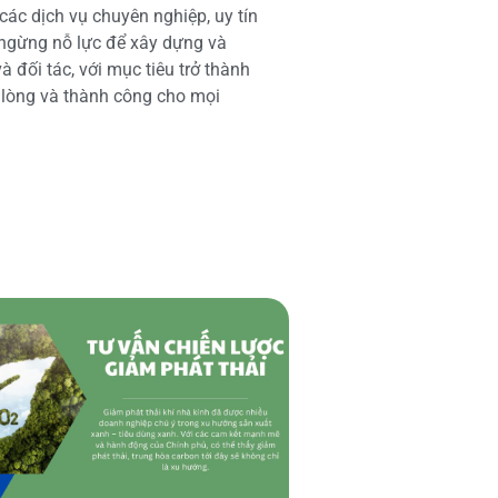
các dịch vụ chuyên nghiệp, uy tín
 ngừng nỗ lực để xây dựng và
 đối tác, với mục tiêu trở thành
i lòng và thành công cho mọi