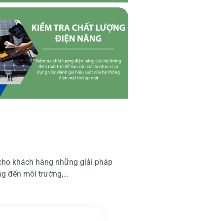
 cho khách hàng những giải pháp
ộng đến môi trường,…