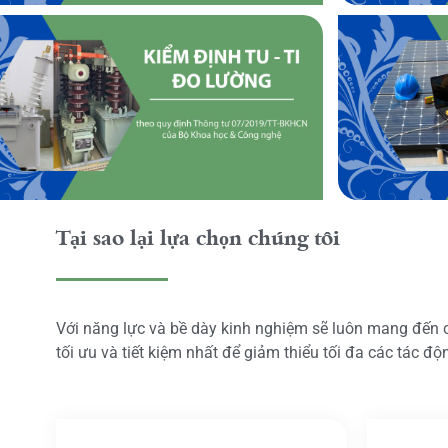
Tại sao lại lựa chọn chúng tôi
Với năng lực và bề dày kinh nghiệm sẽ luôn mang đến
tối ưu và tiết kiệm nhất để giảm thiểu tối đa các tác đ