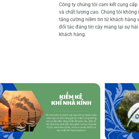
Công ty chúng tôi cam kết cung cấp 
và chất lượng cao. Chúng tôi không
tăng cường niềm tin từ khách hàng và
đối tác đáng tin cậy mang lại sự hà
khách hàng.