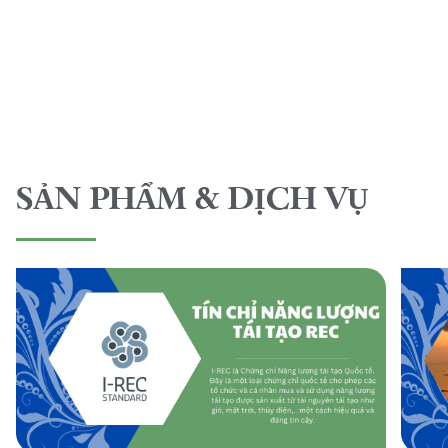
SẢN PHẨM & DỊCH VỤ