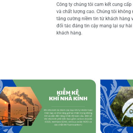
Công ty chúng tôi cam kết cung cấp 
và chất lượng cao. Chúng tôi không
tăng cường niềm tin từ khách hàng và
đối tác đáng tin cậy mang lại sự hà
khách hàng.