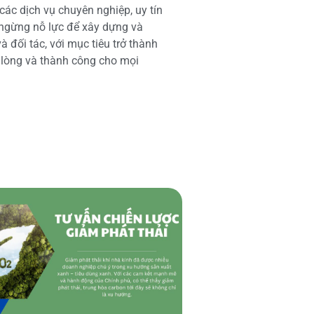
các dịch vụ chuyên nghiệp, uy tín
 ngừng nỗ lực để xây dựng và
 đối tác, với mục tiêu trở thành
i lòng và thành công cho mọi