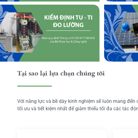
Tại sao lại lựa chọn chúng tôi
Với năng lực và bề dày kinh nghiệm sẽ luôn mang đến
tối ưu và tiết kiệm nhất để giảm thiểu tối đa các tác đ