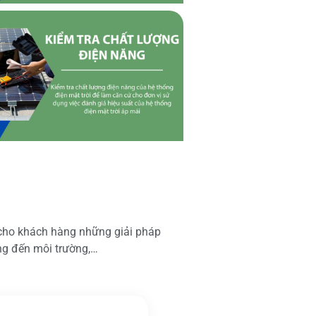
 cho khách hàng những giải pháp
ộng đến môi trường,…