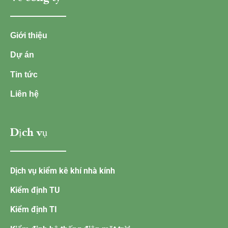
Giới thiệu
Dự án
Tin tức
Liên hệ
Dịch vụ
Dịch vụ kiểm kê khí nhà kính
Kiểm định TU
Kiểm định TI