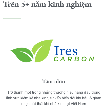
Trên 5+ năm kinh nghiệm
Tầm nhìn
Trở thành một trong những thương hiệu hàng đầu trong
lĩnh vực kiểm kê nhà kính, tư vấn biến đổi khí hậu & giảm
nhẹ phát thải khí nhà kính tại Việt Nam