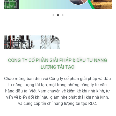
CÔNG TY CỔ PHẦN GIẢI PHÁP & ĐẦU TƯ NĂNG
LƯỢNG TÁI TẠO
Chào mừng bạn đến với Công ty cổ phần giải pháp và đầu
tư năng lượng tái tạo, một trong những công ty tư vấn
hàng đầu tại Việt Nam chuyên về kiểm kê khí nhà kính, tư
vấn về biến đổi khí hậu, giảm nhẹ phát thải khí nhà kính,
và cung cấp tín chỉ năng lượng tái tạo REC.