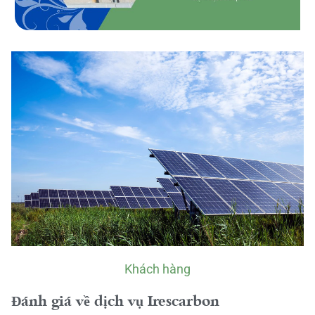
Khách hàng
Đánh giá về dịch vụ Irescarbon