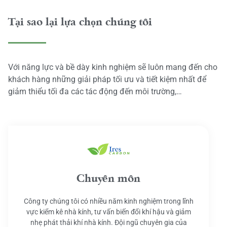
Tại sao lại lựa chọn chúng tôi
Với năng lực và bề dày kinh nghiệm sẽ luôn mang đến cho
khách hàng những giải pháp tối ưu và tiết kiệm nhất để
giảm thiểu tối đa các tác động đến môi trường,…
Chuyên môn
Công ty chúng tôi có nhiều năm kinh nghiệm trong lĩnh
vực kiểm kê nhà kính, tư vấn biến đổi khí hậu và giảm
nhẹ phát thải khí nhà kính. Đội ngũ chuyên gia của