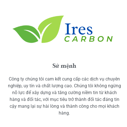
Sứ mệnh
Công ty chúng tôi cam kết cung cấp các dịch vụ chuyên
nghiệp, uy tín và chất lượng cao. Chúng tôi không ngừng
nỗ lực để xây dựng và tăng cường niềm tin từ khách
hàng và đối tác, với mục tiêu trở thành đối tác đáng tin
cậy mang lại sự hài lòng và thành công cho mọi khách
hàng.