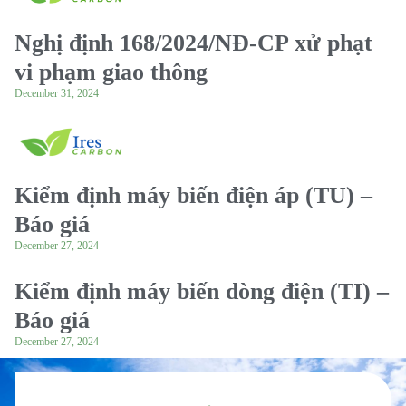
Nghị định 168/2024/NĐ-CP xử phạt
vi phạm giao thông
December 31, 2024
Kiểm định máy biến điện áp (TU) –
Báo giá
December 27, 2024
Kiểm định máy biến dòng điện (TI) –
Báo giá
December 27, 2024