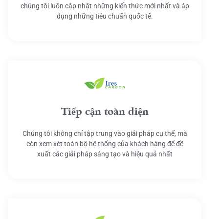
chúng tôi luôn cập nhật những kiến thức mới nhất và áp
dụng những tiêu chuẩn quốc tế.
Tiếp cận toàn diện
Chúng tôi không chỉ tập trung vào giải pháp cụ thể, mà
còn xem xét toàn bộ hệ thống của khách hàng để đề
xuất các giải pháp sáng tạo và hiệu quả nhất