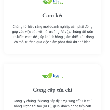
Cam kết
Chúng tôi hiểu rằng mọi doanh nghiệp cần phải đóng
góp vào việc bảo vệ môi trường. Vì vậy, chúng tôi luôn
tìm kiếm cách để giúp khách hàng giảm thiểu tác động
lên môi trường qua việc giảm phát thải khí nhà kính.
Cung cấp tín chỉ
Công ty chúng tôi cung cấp dịch vụ cung cấp tín chỉ
năng lượng tái tạo (REC), giúp khách hàng tiếp cận