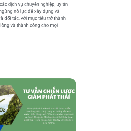
các dịch vụ chuyên nghiệp, uy tín
 ngừng nỗ lực để xây dựng và
 đối tác, với mục tiêu trở thành
i lòng và thành công cho mọi