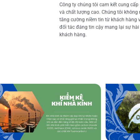
Công ty chúng tôi cam kết cung cấp 
và chất lượng cao. Chúng tôi không
tăng cường niềm tin từ khách hàng và
đối tác đáng tin cậy mang lại sự hà
khách hàng.