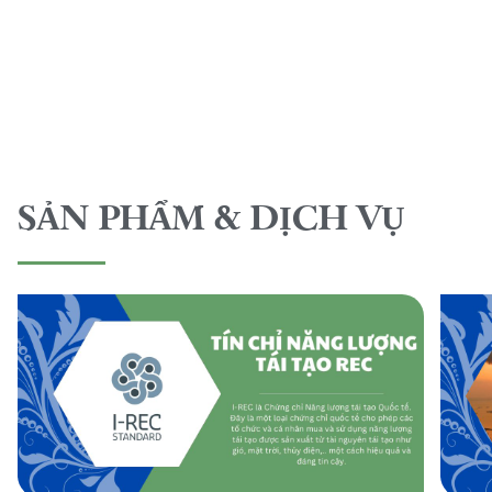
SẢN PHẨM & DỊCH VỤ