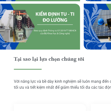
Tại sao lại lựa chọn chúng tôi
Với năng lực và bề dày kinh nghiệm sẽ luôn mang đến
tối ưu và tiết kiệm nhất để giảm thiểu tối đa các tác đ