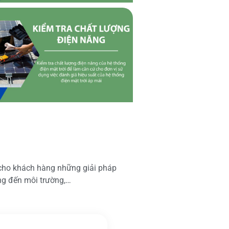
 cho khách hàng những giải pháp
ộng đến môi trường,…