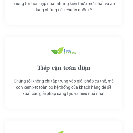
chúng tôi luôn cập nhật những kiến thức mới nhất và áp
dụng những tiêu chuẩn quốc tế.
Tiếp cận toàn diện
Chúng tôi không chỉ tập trung vào giải pháp cụ thể, mà
còn xem xét toàn bộ hệ thống của khách hàng để đề
xuất các giải pháp sáng tạo và hiệu quả nhất