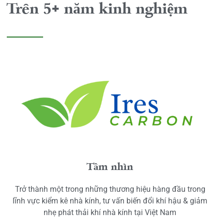
Trên 5+ năm kinh nghiệm
Tầm nhìn
Trở thành một trong những thương hiệu hàng đầu trong
lĩnh vực kiểm kê nhà kính, tư vấn biến đổi khí hậu & giảm
nhẹ phát thải khí nhà kính tại Việt Nam