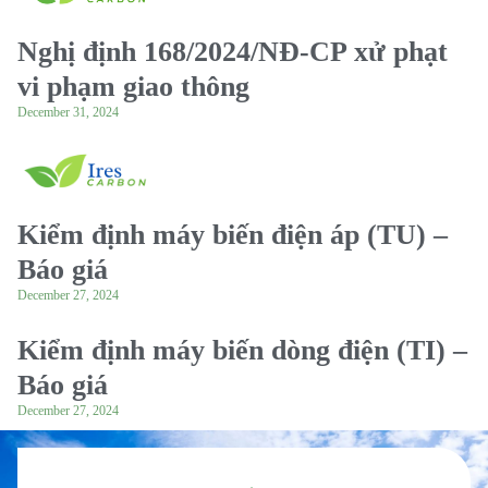
Nghị định 168/2024/NĐ-CP xử phạt
vi phạm giao thông
December 31, 2024
Kiểm định máy biến điện áp (TU) –
Báo giá
December 27, 2024
Kiểm định máy biến dòng điện (TI) –
Báo giá
December 27, 2024