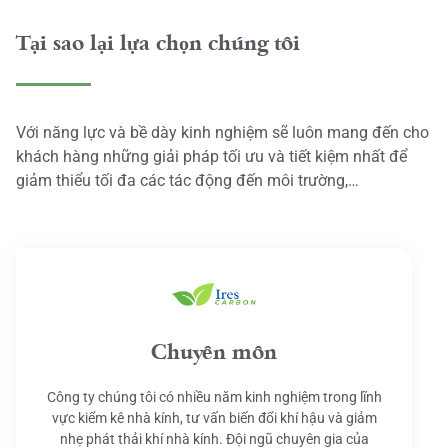
Tại sao lại lựa chọn chúng tôi
Với năng lực và bề dày kinh nghiệm sẽ luôn mang đến cho
khách hàng những giải pháp tối ưu và tiết kiệm nhất để
giảm thiểu tối đa các tác động đến môi trường,…
Chuyên môn
Công ty chúng tôi có nhiều năm kinh nghiệm trong lĩnh
vực kiểm kê nhà kính, tư vấn biến đổi khí hậu và giảm
nhẹ phát thải khí nhà kính. Đội ngũ chuyên gia của