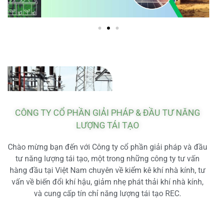
CÔNG TY CỔ PHẦN GIẢI PHÁP & ĐẦU TƯ NĂNG
LƯỢNG TÁI TẠO
Chào mừng bạn đến với Công ty cổ phần giải pháp và đầu
tư năng lượng tái tạo, một trong những công ty tư vấn
hàng đầu tại Việt Nam chuyên về kiểm kê khí nhà kính, tư
vấn về biến đổi khí hậu, giảm nhẹ phát thải khí nhà kính,
và cung cấp tín chỉ năng lượng tái tạo REC.