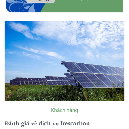
Khách hàng
Đánh giá về dịch vụ Irescarbon