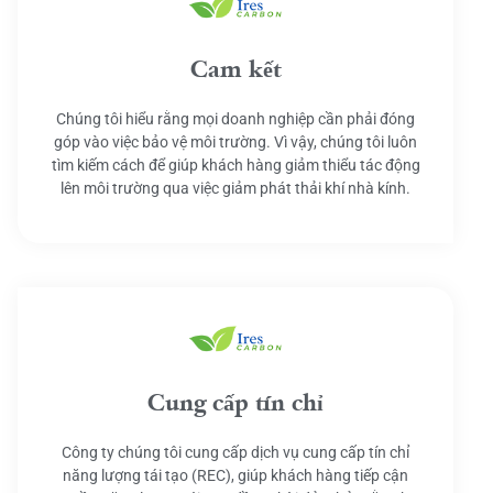
Cam kết
Chúng tôi hiểu rằng mọi doanh nghiệp cần phải đóng
góp vào việc bảo vệ môi trường. Vì vậy, chúng tôi luôn
tìm kiếm cách để giúp khách hàng giảm thiểu tác động
lên môi trường qua việc giảm phát thải khí nhà kính.
Cung cấp tín chỉ
Công ty chúng tôi cung cấp dịch vụ cung cấp tín chỉ
năng lượng tái tạo (REC), giúp khách hàng tiếp cận