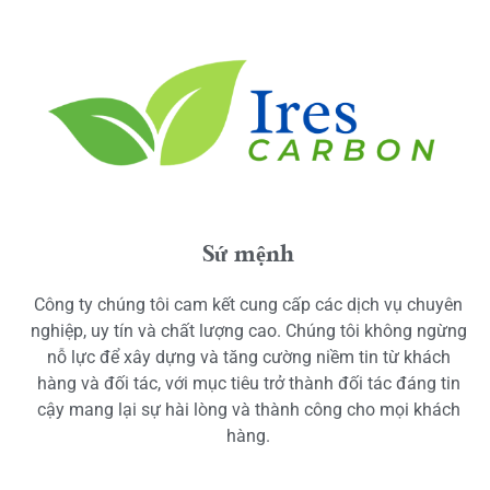
Sứ mệnh
Công ty chúng tôi cam kết cung cấp các dịch vụ chuyên
nghiệp, uy tín và chất lượng cao. Chúng tôi không ngừng
nỗ lực để xây dựng và tăng cường niềm tin từ khách
hàng và đối tác, với mục tiêu trở thành đối tác đáng tin
cậy mang lại sự hài lòng và thành công cho mọi khách
hàng.