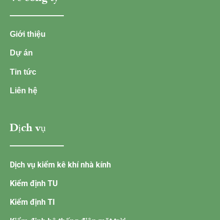
Giới thiệu
Dự án
Tin tức
Liên hệ
Dịch vụ
Dịch vụ kiểm kê khí nhà kính
Kiểm định TU
Kiểm định TI