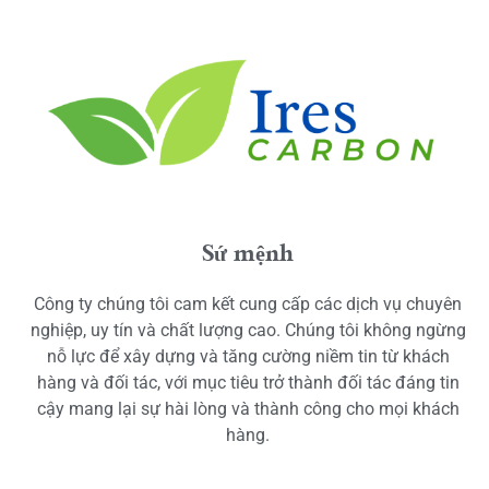
Sứ mệnh
Công ty chúng tôi cam kết cung cấp các dịch vụ chuyên
nghiệp, uy tín và chất lượng cao. Chúng tôi không ngừng
nỗ lực để xây dựng và tăng cường niềm tin từ khách
hàng và đối tác, với mục tiêu trở thành đối tác đáng tin
cậy mang lại sự hài lòng và thành công cho mọi khách
hàng.