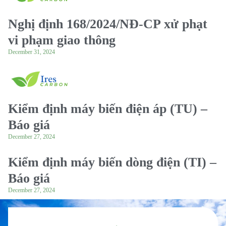
Nghị định 168/2024/NĐ-CP xử phạt
vi phạm giao thông
December 31, 2024
Kiểm định máy biến điện áp (TU) –
Báo giá
December 27, 2024
Kiểm định máy biến dòng điện (TI) –
Báo giá
December 27, 2024