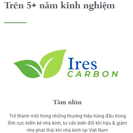
Trên 5+ năm kinh nghiệm
Tầm nhìn
Trở thành một trong những thương hiệu hàng đầu trong
lĩnh vực kiểm kê nhà kính, tư vấn biến đổi khí hậu & giảm
nhẹ phát thải khí nhà kính tại Việt Nam