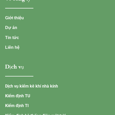
Giới thiệu
Dự án
Tin tức
Liên hệ
Dịch vụ
Dịch vụ kiểm kê khí nhà kính
Kiểm định TU
Kiểm định TI