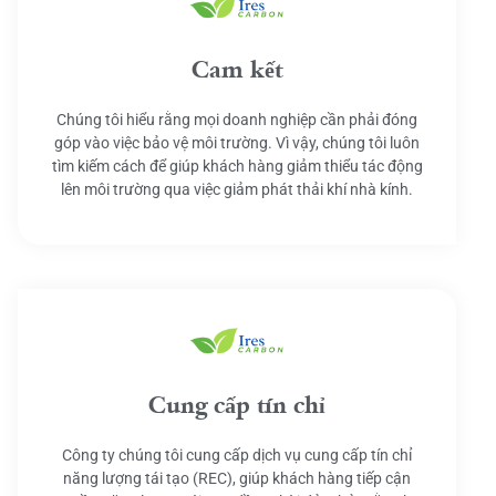
Cam kết
Chúng tôi hiểu rằng mọi doanh nghiệp cần phải đóng
góp vào việc bảo vệ môi trường. Vì vậy, chúng tôi luôn
tìm kiếm cách để giúp khách hàng giảm thiểu tác động
lên môi trường qua việc giảm phát thải khí nhà kính.
Cung cấp tín chỉ
Công ty chúng tôi cung cấp dịch vụ cung cấp tín chỉ
năng lượng tái tạo (REC), giúp khách hàng tiếp cận