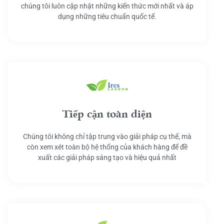
chúng tôi luôn cập nhật những kiến thức mới nhất và áp
dụng những tiêu chuẩn quốc tế.
Tiếp cận toàn diện
Chúng tôi không chỉ tập trung vào giải pháp cụ thể, mà
còn xem xét toàn bộ hệ thống của khách hàng để đề
xuất các giải pháp sáng tạo và hiệu quả nhất