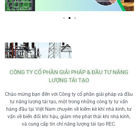
CÔNG TY CỔ PHẦN GIẢI PHÁP & ĐẦU TƯ NĂNG
LƯỢNG TÁI TẠO
Chào mừng bạn đến với Công ty cổ phần giải pháp và đầu
tư năng lượng tái tạo, một trong những công ty tư vấn
hàng đầu tại Việt Nam chuyên về kiểm kê khí nhà kính, tư
vấn về biến đổi khí hậu, giảm nhẹ phát thải khí nhà kính,
và cung cấp tín chỉ năng lượng tái tạo REC.