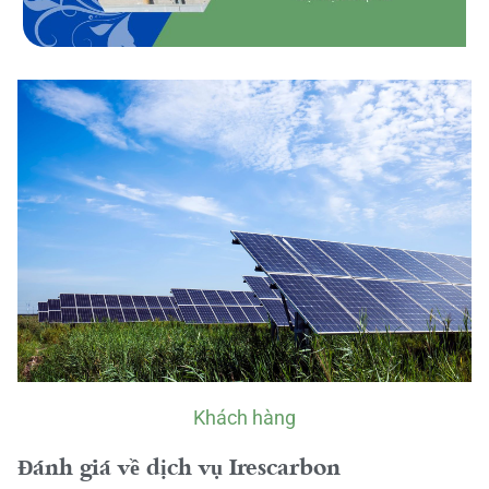
Khách hàng
Đánh giá về dịch vụ Irescarbon