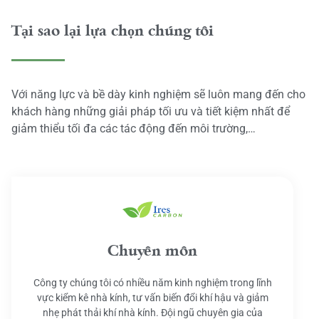
Tại sao lại lựa chọn chúng tôi
Với năng lực và bề dày kinh nghiệm sẽ luôn mang đến cho
khách hàng những giải pháp tối ưu và tiết kiệm nhất để
giảm thiểu tối đa các tác động đến môi trường,…
Chuyên môn
Công ty chúng tôi có nhiều năm kinh nghiệm trong lĩnh
vực kiểm kê nhà kính, tư vấn biến đổi khí hậu và giảm
nhẹ phát thải khí nhà kính. Đội ngũ chuyên gia của