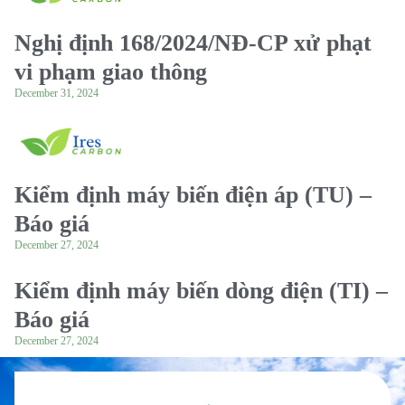
Nghị định 168/2024/NĐ-CP xử phạt
vi phạm giao thông
December 31, 2024
Kiểm định máy biến điện áp (TU) –
Báo giá
December 27, 2024
Kiểm định máy biến dòng điện (TI) –
Báo giá
December 27, 2024