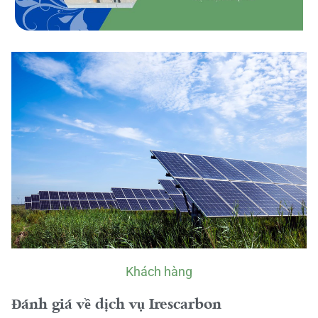
Khách hàng
Đánh giá về dịch vụ Irescarbon