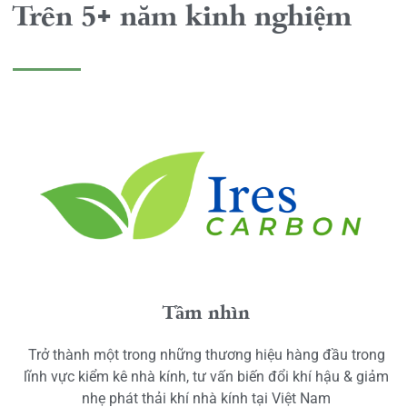
Trên 5+ năm kinh nghiệm
Tầm nhìn
Trở thành một trong những thương hiệu hàng đầu trong
lĩnh vực kiểm kê nhà kính, tư vấn biến đổi khí hậu & giảm
nhẹ phát thải khí nhà kính tại Việt Nam