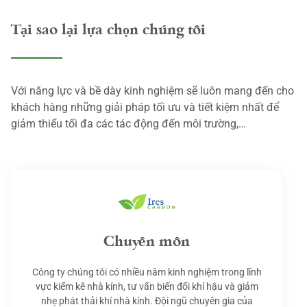
Tại sao lại lựa chọn chúng tôi
Với năng lực và bề dày kinh nghiệm sẽ luôn mang đến cho
khách hàng những giải pháp tối ưu và tiết kiệm nhất để
giảm thiểu tối đa các tác động đến môi trường,…
Chuyên môn
Công ty chúng tôi có nhiều năm kinh nghiệm trong lĩnh
vực kiểm kê nhà kính, tư vấn biến đổi khí hậu và giảm
nhẹ phát thải khí nhà kính. Đội ngũ chuyên gia của