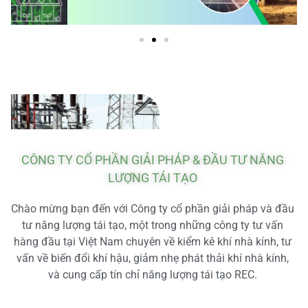
CÔNG TY CỔ PHẦN GIẢI PHÁP & ĐẦU TƯ NĂNG
LƯỢNG TÁI TẠO
Chào mừng bạn đến với Công ty cổ phần giải pháp và đầu
tư năng lượng tái tạo, một trong những công ty tư vấn
hàng đầu tại Việt Nam chuyên về kiểm kê khí nhà kính, tư
vấn về biến đổi khí hậu, giảm nhẹ phát thải khí nhà kính,
và cung cấp tín chỉ năng lượng tái tạo REC.