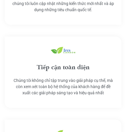
chúng tôi luôn cập nhật những kiến thức mới nhất và áp
dụng những tiêu chuẩn quốc tế.
Tiếp cận toàn diện
Chúng tôi không chỉ tập trung vào giải pháp cụ thể, mà
còn xem xét toàn bộ hệ thống của khách hàng để đề
xuất các giải pháp sáng tạo và hiệu quả nhất