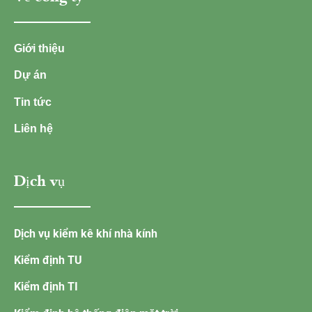
Giới thiệu
Dự án
Tin tức
Liên hệ
Dịch vụ
Dịch vụ kiểm kê khí nhà kính
Kiểm định TU
Kiểm định TI