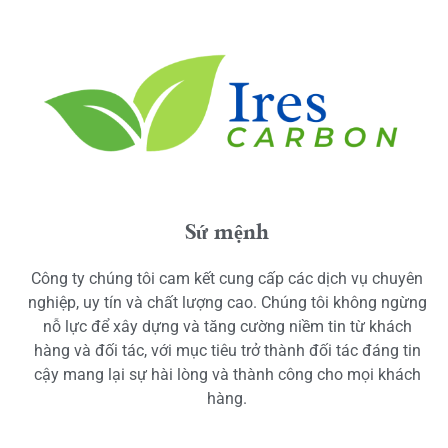
Sứ mệnh
Công ty chúng tôi cam kết cung cấp các dịch vụ chuyên
nghiệp, uy tín và chất lượng cao. Chúng tôi không ngừng
nỗ lực để xây dựng và tăng cường niềm tin từ khách
hàng và đối tác, với mục tiêu trở thành đối tác đáng tin
cậy mang lại sự hài lòng và thành công cho mọi khách
hàng.