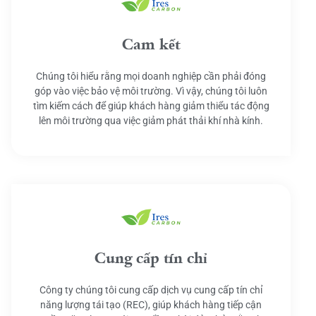
Cam kết
Chúng tôi hiểu rằng mọi doanh nghiệp cần phải đóng
góp vào việc bảo vệ môi trường. Vì vậy, chúng tôi luôn
tìm kiếm cách để giúp khách hàng giảm thiểu tác động
lên môi trường qua việc giảm phát thải khí nhà kính.
Cung cấp tín chỉ
Công ty chúng tôi cung cấp dịch vụ cung cấp tín chỉ
năng lượng tái tạo (REC), giúp khách hàng tiếp cận