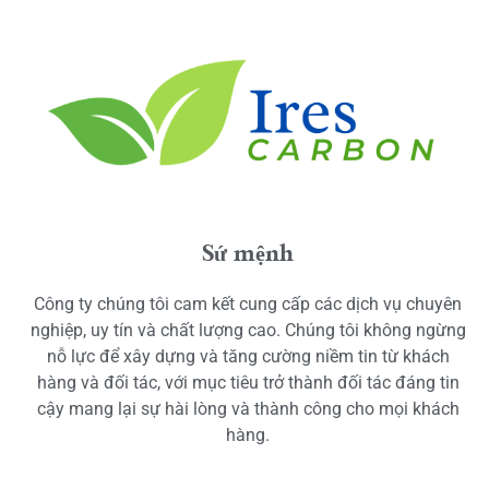
Sứ mệnh
Công ty chúng tôi cam kết cung cấp các dịch vụ chuyên
nghiệp, uy tín và chất lượng cao. Chúng tôi không ngừng
nỗ lực để xây dựng và tăng cường niềm tin từ khách
hàng và đối tác, với mục tiêu trở thành đối tác đáng tin
cậy mang lại sự hài lòng và thành công cho mọi khách
hàng.