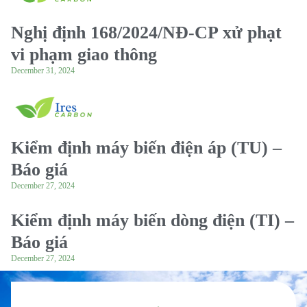
Nghị định 168/2024/NĐ-CP xử phạt
vi phạm giao thông
December 31, 2024
Kiểm định máy biến điện áp (TU) –
Báo giá
December 27, 2024
Kiểm định máy biến dòng điện (TI) –
Báo giá
December 27, 2024