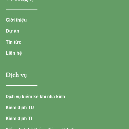
Giới thiệu
Dự án
Tin tức
Liên hệ
Dịch vụ
Dịch vụ kiểm kê khí nhà kính
Kiểm định TU
Kiểm định TI