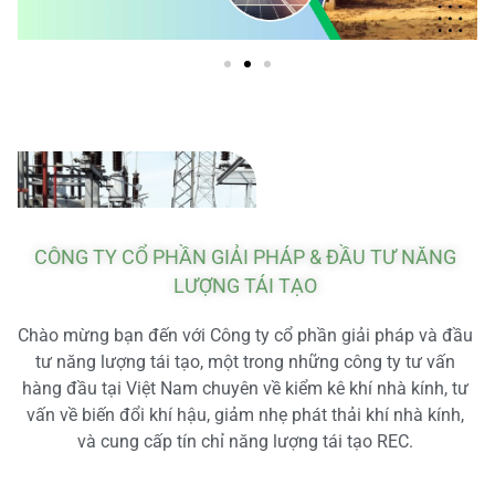
CÔNG TY CỔ PHẦN GIẢI PHÁP & ĐẦU TƯ NĂNG
LƯỢNG TÁI TẠO
Chào mừng bạn đến với Công ty cổ phần giải pháp và đầu
tư năng lượng tái tạo, một trong những công ty tư vấn
hàng đầu tại Việt Nam chuyên về kiểm kê khí nhà kính, tư
vấn về biến đổi khí hậu, giảm nhẹ phát thải khí nhà kính,
và cung cấp tín chỉ năng lượng tái tạo REC.