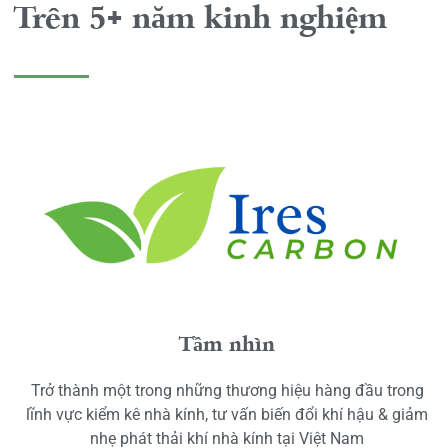
Trên 5+ năm kinh nghiệm
Tầm nhìn
Trở thành một trong những thương hiệu hàng đầu trong
lĩnh vực kiểm kê nhà kính, tư vấn biến đổi khí hậu & giảm
nhẹ phát thải khí nhà kính tại Việt Nam