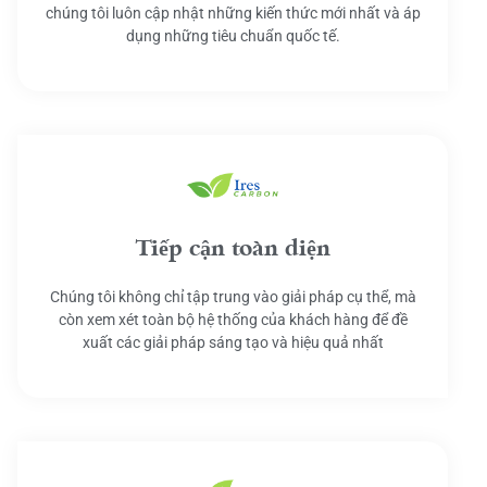
chúng tôi luôn cập nhật những kiến thức mới nhất và áp
dụng những tiêu chuẩn quốc tế.
Tiếp cận toàn diện
Chúng tôi không chỉ tập trung vào giải pháp cụ thể, mà
còn xem xét toàn bộ hệ thống của khách hàng để đề
xuất các giải pháp sáng tạo và hiệu quả nhất