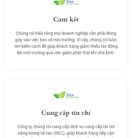
Cam kết
Chúng tôi hiểu rằng mọi doanh nghiệp cần phải đóng
góp vào việc bảo vệ môi trường. Vì vậy, chúng tôi luôn
tìm kiếm cách để giúp khách hàng giảm thiểu tác động
lên môi trường qua việc giảm phát thải khí nhà kính.
Cung cấp tín chỉ
Công ty chúng tôi cung cấp dịch vụ cung cấp tín chỉ
năng lượng tái tạo (REC), giúp khách hàng tiếp cận