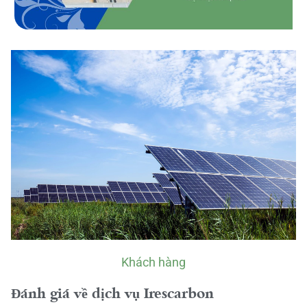
Khách hàng
Đánh giá về dịch vụ Irescarbon