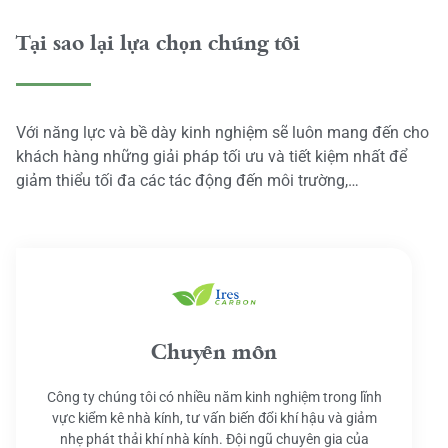
Tại sao lại lựa chọn chúng tôi
Với năng lực và bề dày kinh nghiệm sẽ luôn mang đến cho
khách hàng những giải pháp tối ưu và tiết kiệm nhất để
giảm thiểu tối đa các tác động đến môi trường,…
Chuyên môn
Công ty chúng tôi có nhiều năm kinh nghiệm trong lĩnh
vực kiểm kê nhà kính, tư vấn biến đổi khí hậu và giảm
nhẹ phát thải khí nhà kính. Đội ngũ chuyên gia của