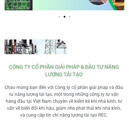
CÔNG TY CỔ PHẦN GIẢI PHÁP & ĐẦU TƯ NĂNG
LƯỢNG TÁI TẠO
Chào mừng bạn đến với Công ty cổ phần giải pháp và đầu
tư năng lượng tái tạo, một trong những công ty tư vấn
hàng đầu tại Việt Nam chuyên về kiểm kê khí nhà kính, tư
vấn về biến đổi khí hậu, giảm nhẹ phát thải khí nhà kính,
và cung cấp tín chỉ năng lượng tái tạo REC.