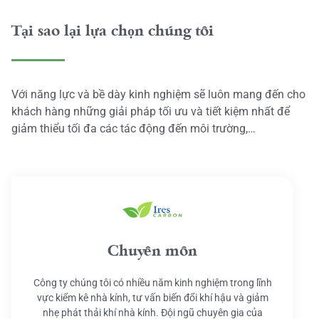
Tại sao lại lựa chọn chúng tôi
Với năng lực và bề dày kinh nghiệm sẽ luôn mang đến cho
khách hàng những giải pháp tối ưu và tiết kiệm nhất để
giảm thiểu tối đa các tác động đến môi trường,…
Chuyên môn
Công ty chúng tôi có nhiều năm kinh nghiệm trong lĩnh
vực kiểm kê nhà kính, tư vấn biến đổi khí hậu và giảm
nhẹ phát thải khí nhà kính. Đội ngũ chuyên gia của