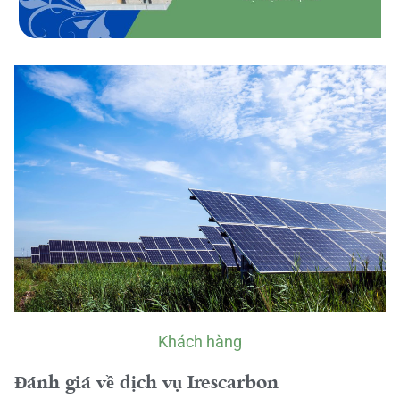
Khách hàng
Đánh giá về dịch vụ Irescarbon