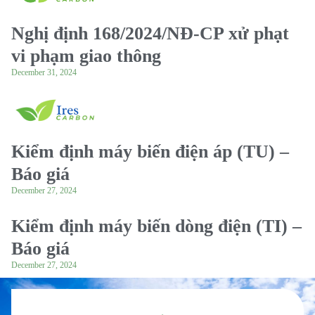
Nghị định 168/2024/NĐ-CP xử phạt
vi phạm giao thông
December 31, 2024
Kiểm định máy biến điện áp (TU) –
Báo giá
December 27, 2024
Kiểm định máy biến dòng điện (TI) –
Báo giá
December 27, 2024