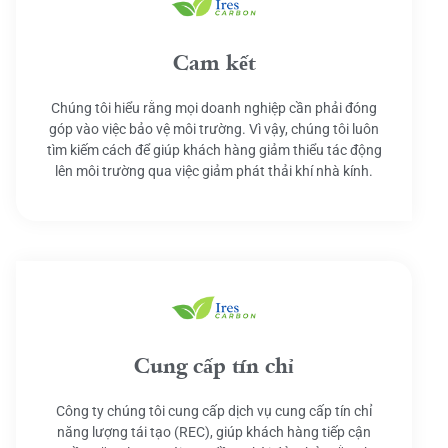
Cam kết
Chúng tôi hiểu rằng mọi doanh nghiệp cần phải đóng
góp vào việc bảo vệ môi trường. Vì vậy, chúng tôi luôn
tìm kiếm cách để giúp khách hàng giảm thiểu tác động
lên môi trường qua việc giảm phát thải khí nhà kính.
Cung cấp tín chỉ
Công ty chúng tôi cung cấp dịch vụ cung cấp tín chỉ
năng lượng tái tạo (REC), giúp khách hàng tiếp cận