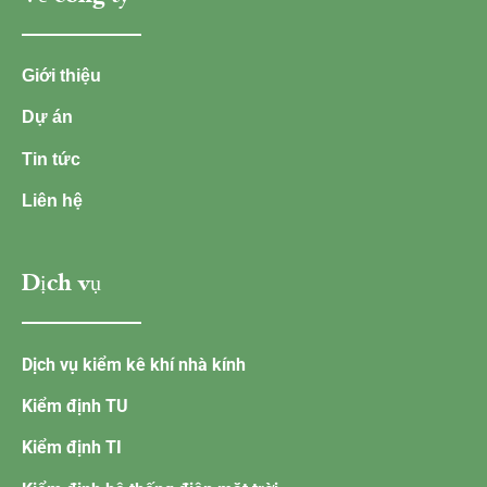
Giới thiệu
Dự án
Tin tức
Liên hệ
Dịch vụ
Dịch vụ kiểm kê khí nhà kính
Kiểm định TU
Kiểm định TI