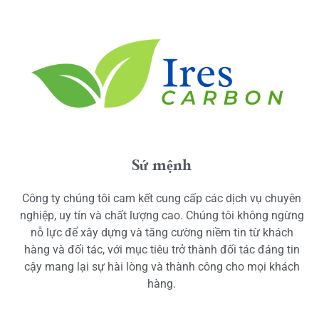
Sứ mệnh
Công ty chúng tôi cam kết cung cấp các dịch vụ chuyên
nghiệp, uy tín và chất lượng cao. Chúng tôi không ngừng
nỗ lực để xây dựng và tăng cường niềm tin từ khách
hàng và đối tác, với mục tiêu trở thành đối tác đáng tin
cậy mang lại sự hài lòng và thành công cho mọi khách
hàng.