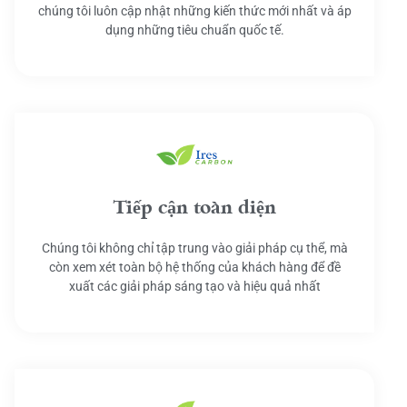
chúng tôi luôn cập nhật những kiến thức mới nhất và áp
dụng những tiêu chuẩn quốc tế.
Tiếp cận toàn diện
Chúng tôi không chỉ tập trung vào giải pháp cụ thể, mà
còn xem xét toàn bộ hệ thống của khách hàng để đề
xuất các giải pháp sáng tạo và hiệu quả nhất