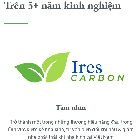
Trên 5+ năm kinh nghiệm
Tầm nhìn
Trở thành một trong những thương hiệu hàng đầu trong
lĩnh vực kiểm kê nhà kính, tư vấn biến đổi khí hậu & giảm
nhẹ phát thải khí nhà kính tại Việt Nam