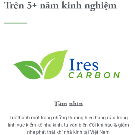
Trên 5+ năm kinh nghiệm
Tầm nhìn
Trở thành một trong những thương hiệu hàng đầu trong
lĩnh vực kiểm kê nhà kính, tư vấn biến đổi khí hậu & giảm
nhẹ phát thải khí nhà kính tại Việt Nam