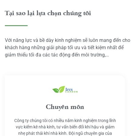
Tại sao lại lựa chọn chúng tôi
Với năng lực và bề dày kinh nghiệm sẽ luôn mang đến cho
khách hàng những giải pháp tối ưu và tiết kiệm nhất để
giảm thiểu tối đa các tác động đến môi trường,…
Chuyên môn
Công ty chúng tôi có nhiều năm kinh nghiệm trong lĩnh
vực kiểm kê nhà kính, tư vấn biến đổi khí hậu và giảm
nhẹ phát thải khí nhà kính. Đội ngũ chuyên gia của