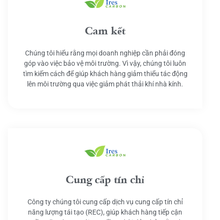
Cam kết
Chúng tôi hiểu rằng mọi doanh nghiệp cần phải đóng
góp vào việc bảo vệ môi trường. Vì vậy, chúng tôi luôn
tìm kiếm cách để giúp khách hàng giảm thiểu tác động
lên môi trường qua việc giảm phát thải khí nhà kính.
Cung cấp tín chỉ
Công ty chúng tôi cung cấp dịch vụ cung cấp tín chỉ
năng lượng tái tạo (REC), giúp khách hàng tiếp cận