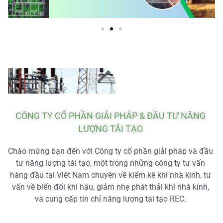
CÔNG TY CỔ PHẦN GIẢI PHÁP & ĐẦU TƯ NĂNG
LƯỢNG TÁI TẠO
Chào mừng bạn đến với Công ty cổ phần giải pháp và đầu
tư năng lượng tái tạo, một trong những công ty tư vấn
hàng đầu tại Việt Nam chuyên về kiểm kê khí nhà kính, tư
vấn về biến đổi khí hậu, giảm nhẹ phát thải khí nhà kính,
và cung cấp tín chỉ năng lượng tái tạo REC.