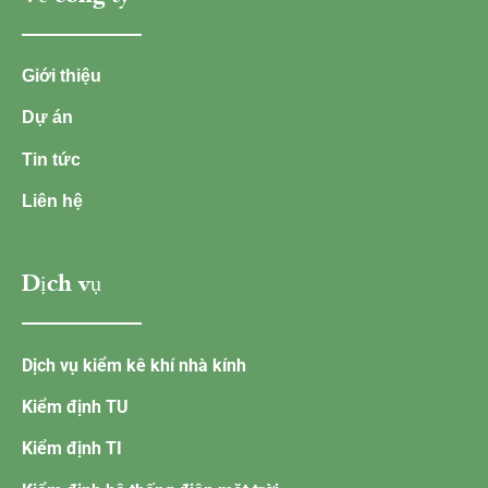
Giới thiệu
Dự án
Tin tức
Liên hệ
Dịch vụ
Dịch vụ kiểm kê khí nhà kính
Kiểm định TU
Kiểm định TI