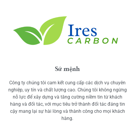
Sứ mệnh
Công ty chúng tôi cam kết cung cấp các dịch vụ chuyên
nghiệp, uy tín và chất lượng cao. Chúng tôi không ngừng
nỗ lực để xây dựng và tăng cường niềm tin từ khách
hàng và đối tác, với mục tiêu trở thành đối tác đáng tin
cậy mang lại sự hài lòng và thành công cho mọi khách
hàng.