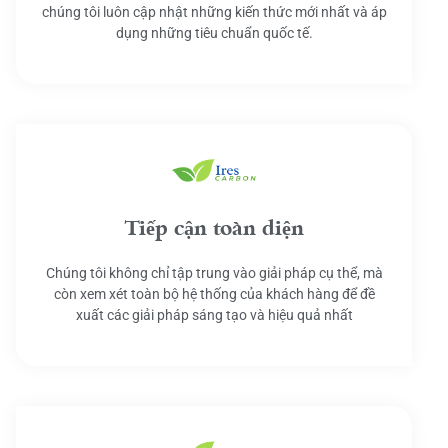
chúng tôi luôn cập nhật những kiến thức mới nhất và áp
dụng những tiêu chuẩn quốc tế.
Tiếp cận toàn diện
Chúng tôi không chỉ tập trung vào giải pháp cụ thể, mà
còn xem xét toàn bộ hệ thống của khách hàng để đề
xuất các giải pháp sáng tạo và hiệu quả nhất