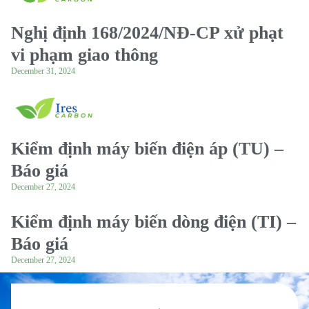
Nghị định 168/2024/NĐ-CP xử phạt
vi phạm giao thông
December 31, 2024
Kiểm định máy biến điện áp (TU) –
Báo giá
December 27, 2024
Kiểm định máy biến dòng điện (TI) –
Báo giá
December 27, 2024