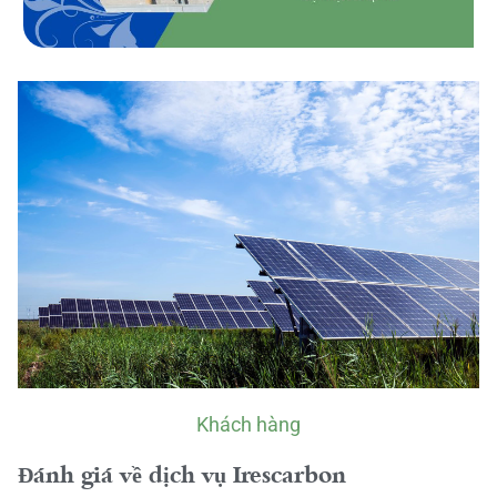
Khách hàng
Đánh giá về dịch vụ Irescarbon