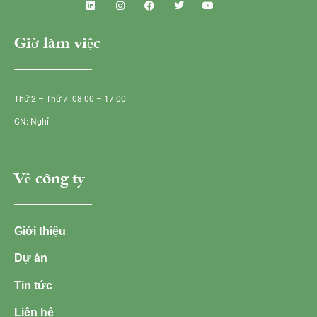
Giờ làm việc
Thứ 2 – Thứ 7: 08.00 – 17.00
CN: Nghỉ
Về công ty
Giới thiệu
Dự án
Tin tức
Liên hệ