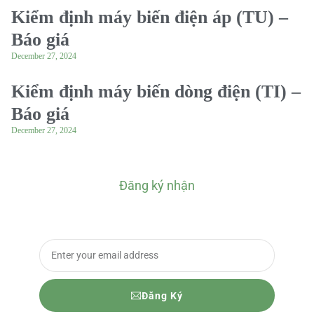
Kiểm định máy biến điện áp (TU) –
Báo giá
December 27, 2024
Kiểm định máy biến dòng điện (TI) –
Báo giá
December 27, 2024
Đăng ký nhận
BÁO GIÁ CHI TIẾT
Đăng Ký