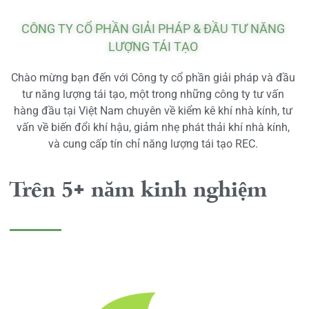
CÔNG TY CỔ PHẦN GIẢI PHÁP & ĐẦU TƯ NĂNG
LƯỢNG TÁI TẠO
Chào mừng bạn đến với Công ty cổ phần giải pháp và đầu
tư năng lượng tái tạo, một trong những công ty tư vấn
hàng đầu tại Việt Nam chuyên về kiểm kê khí nhà kính, tư
vấn về biến đổi khí hậu, giảm nhẹ phát thải khí nhà kính,
và cung cấp tín chỉ năng lượng tái tạo REC.
Trên 5+ năm kinh nghiệm