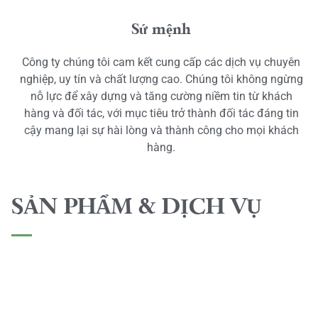
Sứ mệnh
Công ty chúng tôi cam kết cung cấp các dịch vụ chuyên
nghiệp, uy tín và chất lượng cao. Chúng tôi không ngừng
nỗ lực để xây dựng và tăng cường niềm tin từ khách
hàng và đối tác, với mục tiêu trở thành đối tác đáng tin
cậy mang lại sự hài lòng và thành công cho mọi khách
hàng.
SẢN PHẨM & DỊCH VỤ