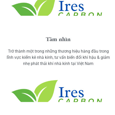
Tầm nhìn
Trở thành một trong những thương hiệu hàng đầu trong
lĩnh vực kiểm kê nhà kính, tư vấn biến đổi khí hậu & giảm
nhẹ phát thải khí nhà kính tại Việt Nam