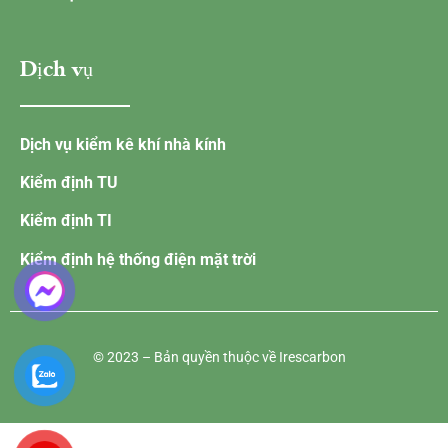
Dịch vụ
Dịch vụ kiểm kê khí nhà kính
Kiểm định TU
Kiểm định TI
Kiểm định hệ thống điện mặt trời
© 2023 – Bản quyền thuộc về Irescarbon