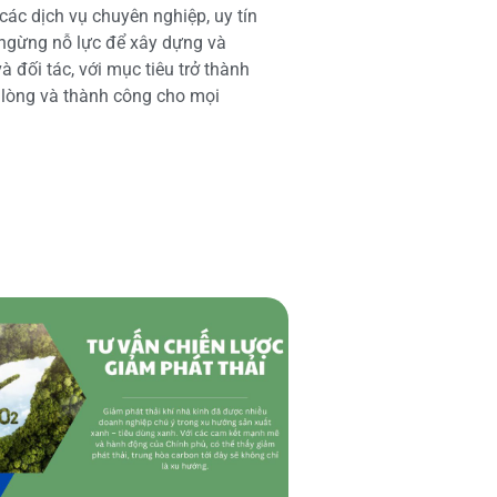
các dịch vụ chuyên nghiệp, uy tín
 ngừng nỗ lực để xây dựng và
 đối tác, với mục tiêu trở thành
i lòng và thành công cho mọi