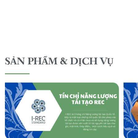
SẢN PHẨM & DỊCH VỤ