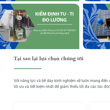
Tại sao lại lựa chọn chúng tôi
Với năng lực và bề dày kinh nghiệm sẽ luôn mang đến
tối ưu và tiết kiệm nhất để giảm thiểu tối đa các tác đ