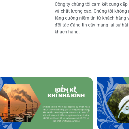
Công ty chúng tôi cam kết cung cấp 
và chất lượng cao. Chúng tôi không
tăng cường niềm tin từ khách hàng và
đối tác đáng tin cậy mang lại sự hà
khách hàng.