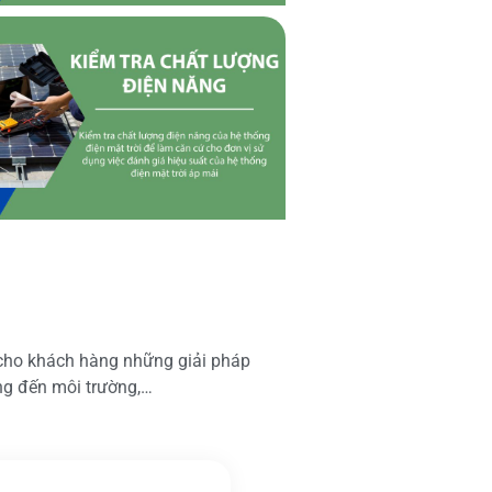
 cho khách hàng những giải pháp
ộng đến môi trường,…