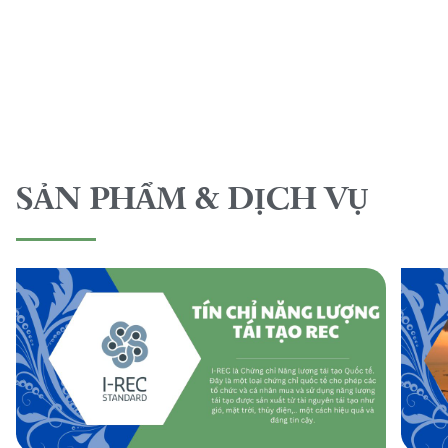
SẢN PHẨM & DỊCH VỤ