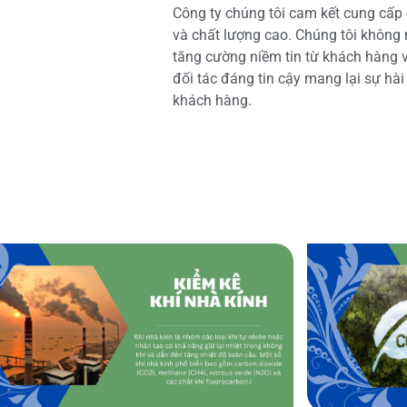
Công ty chúng tôi cam kết cung cấp 
và chất lượng cao. Chúng tôi không
tăng cường niềm tin từ khách hàng và
đối tác đáng tin cậy mang lại sự hà
khách hàng.