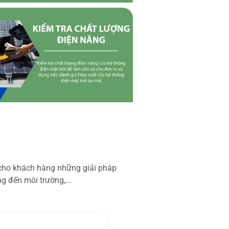
 cho khách hàng những giải pháp
ộng đến môi trường,…