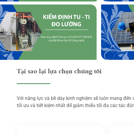
Tại sao lại lựa chọn chúng tôi
Với năng lực và bề dày kinh nghiệm sẽ luôn mang đến
tối ưu và tiết kiệm nhất để giảm thiểu tối đa các tác đ