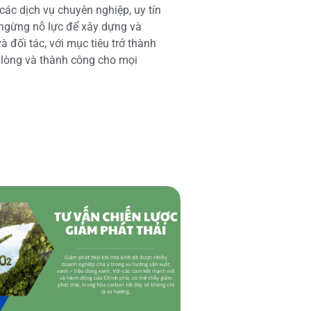
các dịch vụ chuyên nghiệp, uy tín
 ngừng nỗ lực để xây dựng và
 đối tác, với mục tiêu trở thành
i lòng và thành công cho mọi