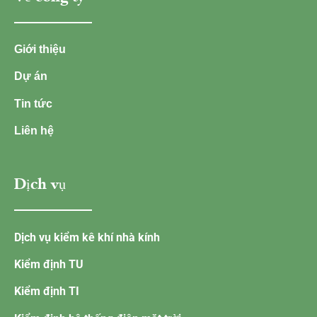
Giới thiệu
Dự án
Tin tức
Liên hệ
Dịch vụ
Dịch vụ kiểm kê khí nhà kính
Kiểm định TU
Kiểm định TI