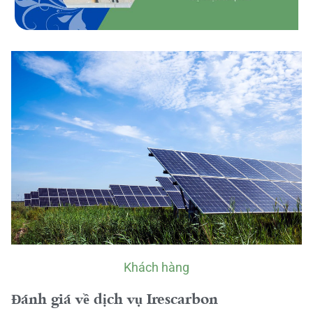
Khách hàng
Đánh giá về dịch vụ Irescarbon