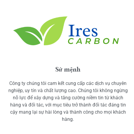
Sứ mệnh
Công ty chúng tôi cam kết cung cấp các dịch vụ chuyên
nghiệp, uy tín và chất lượng cao. Chúng tôi không ngừng
nỗ lực để xây dựng và tăng cường niềm tin từ khách
hàng và đối tác, với mục tiêu trở thành đối tác đáng tin
cậy mang lại sự hài lòng và thành công cho mọi khách
hàng.