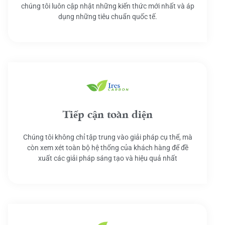
chúng tôi luôn cập nhật những kiến thức mới nhất và áp
dụng những tiêu chuẩn quốc tế.
Tiếp cận toàn diện
Chúng tôi không chỉ tập trung vào giải pháp cụ thể, mà
còn xem xét toàn bộ hệ thống của khách hàng để đề
xuất các giải pháp sáng tạo và hiệu quả nhất