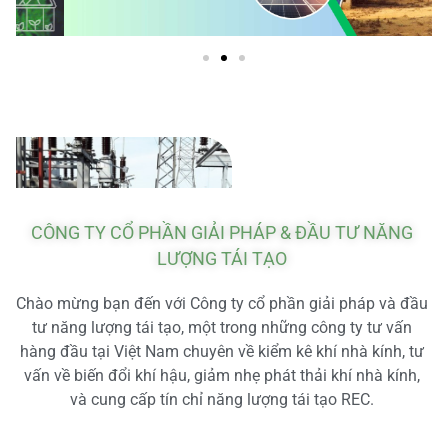
CÔNG TY CỔ PHẦN GIẢI PHÁP & ĐẦU TƯ NĂNG
LƯỢNG TÁI TẠO
Chào mừng bạn đến với Công ty cổ phần giải pháp và đầu
tư năng lượng tái tạo, một trong những công ty tư vấn
hàng đầu tại Việt Nam chuyên về kiểm kê khí nhà kính, tư
vấn về biến đổi khí hậu, giảm nhẹ phát thải khí nhà kính,
và cung cấp tín chỉ năng lượng tái tạo REC.