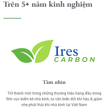
Trên 5+ năm kinh nghiệm
Tầm nhìn
Trở thành một trong những thương hiệu hàng đầu trong
lĩnh vực kiểm kê nhà kính, tư vấn biến đổi khí hậu & giảm
nhẹ phát thải khí nhà kính tại Việt Nam