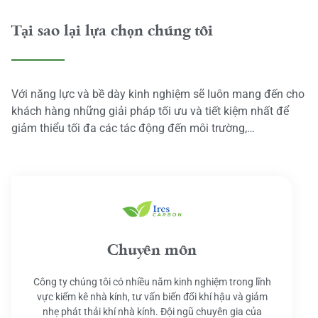
Tại sao lại lựa chọn chúng tôi
Với năng lực và bề dày kinh nghiệm sẽ luôn mang đến cho
khách hàng những giải pháp tối ưu và tiết kiệm nhất để
giảm thiểu tối đa các tác động đến môi trường,…
Chuyên môn
Công ty chúng tôi có nhiều năm kinh nghiệm trong lĩnh
vực kiểm kê nhà kính, tư vấn biến đổi khí hậu và giảm
nhẹ phát thải khí nhà kính. Đội ngũ chuyên gia của