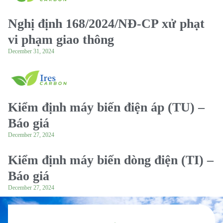
Nghị định 168/2024/NĐ-CP xử phạt
vi phạm giao thông
December 31, 2024
Kiểm định máy biến điện áp (TU) –
Báo giá
December 27, 2024
Kiểm định máy biến dòng điện (TI) –
Báo giá
December 27, 2024