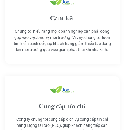
Cam kết
Chúng tôi hiểu rằng mọi doanh nghiệp cần phải đóng
góp vào việc bảo vệ môi trường. Vì vậy, chúng tôi luôn
tìm kiếm cách để giúp khách hàng giảm thiểu tác động
lên môi trường qua việc giảm phát thải khí nhà kính.
Cung cấp tín chỉ
Công ty chúng tôi cung cấp dịch vụ cung cấp tín chỉ
năng lượng tái tạo (REC), giúp khách hàng tiếp cận