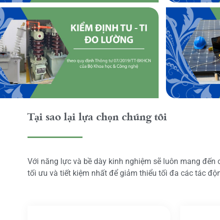
Tại sao lại lựa chọn chúng tôi
Với năng lực và bề dày kinh nghiệm sẽ luôn mang đến
tối ưu và tiết kiệm nhất để giảm thiểu tối đa các tác đ