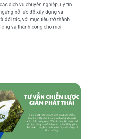
các dịch vụ chuyên nghiệp, uy tín
 ngừng nỗ lực để xây dựng và
 đối tác, với mục tiêu trở thành
i lòng và thành công cho mọi