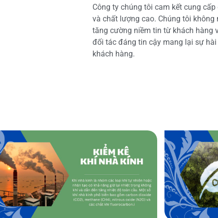
Công ty chúng tôi cam kết cung cấp 
và chất lượng cao. Chúng tôi không
tăng cường niềm tin từ khách hàng và
đối tác đáng tin cậy mang lại sự hà
khách hàng.