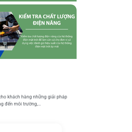
 cho khách hàng những giải pháp
ộng đến môi trường,…