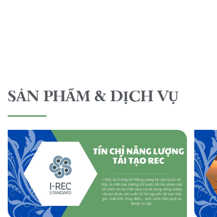
SẢN PHẨM & DỊCH VỤ