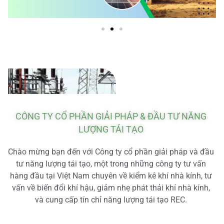
CÔNG TY CỔ PHẦN GIẢI PHÁP & ĐẦU TƯ NĂNG
LƯỢNG TÁI TẠO
Chào mừng bạn đến với Công ty cổ phần giải pháp và đầu
tư năng lượng tái tạo, một trong những công ty tư vấn
hàng đầu tại Việt Nam chuyên về kiểm kê khí nhà kính, tư
vấn về biến đổi khí hậu, giảm nhẹ phát thải khí nhà kính,
và cung cấp tín chỉ năng lượng tái tạo REC.