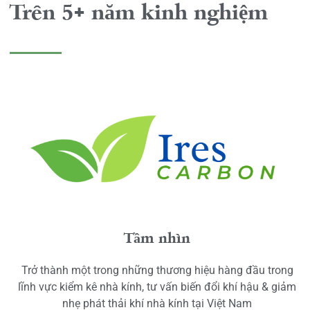
Trên 5+ năm kinh nghiệm
Tầm nhìn
Trở thành một trong những thương hiệu hàng đầu trong
lĩnh vực kiểm kê nhà kính, tư vấn biến đổi khí hậu & giảm
nhẹ phát thải khí nhà kính tại Việt Nam