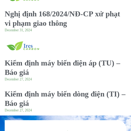
Nghị định 168/2024/NĐ-CP xử phạt
vi phạm giao thông
December 31, 2024
Kiểm định máy biến điện áp (TU) –
Báo giá
December 27, 2024
Kiểm định máy biến dòng điện (TI) –
Báo giá
December 27, 2024