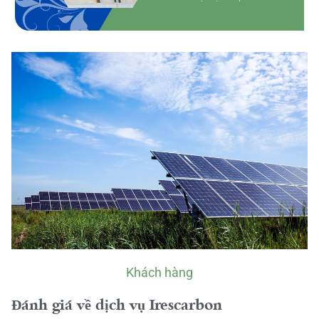
Khách hàng
Đánh giá về dịch vụ Irescarbon