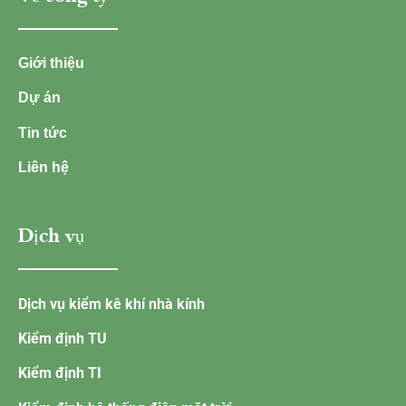
Giới thiệu
Dự án
Tin tức
Liên hệ
Dịch vụ
Dịch vụ kiểm kê khí nhà kính
Kiểm định TU
Kiểm định TI