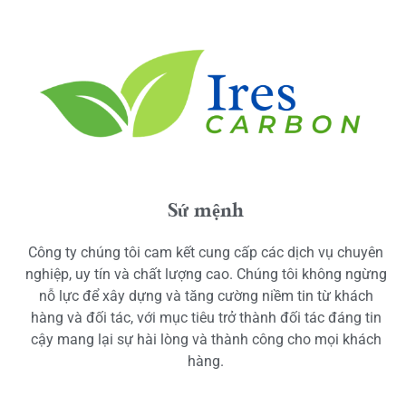
Sứ mệnh
Công ty chúng tôi cam kết cung cấp các dịch vụ chuyên
nghiệp, uy tín và chất lượng cao. Chúng tôi không ngừng
nỗ lực để xây dựng và tăng cường niềm tin từ khách
hàng và đối tác, với mục tiêu trở thành đối tác đáng tin
cậy mang lại sự hài lòng và thành công cho mọi khách
hàng.