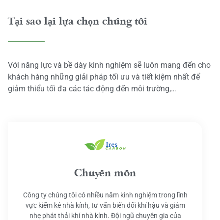
Tại sao lại lựa chọn chúng tôi
Với năng lực và bề dày kinh nghiệm sẽ luôn mang đến cho
khách hàng những giải pháp tối ưu và tiết kiệm nhất để
giảm thiểu tối đa các tác động đến môi trường,…
Chuyên môn
Công ty chúng tôi có nhiều năm kinh nghiệm trong lĩnh
vực kiểm kê nhà kính, tư vấn biến đổi khí hậu và giảm
nhẹ phát thải khí nhà kính. Đội ngũ chuyên gia của