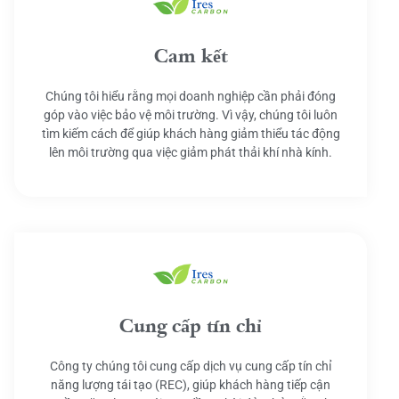
Cam kết
Chúng tôi hiểu rằng mọi doanh nghiệp cần phải đóng
góp vào việc bảo vệ môi trường. Vì vậy, chúng tôi luôn
tìm kiếm cách để giúp khách hàng giảm thiểu tác động
lên môi trường qua việc giảm phát thải khí nhà kính.
Cung cấp tín chỉ
Công ty chúng tôi cung cấp dịch vụ cung cấp tín chỉ
năng lượng tái tạo (REC), giúp khách hàng tiếp cận