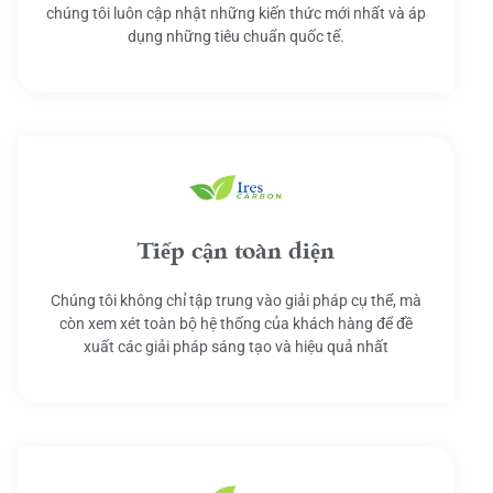
chúng tôi luôn cập nhật những kiến thức mới nhất và áp
dụng những tiêu chuẩn quốc tế.
Tiếp cận toàn diện
Chúng tôi không chỉ tập trung vào giải pháp cụ thể, mà
còn xem xét toàn bộ hệ thống của khách hàng để đề
xuất các giải pháp sáng tạo và hiệu quả nhất