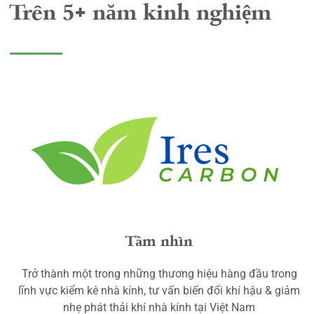
Trên 5+ năm kinh nghiệm
Tầm nhìn
Trở thành một trong những thương hiệu hàng đầu trong
lĩnh vực kiểm kê nhà kính, tư vấn biến đổi khí hậu & giảm
nhẹ phát thải khí nhà kính tại Việt Nam