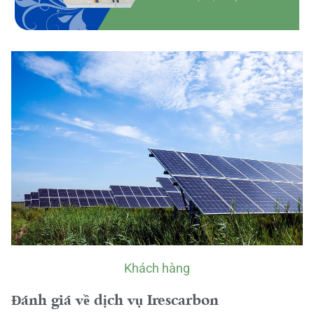
Khách hàng
Đánh giá về dịch vụ Irescarbon