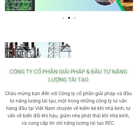
CÔNG TY CỔ PHẦN GIẢI PHÁP & ĐẦU TƯ NĂNG
LƯỢNG TÁI TẠO
Chào mừng bạn đến với Công ty cổ phần giải pháp và đầu
tư năng lượng tái tạo, một trong những công ty tư vấn
hàng đầu tại Việt Nam chuyên về kiểm kê khí nhà kính, tư
vấn về biến đổi khí hậu, giảm nhẹ phát thải khí nhà kính,
và cung cấp tín chỉ năng lượng tái tạo REC.