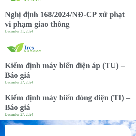
Nghị định 168/2024/NĐ-CP xử phạt
vi phạm giao thông
December 31, 2024
Kiểm định máy biến điện áp (TU) –
Báo giá
December 27, 2024
Kiểm định máy biến dòng điện (TI) –
Báo giá
December 27, 2024