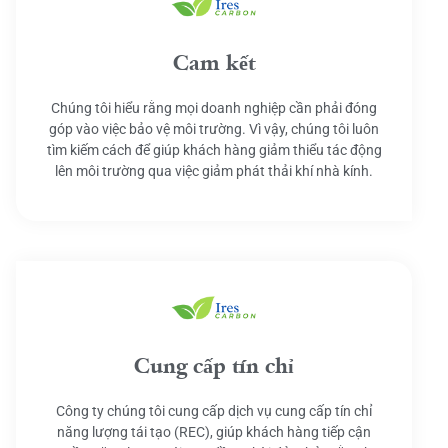
Cam kết
Chúng tôi hiểu rằng mọi doanh nghiệp cần phải đóng
góp vào việc bảo vệ môi trường. Vì vậy, chúng tôi luôn
tìm kiếm cách để giúp khách hàng giảm thiểu tác động
lên môi trường qua việc giảm phát thải khí nhà kính.
Cung cấp tín chỉ
Công ty chúng tôi cung cấp dịch vụ cung cấp tín chỉ
năng lượng tái tạo (REC), giúp khách hàng tiếp cận