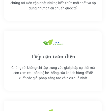
chúng tôi luôn cập nhật những kiến thức mới nhất và áp
dụng những tiêu chuẩn quốc tế.
Tiếp cận toàn diện
Chúng tôi không chỉ tập trung vào giải pháp cụ thể, mà
còn xem xét toàn bộ hệ thống của khách hàng để đề
xuất các giải pháp sáng tạo và hiệu quả nhất