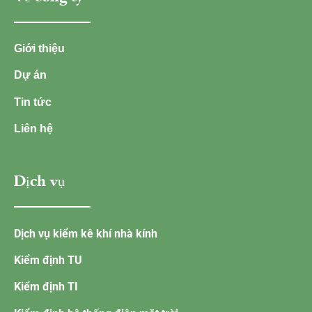
Giới thiệu
Dự án
Tin tức
Liên hệ
Dịch vụ
Dịch vụ kiểm kê khí nhà kính
Kiểm định TU
Kiểm định TI