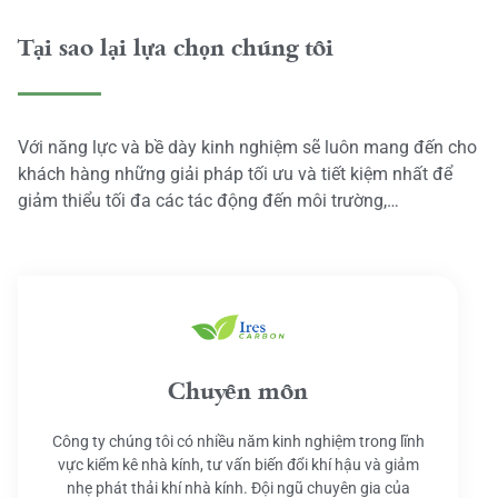
Tại sao lại lựa chọn chúng tôi
Với năng lực và bề dày kinh nghiệm sẽ luôn mang đến cho
khách hàng những giải pháp tối ưu và tiết kiệm nhất để
giảm thiểu tối đa các tác động đến môi trường,…
Chuyên môn
Công ty chúng tôi có nhiều năm kinh nghiệm trong lĩnh
vực kiểm kê nhà kính, tư vấn biến đổi khí hậu và giảm
nhẹ phát thải khí nhà kính. Đội ngũ chuyên gia của