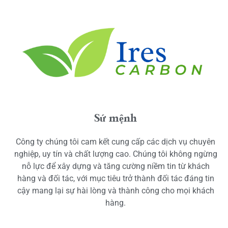
Sứ mệnh
Công ty chúng tôi cam kết cung cấp các dịch vụ chuyên
nghiệp, uy tín và chất lượng cao. Chúng tôi không ngừng
nỗ lực để xây dựng và tăng cường niềm tin từ khách
hàng và đối tác, với mục tiêu trở thành đối tác đáng tin
cậy mang lại sự hài lòng và thành công cho mọi khách
hàng.