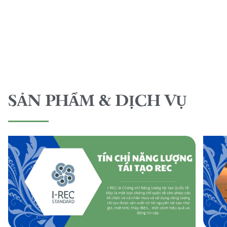
SẢN PHẨM & DỊCH VỤ