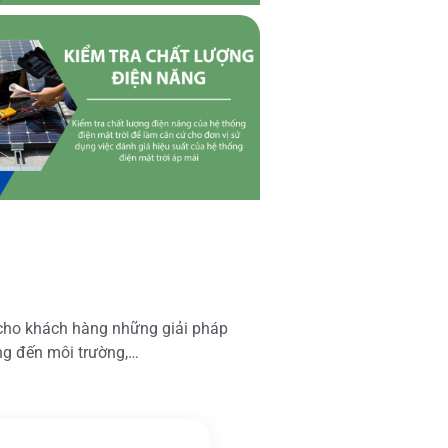
 cho khách hàng những giải pháp
ộng đến môi trường,…