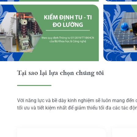
Tại sao lại lựa chọn chúng tôi
Với năng lực và bề dày kinh nghiệm sẽ luôn mang đến
tối ưu và tiết kiệm nhất để giảm thiểu tối đa các tác đ