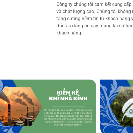
Công ty chúng tôi cam kết cung cấp 
và chất lượng cao. Chúng tôi không
tăng cường niềm tin từ khách hàng và
đối tác đáng tin cậy mang lại sự hà
khách hàng.