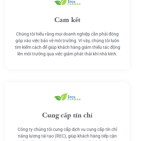
Cam kết
Chúng tôi hiểu rằng mọi doanh nghiệp cần phải đóng
góp vào việc bảo vệ môi trường. Vì vậy, chúng tôi luôn
tìm kiếm cách để giúp khách hàng giảm thiểu tác động
lên môi trường qua việc giảm phát thải khí nhà kính.
Cung cấp tín chỉ
Công ty chúng tôi cung cấp dịch vụ cung cấp tín chỉ
năng lượng tái tạo (REC), giúp khách hàng tiếp cận