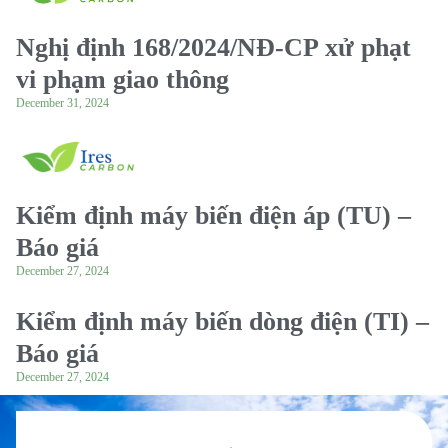
Nghị định 168/2024/NĐ-CP xử phạt
vi phạm giao thông
December 31, 2024
Kiểm định máy biến điện áp (TU) –
Báo giá
December 27, 2024
Kiểm định máy biến dòng điện (TI) –
Báo giá
December 27, 2024