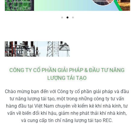
CÔNG TY CỔ PHẦN GIẢI PHÁP & ĐẦU TƯ NĂNG
LƯỢNG TÁI TẠO
Chào mừng bạn đến với Công ty cổ phần giải pháp và đầu
tư năng lượng tái tạo, một trong những công ty tư vấn
hàng đầu tại Việt Nam chuyên về kiểm kê khí nhà kính, tư
vấn về biến đổi khí hậu, giảm nhẹ phát thải khí nhà kính,
và cung cấp tín chỉ năng lượng tái tạo REC.