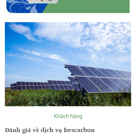
Khách hàng
Đánh giá về dịch vụ Irescarbon