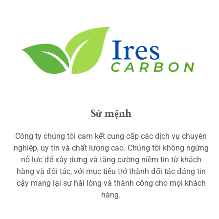
Sứ mệnh
Công ty chúng tôi cam kết cung cấp các dịch vụ chuyên
nghiệp, uy tín và chất lượng cao. Chúng tôi không ngừng
nỗ lực để xây dựng và tăng cường niềm tin từ khách
hàng và đối tác, với mục tiêu trở thành đối tác đáng tin
cậy mang lại sự hài lòng và thành công cho mọi khách
hàng.