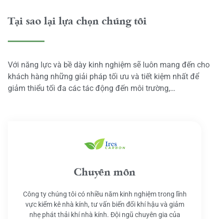
Tại sao lại lựa chọn chúng tôi
Với năng lực và bề dày kinh nghiệm sẽ luôn mang đến cho
khách hàng những giải pháp tối ưu và tiết kiệm nhất để
giảm thiểu tối đa các tác động đến môi trường,…
Chuyên môn
Công ty chúng tôi có nhiều năm kinh nghiệm trong lĩnh
vực kiểm kê nhà kính, tư vấn biến đổi khí hậu và giảm
nhẹ phát thải khí nhà kính. Đội ngũ chuyên gia của