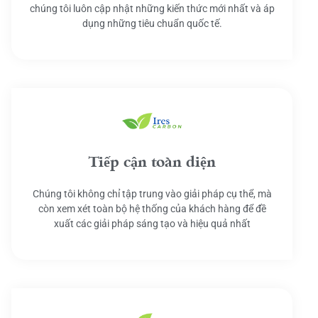
chúng tôi luôn cập nhật những kiến thức mới nhất và áp
dụng những tiêu chuẩn quốc tế.
Tiếp cận toàn diện
Chúng tôi không chỉ tập trung vào giải pháp cụ thể, mà
còn xem xét toàn bộ hệ thống của khách hàng để đề
xuất các giải pháp sáng tạo và hiệu quả nhất