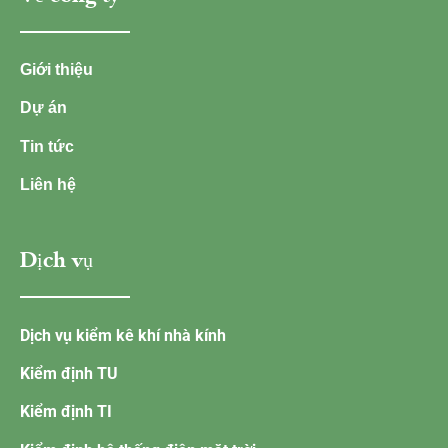
Giới thiệu
Dự án
Tin tức
Liên hệ
Dịch vụ
Dịch vụ kiểm kê khí nhà kính
Kiểm định TU
Kiểm định TI