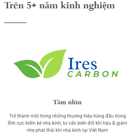
Trên 5+ năm kinh nghiệm
Tầm nhìn
Trở thành một trong những thương hiệu hàng đầu trong
lĩnh vực kiểm kê nhà kính, tư vấn biến đổi khí hậu & giảm
nhẹ phát thải khí nhà kính tại Việt Nam