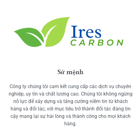
Sứ mệnh
Công ty chúng tôi cam kết cung cấp các dịch vụ chuyên
nghiệp, uy tín và chất lượng cao. Chúng tôi không ngừng
nỗ lực để xây dựng và tăng cường niềm tin từ khách
hàng và đối tác, với mục tiêu trở thành đối tác đáng tin
cậy mang lại sự hài lòng và thành công cho mọi khách
hàng.