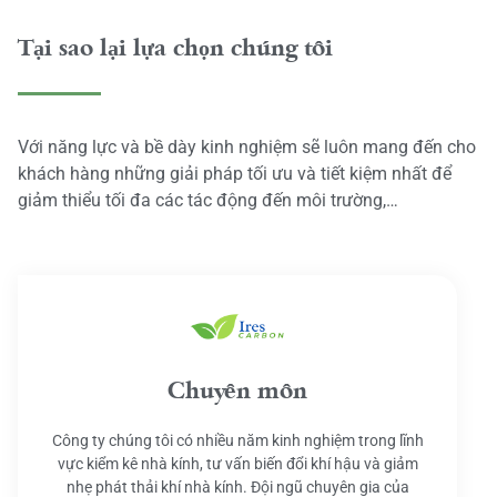
Tại sao lại lựa chọn chúng tôi
Với năng lực và bề dày kinh nghiệm sẽ luôn mang đến cho
khách hàng những giải pháp tối ưu và tiết kiệm nhất để
giảm thiểu tối đa các tác động đến môi trường,…
Chuyên môn
Công ty chúng tôi có nhiều năm kinh nghiệm trong lĩnh
vực kiểm kê nhà kính, tư vấn biến đổi khí hậu và giảm
nhẹ phát thải khí nhà kính. Đội ngũ chuyên gia của