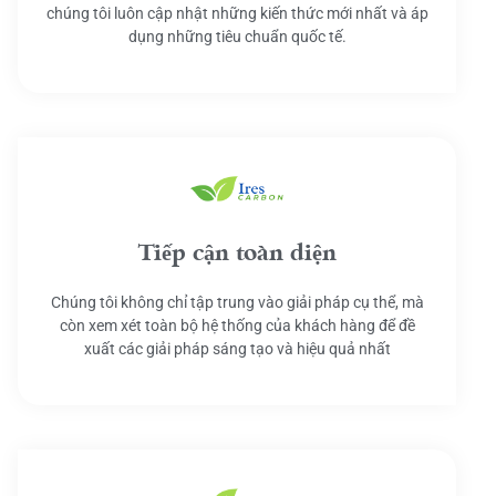
chúng tôi luôn cập nhật những kiến thức mới nhất và áp
dụng những tiêu chuẩn quốc tế.
Tiếp cận toàn diện
Chúng tôi không chỉ tập trung vào giải pháp cụ thể, mà
còn xem xét toàn bộ hệ thống của khách hàng để đề
xuất các giải pháp sáng tạo và hiệu quả nhất