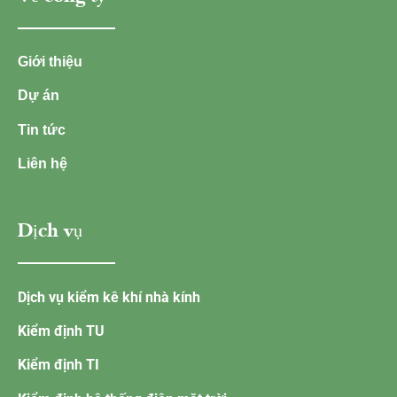
Giới thiệu
Dự án
Tin tức
Liên hệ
Dịch vụ
Dịch vụ kiểm kê khí nhà kính
Kiểm định TU
Kiểm định TI