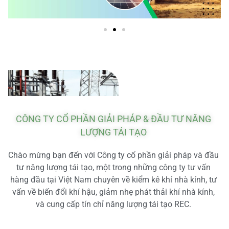
CÔNG TY CỔ PHẦN GIẢI PHÁP & ĐẦU TƯ NĂNG
LƯỢNG TÁI TẠO
Chào mừng bạn đến với Công ty cổ phần giải pháp và đầu
tư năng lượng tái tạo, một trong những công ty tư vấn
hàng đầu tại Việt Nam chuyên về kiểm kê khí nhà kính, tư
vấn về biến đổi khí hậu, giảm nhẹ phát thải khí nhà kính,
và cung cấp tín chỉ năng lượng tái tạo REC.