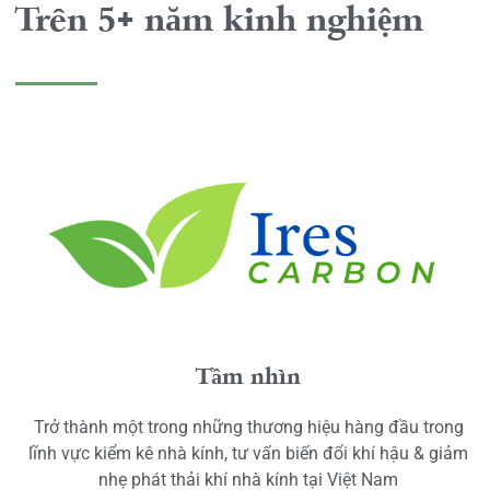
Trên 5+ năm kinh nghiệm
Tầm nhìn
Trở thành một trong những thương hiệu hàng đầu trong
lĩnh vực kiểm kê nhà kính, tư vấn biến đổi khí hậu & giảm
nhẹ phát thải khí nhà kính tại Việt Nam