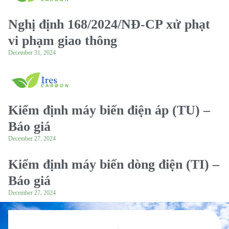
Nghị định 168/2024/NĐ-CP xử phạt
vi phạm giao thông
December 31, 2024
Kiểm định máy biến điện áp (TU) –
Báo giá
December 27, 2024
Kiểm định máy biến dòng điện (TI) –
Báo giá
December 27, 2024