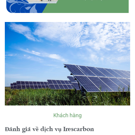
Khách hàng
Đánh giá về dịch vụ Irescarbon