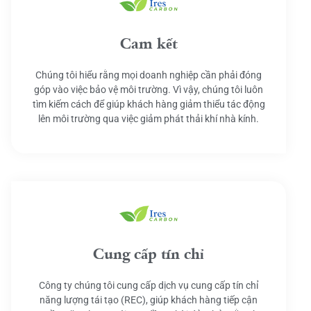
Cam kết
Chúng tôi hiểu rằng mọi doanh nghiệp cần phải đóng
góp vào việc bảo vệ môi trường. Vì vậy, chúng tôi luôn
tìm kiếm cách để giúp khách hàng giảm thiểu tác động
lên môi trường qua việc giảm phát thải khí nhà kính.
Cung cấp tín chỉ
Công ty chúng tôi cung cấp dịch vụ cung cấp tín chỉ
năng lượng tái tạo (REC), giúp khách hàng tiếp cận