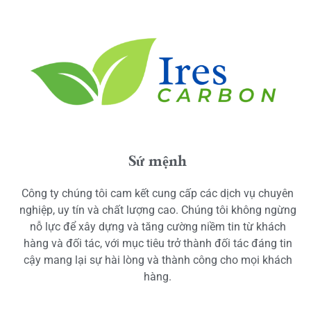
Sứ mệnh
Công ty chúng tôi cam kết cung cấp các dịch vụ chuyên
nghiệp, uy tín và chất lượng cao. Chúng tôi không ngừng
nỗ lực để xây dựng và tăng cường niềm tin từ khách
hàng và đối tác, với mục tiêu trở thành đối tác đáng tin
cậy mang lại sự hài lòng và thành công cho mọi khách
hàng.