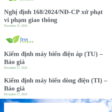
Nghị định 168/2024/NĐ-CP xử phạt
vi phạm giao thông
December 31, 2024
Kiểm định máy biến điện áp (TU) –
Báo giá
December 27, 2024
Kiểm định máy biến dòng điện (TI) –
Báo giá
December 27, 2024