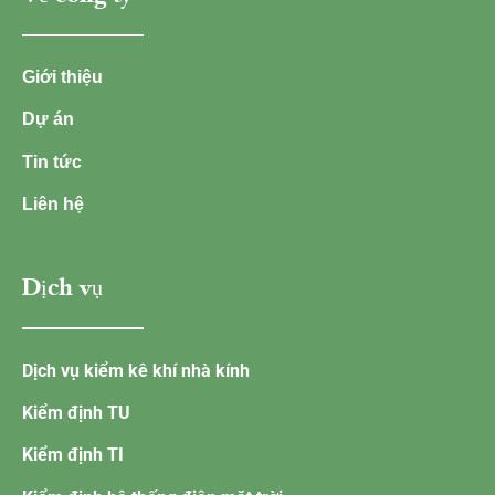
Giới thiệu
Dự án
Tin tức
Liên hệ
Dịch vụ
Dịch vụ kiểm kê khí nhà kính
Kiểm định TU
Kiểm định TI