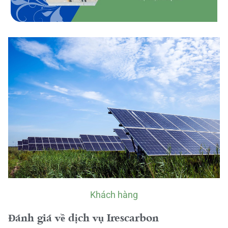
Khách hàng
Đánh giá về dịch vụ Irescarbon