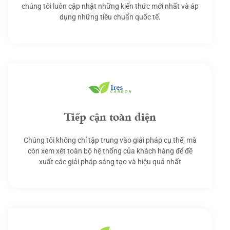
chúng tôi luôn cập nhật những kiến thức mới nhất và áp
dụng những tiêu chuẩn quốc tế.
Tiếp cận toàn diện
Chúng tôi không chỉ tập trung vào giải pháp cụ thể, mà
còn xem xét toàn bộ hệ thống của khách hàng để đề
xuất các giải pháp sáng tạo và hiệu quả nhất