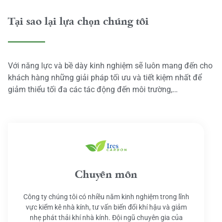
Tại sao lại lựa chọn chúng tôi
Với năng lực và bề dày kinh nghiệm sẽ luôn mang đến cho
khách hàng những giải pháp tối ưu và tiết kiệm nhất để
giảm thiểu tối đa các tác động đến môi trường,…
Chuyên môn
Công ty chúng tôi có nhiều năm kinh nghiệm trong lĩnh
vực kiểm kê nhà kính, tư vấn biến đổi khí hậu và giảm
nhẹ phát thải khí nhà kính. Đội ngũ chuyên gia của