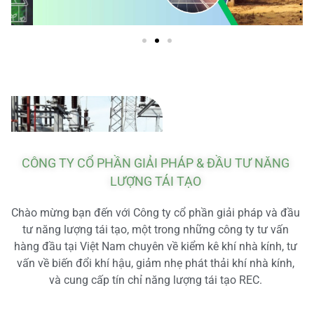
CÔNG TY CỔ PHẦN GIẢI PHÁP & ĐẦU TƯ NĂNG
LƯỢNG TÁI TẠO
Chào mừng bạn đến với Công ty cổ phần giải pháp và đầu
tư năng lượng tái tạo, một trong những công ty tư vấn
hàng đầu tại Việt Nam chuyên về kiểm kê khí nhà kính, tư
vấn về biến đổi khí hậu, giảm nhẹ phát thải khí nhà kính,
và cung cấp tín chỉ năng lượng tái tạo REC.