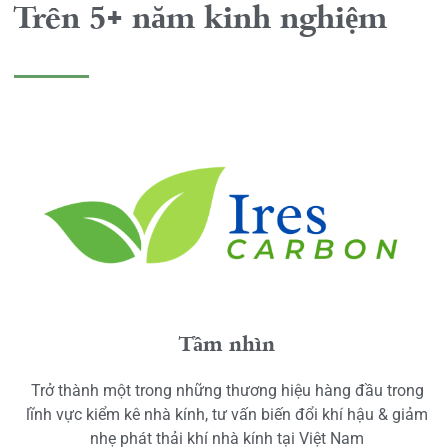
Trên 5+ năm kinh nghiệm
Tầm nhìn
Trở thành một trong những thương hiệu hàng đầu trong
lĩnh vực kiểm kê nhà kính, tư vấn biến đổi khí hậu & giảm
nhẹ phát thải khí nhà kính tại Việt Nam