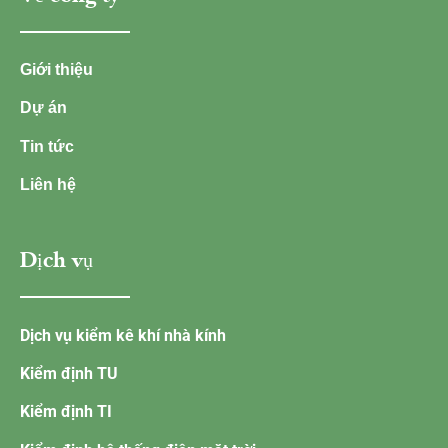
Giới thiệu
Dự án
Tin tức
Liên hệ
Dịch vụ
Dịch vụ kiểm kê khí nhà kính
Kiểm định TU
Kiểm định TI