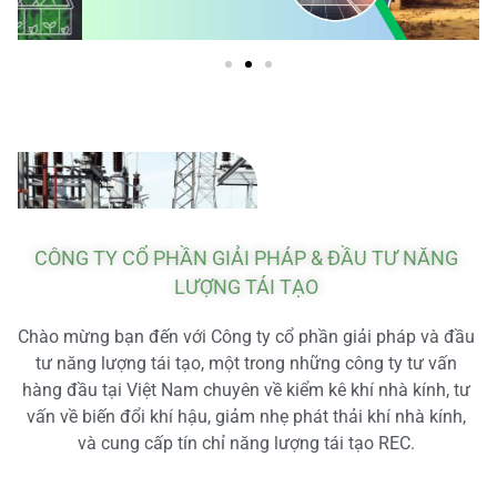
CÔNG TY CỔ PHẦN GIẢI PHÁP & ĐẦU TƯ NĂNG
LƯỢNG TÁI TẠO
Chào mừng bạn đến với Công ty cổ phần giải pháp và đầu
tư năng lượng tái tạo, một trong những công ty tư vấn
hàng đầu tại Việt Nam chuyên về kiểm kê khí nhà kính, tư
vấn về biến đổi khí hậu, giảm nhẹ phát thải khí nhà kính,
và cung cấp tín chỉ năng lượng tái tạo REC.