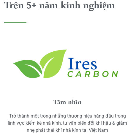
Trên 5+ năm kinh nghiệm
Tầm nhìn
Trở thành một trong những thương hiệu hàng đầu trong
lĩnh vực kiểm kê nhà kính, tư vấn biến đổi khí hậu & giảm
nhẹ phát thải khí nhà kính tại Việt Nam