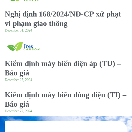
Nghị định 168/2024/NĐ-CP xử phạt
vi phạm giao thông
December 31, 2024
Kiểm định máy biến điện áp (TU) –
Báo giá
December 27, 2024
Kiểm định máy biến dòng điện (TI) –
Báo giá
December 27, 2024