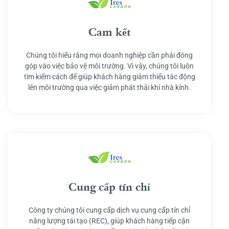
Cam kết
Chúng tôi hiểu rằng mọi doanh nghiệp cần phải đóng
góp vào việc bảo vệ môi trường. Vì vậy, chúng tôi luôn
tìm kiếm cách để giúp khách hàng giảm thiểu tác động
lên môi trường qua việc giảm phát thải khí nhà kính.
Cung cấp tín chỉ
Công ty chúng tôi cung cấp dịch vụ cung cấp tín chỉ
năng lượng tái tạo (REC), giúp khách hàng tiếp cận