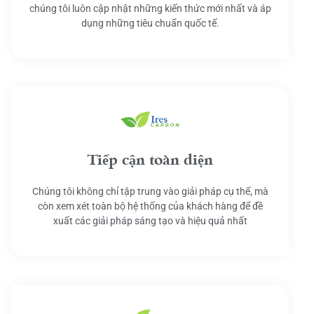
chúng tôi luôn cập nhật những kiến thức mới nhất và áp
dụng những tiêu chuẩn quốc tế.
Tiếp cận toàn diện
Chúng tôi không chỉ tập trung vào giải pháp cụ thể, mà
còn xem xét toàn bộ hệ thống của khách hàng để đề
xuất các giải pháp sáng tạo và hiệu quả nhất