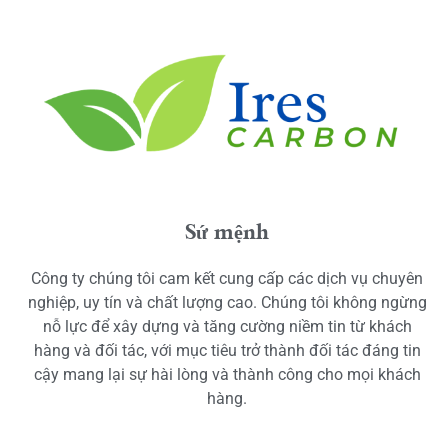
Sứ mệnh
Công ty chúng tôi cam kết cung cấp các dịch vụ chuyên
nghiệp, uy tín và chất lượng cao. Chúng tôi không ngừng
nỗ lực để xây dựng và tăng cường niềm tin từ khách
hàng và đối tác, với mục tiêu trở thành đối tác đáng tin
cậy mang lại sự hài lòng và thành công cho mọi khách
hàng.