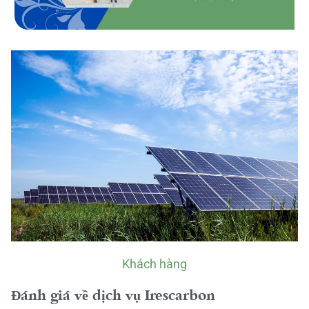
Khách hàng
Đánh giá về dịch vụ Irescarbon