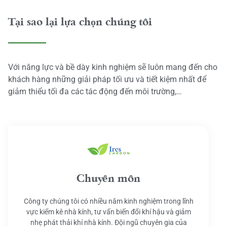
Tại sao lại lựa chọn chúng tôi
Với năng lực và bề dày kinh nghiệm sẽ luôn mang đến cho
khách hàng những giải pháp tối ưu và tiết kiệm nhất để
giảm thiểu tối đa các tác động đến môi trường,…
Chuyên môn
Công ty chúng tôi có nhiều năm kinh nghiệm trong lĩnh
vực kiểm kê nhà kính, tư vấn biến đổi khí hậu và giảm
nhẹ phát thải khí nhà kính. Đội ngũ chuyên gia của