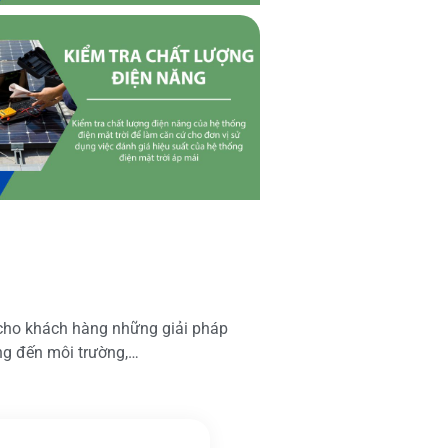
 cho khách hàng những giải pháp
ộng đến môi trường,…