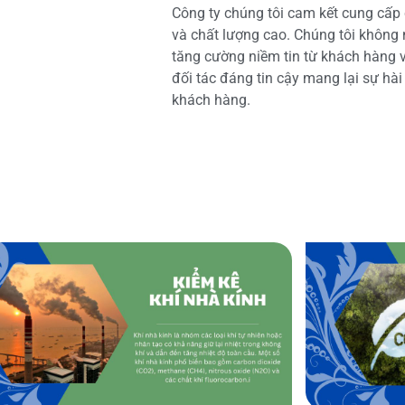
Công ty chúng tôi cam kết cung cấp 
và chất lượng cao. Chúng tôi không
tăng cường niềm tin từ khách hàng và
đối tác đáng tin cậy mang lại sự hà
khách hàng.