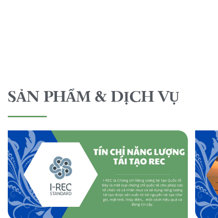
SẢN PHẨM & DỊCH VỤ