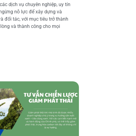
các dịch vụ chuyên nghiệp, uy tín
 ngừng nỗ lực để xây dựng và
 đối tác, với mục tiêu trở thành
i lòng và thành công cho mọi