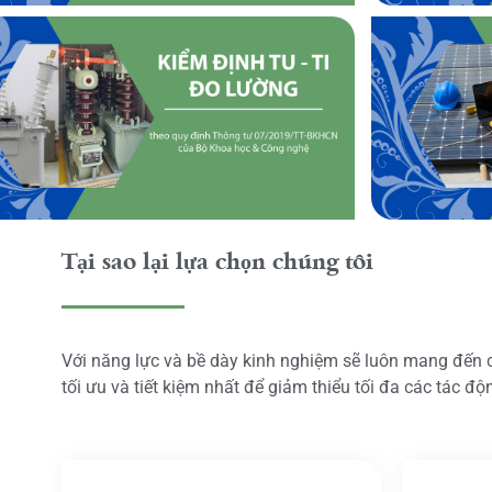
Tại sao lại lựa chọn chúng tôi
Với năng lực và bề dày kinh nghiệm sẽ luôn mang đến
tối ưu và tiết kiệm nhất để giảm thiểu tối đa các tác đ