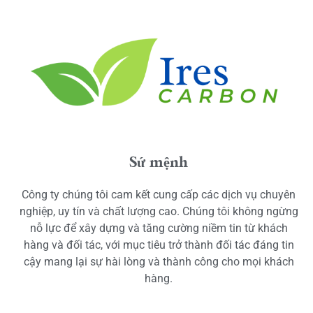
Sứ mệnh
Công ty chúng tôi cam kết cung cấp các dịch vụ chuyên
nghiệp, uy tín và chất lượng cao. Chúng tôi không ngừng
nỗ lực để xây dựng và tăng cường niềm tin từ khách
hàng và đối tác, với mục tiêu trở thành đối tác đáng tin
cậy mang lại sự hài lòng và thành công cho mọi khách
hàng.