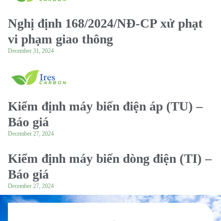
Nghị định 168/2024/NĐ-CP xử phạt
vi phạm giao thông
December 31, 2024
Kiểm định máy biến điện áp (TU) –
Báo giá
December 27, 2024
Kiểm định máy biến dòng điện (TI) –
Báo giá
December 27, 2024