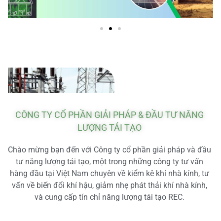
CÔNG TY CỔ PHẦN GIẢI PHÁP & ĐẦU TƯ NĂNG
LƯỢNG TÁI TẠO
Chào mừng bạn đến với Công ty cổ phần giải pháp và đầu
tư năng lượng tái tạo, một trong những công ty tư vấn
hàng đầu tại Việt Nam chuyên về kiểm kê khí nhà kính, tư
vấn về biến đổi khí hậu, giảm nhẹ phát thải khí nhà kính,
và cung cấp tín chỉ năng lượng tái tạo REC.