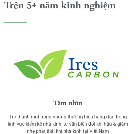
Trên 5+ năm kinh nghiệm
Tầm nhìn
Trở thành một trong những thương hiệu hàng đầu trong
lĩnh vực kiểm kê nhà kính, tư vấn biến đổi khí hậu & giảm
nhẹ phát thải khí nhà kính tại Việt Nam