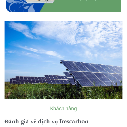
Khách hàng
Đánh giá về dịch vụ Irescarbon