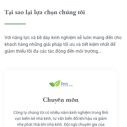
Tại sao lại lựa chọn chúng tôi
Với năng lực và bề dày kinh nghiệm sẽ luôn mang đến cho
khách hàng những giải pháp tối ưu và tiết kiệm nhất để
giảm thiểu tối đa các tác động đến môi trường,…
Chuyên môn
Công ty chúng tôi có nhiều năm kinh nghiệm trong lĩnh
vực kiểm kê nhà kính, tư vấn biến đổi khí hậu và giảm
nhẹ phát thải khí nhà kính. Đội ngũ chuyên gia của