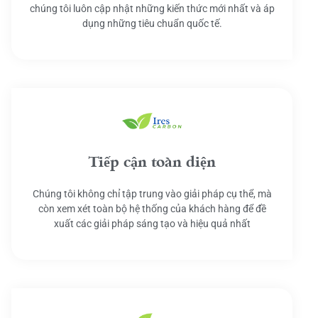
chúng tôi luôn cập nhật những kiến thức mới nhất và áp
dụng những tiêu chuẩn quốc tế.
Tiếp cận toàn diện
Chúng tôi không chỉ tập trung vào giải pháp cụ thể, mà
còn xem xét toàn bộ hệ thống của khách hàng để đề
xuất các giải pháp sáng tạo và hiệu quả nhất