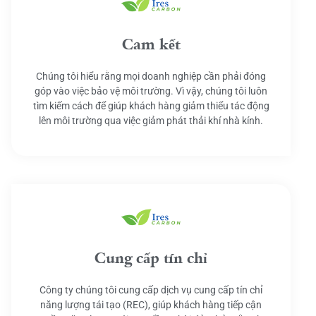
Cam kết
Chúng tôi hiểu rằng mọi doanh nghiệp cần phải đóng
góp vào việc bảo vệ môi trường. Vì vậy, chúng tôi luôn
tìm kiếm cách để giúp khách hàng giảm thiểu tác động
lên môi trường qua việc giảm phát thải khí nhà kính.
Cung cấp tín chỉ
Công ty chúng tôi cung cấp dịch vụ cung cấp tín chỉ
năng lượng tái tạo (REC), giúp khách hàng tiếp cận