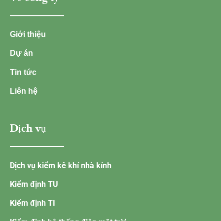
Giới thiệu
Dự án
Tin tức
Liên hệ
Dịch vụ
Dịch vụ kiểm kê khí nhà kính
Kiểm định TU
Kiểm định TI