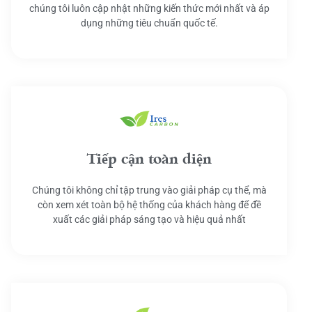
chúng tôi luôn cập nhật những kiến thức mới nhất và áp
dụng những tiêu chuẩn quốc tế.
Tiếp cận toàn diện
Chúng tôi không chỉ tập trung vào giải pháp cụ thể, mà
còn xem xét toàn bộ hệ thống của khách hàng để đề
xuất các giải pháp sáng tạo và hiệu quả nhất