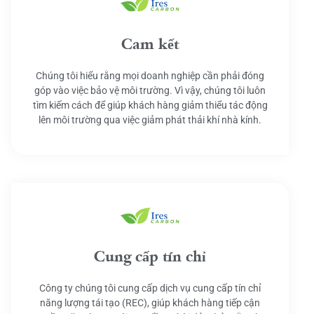
Cam kết
Chúng tôi hiểu rằng mọi doanh nghiệp cần phải đóng
góp vào việc bảo vệ môi trường. Vì vậy, chúng tôi luôn
tìm kiếm cách để giúp khách hàng giảm thiểu tác động
lên môi trường qua việc giảm phát thải khí nhà kính.
Cung cấp tín chỉ
Công ty chúng tôi cung cấp dịch vụ cung cấp tín chỉ
năng lượng tái tạo (REC), giúp khách hàng tiếp cận