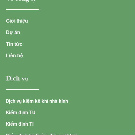
Giới thiệu
Dự án
Tin tức
Liên hệ
Dịch vụ
Dịch vụ kiểm kê khí nhà kính
Kiểm định TU
Kiểm định TI