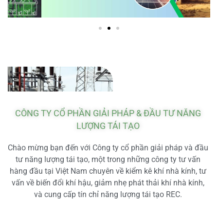
CÔNG TY CỔ PHẦN GIẢI PHÁP & ĐẦU TƯ NĂNG
LƯỢNG TÁI TẠO
Chào mừng bạn đến với Công ty cổ phần giải pháp và đầu
tư năng lượng tái tạo, một trong những công ty tư vấn
hàng đầu tại Việt Nam chuyên về kiểm kê khí nhà kính, tư
vấn về biến đổi khí hậu, giảm nhẹ phát thải khí nhà kính,
và cung cấp tín chỉ năng lượng tái tạo REC.