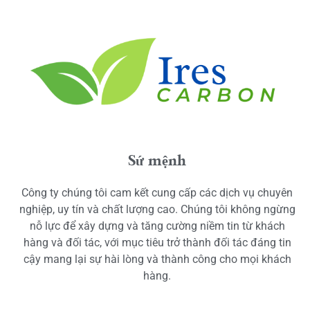
Sứ mệnh
Công ty chúng tôi cam kết cung cấp các dịch vụ chuyên
nghiệp, uy tín và chất lượng cao. Chúng tôi không ngừng
nỗ lực để xây dựng và tăng cường niềm tin từ khách
hàng và đối tác, với mục tiêu trở thành đối tác đáng tin
cậy mang lại sự hài lòng và thành công cho mọi khách
hàng.