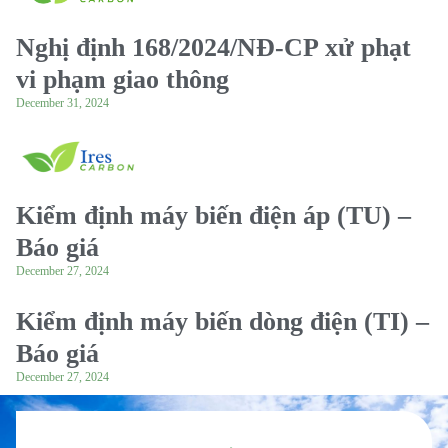
Nghị định 168/2024/NĐ-CP xử phạt
vi phạm giao thông
December 31, 2024
Kiểm định máy biến điện áp (TU) –
Báo giá
December 27, 2024
Kiểm định máy biến dòng điện (TI) –
Báo giá
December 27, 2024