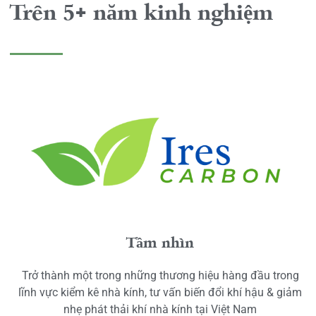
Trên 5+ năm kinh nghiệm
Tầm nhìn
Trở thành một trong những thương hiệu hàng đầu trong
lĩnh vực kiểm kê nhà kính, tư vấn biến đổi khí hậu & giảm
nhẹ phát thải khí nhà kính tại Việt Nam