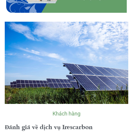
Khách hàng
Đánh giá về dịch vụ Irescarbon