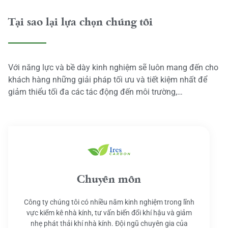
Tại sao lại lựa chọn chúng tôi
Với năng lực và bề dày kinh nghiệm sẽ luôn mang đến cho
khách hàng những giải pháp tối ưu và tiết kiệm nhất để
giảm thiểu tối đa các tác động đến môi trường,…
Chuyên môn
Công ty chúng tôi có nhiều năm kinh nghiệm trong lĩnh
vực kiểm kê nhà kính, tư vấn biến đổi khí hậu và giảm
nhẹ phát thải khí nhà kính. Đội ngũ chuyên gia của