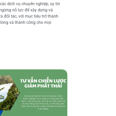
các dịch vụ chuyên nghiệp, uy tín
 ngừng nỗ lực để xây dựng và
 đối tác, với mục tiêu trở thành
i lòng và thành công cho mọi