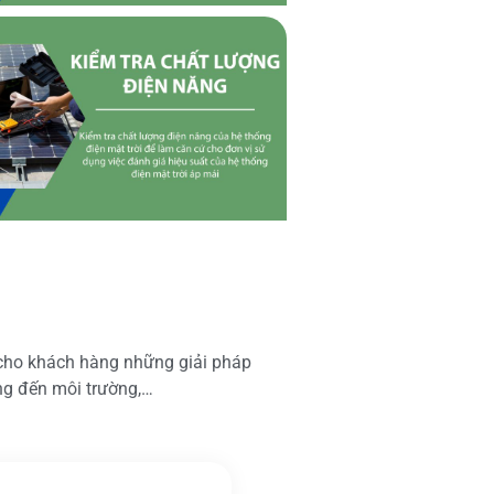
 cho khách hàng những giải pháp
ộng đến môi trường,…