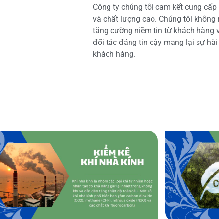
Công ty chúng tôi cam kết cung cấp 
và chất lượng cao. Chúng tôi không
tăng cường niềm tin từ khách hàng và
đối tác đáng tin cậy mang lại sự hà
khách hàng.