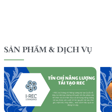
SẢN PHẨM & DỊCH VỤ