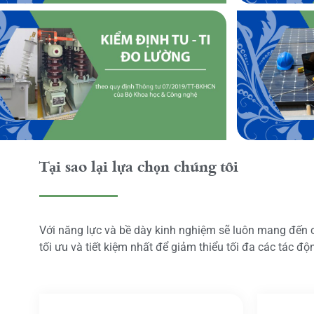
Tại sao lại lựa chọn chúng tôi
Với năng lực và bề dày kinh nghiệm sẽ luôn mang đến
tối ưu và tiết kiệm nhất để giảm thiểu tối đa các tác đ