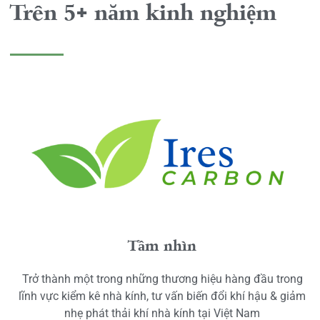
Trên 5+ năm kinh nghiệm
Tầm nhìn
Trở thành một trong những thương hiệu hàng đầu trong
lĩnh vực kiểm kê nhà kính, tư vấn biến đổi khí hậu & giảm
nhẹ phát thải khí nhà kính tại Việt Nam