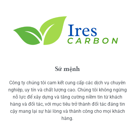
Sứ mệnh
Công ty chúng tôi cam kết cung cấp các dịch vụ chuyên
nghiệp, uy tín và chất lượng cao. Chúng tôi không ngừng
nỗ lực để xây dựng và tăng cường niềm tin từ khách
hàng và đối tác, với mục tiêu trở thành đối tác đáng tin
cậy mang lại sự hài lòng và thành công cho mọi khách
hàng.