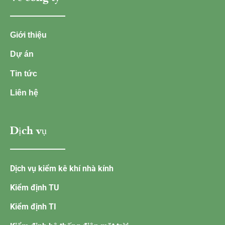
Giới thiệu
Dự án
Tin tức
Liên hệ
Dịch vụ
Dịch vụ kiểm kê khí nhà kính
Kiểm định TU
Kiểm định TI