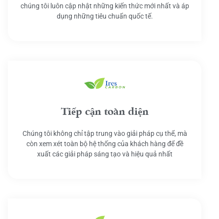
chúng tôi luôn cập nhật những kiến thức mới nhất và áp
dụng những tiêu chuẩn quốc tế.
Tiếp cận toàn diện
Chúng tôi không chỉ tập trung vào giải pháp cụ thể, mà
còn xem xét toàn bộ hệ thống của khách hàng để đề
xuất các giải pháp sáng tạo và hiệu quả nhất