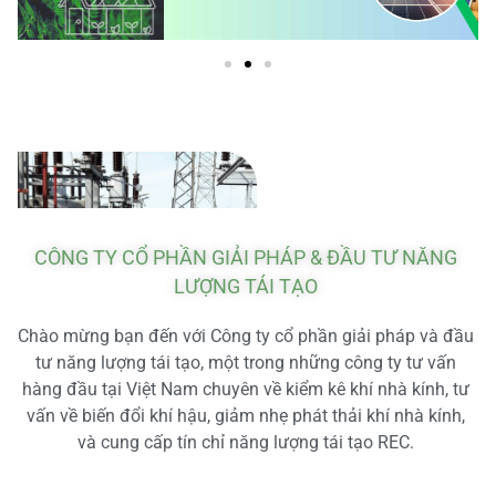
CÔNG TY CỔ PHẦN GIẢI PHÁP & ĐẦU TƯ NĂNG
LƯỢNG TÁI TẠO
Chào mừng bạn đến với Công ty cổ phần giải pháp và đầu
tư năng lượng tái tạo, một trong những công ty tư vấn
hàng đầu tại Việt Nam chuyên về kiểm kê khí nhà kính, tư
vấn về biến đổi khí hậu, giảm nhẹ phát thải khí nhà kính,
và cung cấp tín chỉ năng lượng tái tạo REC.