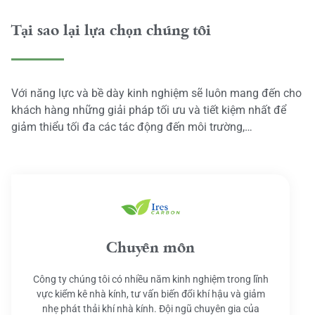
Tại sao lại lựa chọn chúng tôi
Với năng lực và bề dày kinh nghiệm sẽ luôn mang đến cho
khách hàng những giải pháp tối ưu và tiết kiệm nhất để
giảm thiểu tối đa các tác động đến môi trường,…
Chuyên môn
Công ty chúng tôi có nhiều năm kinh nghiệm trong lĩnh
vực kiểm kê nhà kính, tư vấn biến đổi khí hậu và giảm
nhẹ phát thải khí nhà kính. Đội ngũ chuyên gia của