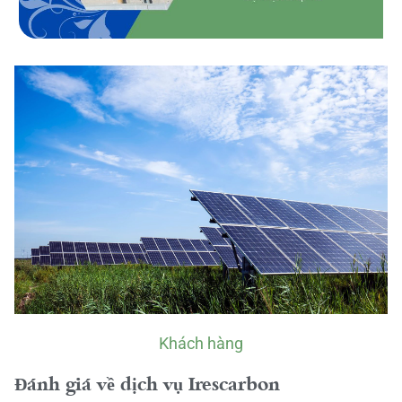
Khách hàng
Đánh giá về dịch vụ Irescarbon