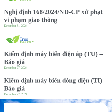
Nghị định 168/2024/NĐ-CP xử phạt
vi phạm giao thông
December 31, 2024
Kiểm định máy biến điện áp (TU) –
Báo giá
December 27, 2024
Kiểm định máy biến dòng điện (TI) –
Báo giá
December 27, 2024