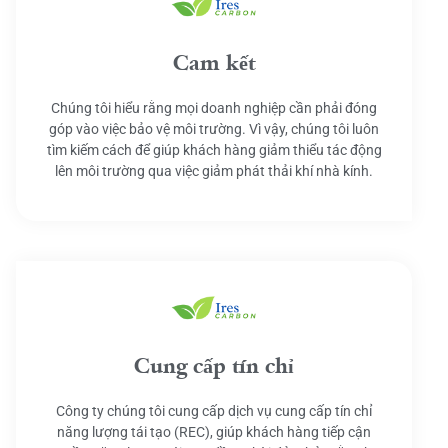
Cam kết
Chúng tôi hiểu rằng mọi doanh nghiệp cần phải đóng
góp vào việc bảo vệ môi trường. Vì vậy, chúng tôi luôn
tìm kiếm cách để giúp khách hàng giảm thiểu tác động
lên môi trường qua việc giảm phát thải khí nhà kính.
Cung cấp tín chỉ
Công ty chúng tôi cung cấp dịch vụ cung cấp tín chỉ
năng lượng tái tạo (REC), giúp khách hàng tiếp cận