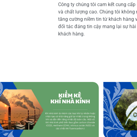
Công ty chúng tôi cam kết cung cấp 
và chất lượng cao. Chúng tôi không
tăng cường niềm tin từ khách hàng và
đối tác đáng tin cậy mang lại sự hà
khách hàng.