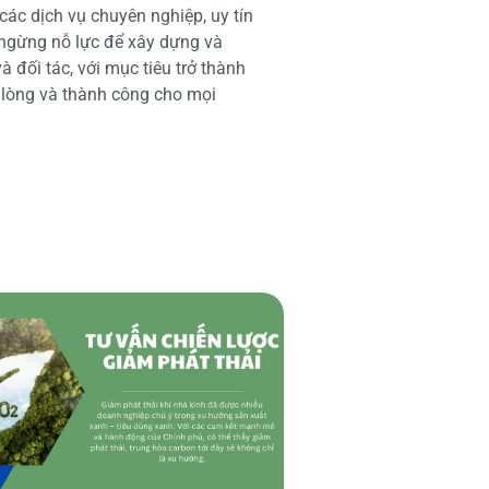
các dịch vụ chuyên nghiệp, uy tín
 ngừng nỗ lực để xây dựng và
 đối tác, với mục tiêu trở thành
i lòng và thành công cho mọi