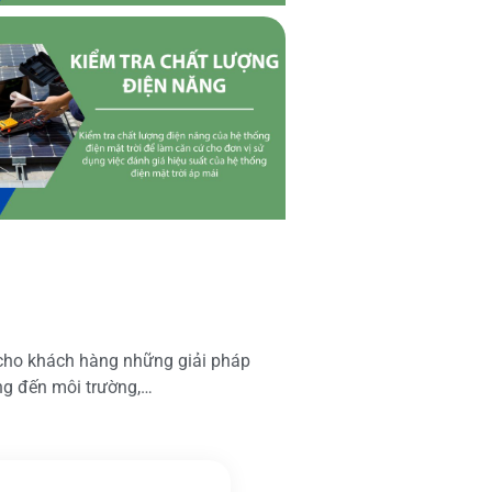
 cho khách hàng những giải pháp
ộng đến môi trường,…