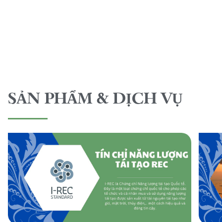
SẢN PHẨM & DỊCH VỤ