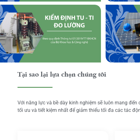
Tại sao lại lựa chọn chúng tôi
Với năng lực và bề dày kinh nghiệm sẽ luôn mang đến
tối ưu và tiết kiệm nhất để giảm thiểu tối đa các tác đ