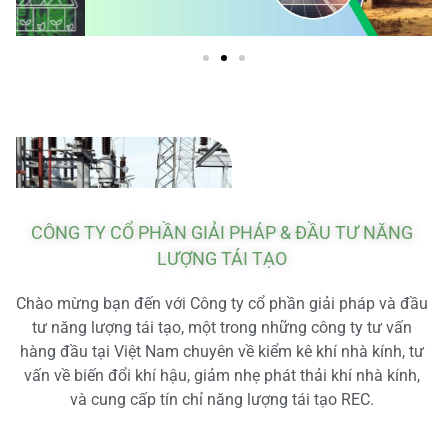
CÔNG TY CỔ PHẦN GIẢI PHÁP & ĐẦU TƯ NĂNG
LƯỢNG TÁI TẠO
Chào mừng bạn đến với Công ty cổ phần giải pháp và đầu
tư năng lượng tái tạo, một trong những công ty tư vấn
hàng đầu tại Việt Nam chuyên về kiểm kê khí nhà kính, tư
vấn về biến đổi khí hậu, giảm nhẹ phát thải khí nhà kính,
và cung cấp tín chỉ năng lượng tái tạo REC.