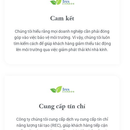
Cam kết
Chúng tôi hiểu rằng mọi doanh nghiệp cần phải đóng
góp vào việc bảo vệ môi trường. Vì vậy, chúng tôi luôn
tìm kiếm cách để giúp khách hàng giảm thiểu tác động
lên môi trường qua việc giảm phát thải khí nhà kính.
Cung cấp tín chỉ
Công ty chúng tôi cung cấp dịch vụ cung cấp tín chỉ
năng lượng tái tạo (REC), giúp khách hàng tiếp cận