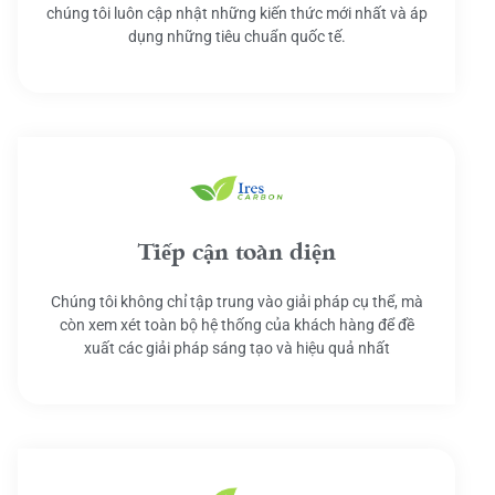
chúng tôi luôn cập nhật những kiến thức mới nhất và áp
dụng những tiêu chuẩn quốc tế.
Tiếp cận toàn diện
Chúng tôi không chỉ tập trung vào giải pháp cụ thể, mà
còn xem xét toàn bộ hệ thống của khách hàng để đề
xuất các giải pháp sáng tạo và hiệu quả nhất