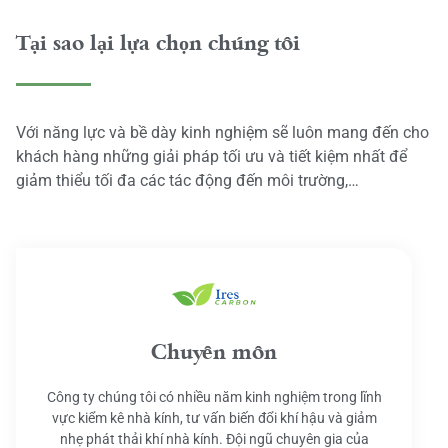
Tại sao lại lựa chọn chúng tôi
Với năng lực và bề dày kinh nghiệm sẽ luôn mang đến cho
khách hàng những giải pháp tối ưu và tiết kiệm nhất để
giảm thiểu tối đa các tác động đến môi trường,…
Chuyên môn
Công ty chúng tôi có nhiều năm kinh nghiệm trong lĩnh
vực kiểm kê nhà kính, tư vấn biến đổi khí hậu và giảm
nhẹ phát thải khí nhà kính. Đội ngũ chuyên gia của