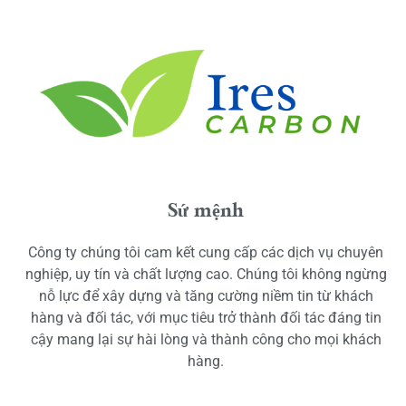
Sứ mệnh
Công ty chúng tôi cam kết cung cấp các dịch vụ chuyên
nghiệp, uy tín và chất lượng cao. Chúng tôi không ngừng
nỗ lực để xây dựng và tăng cường niềm tin từ khách
hàng và đối tác, với mục tiêu trở thành đối tác đáng tin
cậy mang lại sự hài lòng và thành công cho mọi khách
hàng.