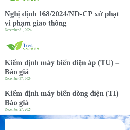
Nghị định 168/2024/NĐ-CP xử phạt
vi phạm giao thông
December 31, 2024
Kiểm định máy biến điện áp (TU) –
Báo giá
December 27, 2024
Kiểm định máy biến dòng điện (TI) –
Báo giá
December 27, 2024