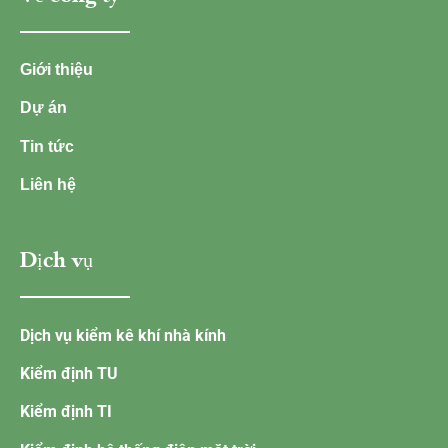
Giới thiệu
Dự án
Tin tức
Liên hệ
Dịch vụ
Dịch vụ kiểm kê khí nhà kính
Kiểm định TU
Kiểm định TI