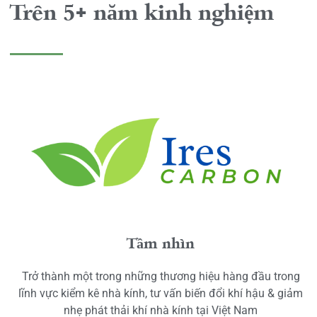
Trên 5+ năm kinh nghiệm
Tầm nhìn
Trở thành một trong những thương hiệu hàng đầu trong
lĩnh vực kiểm kê nhà kính, tư vấn biến đổi khí hậu & giảm
nhẹ phát thải khí nhà kính tại Việt Nam