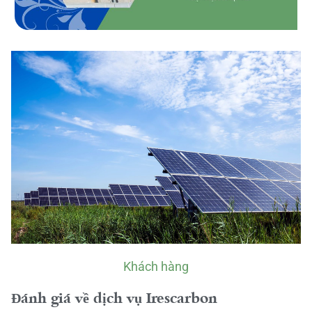
Khách hàng
Đánh giá về dịch vụ Irescarbon