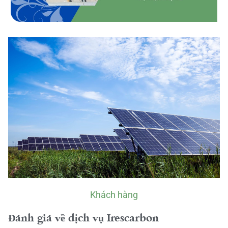
Khách hàng
Đánh giá về dịch vụ Irescarbon