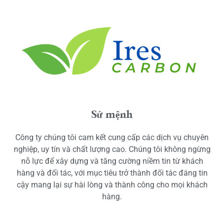
Sứ mệnh
Công ty chúng tôi cam kết cung cấp các dịch vụ chuyên
nghiệp, uy tín và chất lượng cao. Chúng tôi không ngừng
nỗ lực để xây dựng và tăng cường niềm tin từ khách
hàng và đối tác, với mục tiêu trở thành đối tác đáng tin
cậy mang lại sự hài lòng và thành công cho mọi khách
hàng.