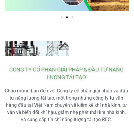
CÔNG TY CỔ PHẦN GIẢI PHÁP & ĐẦU TƯ NĂNG
LƯỢNG TÁI TẠO
Chào mừng bạn đến với Công ty cổ phần giải pháp và đầu
tư năng lượng tái tạo, một trong những công ty tư vấn
hàng đầu tại Việt Nam chuyên về kiểm kê khí nhà kính, tư
vấn về biến đổi khí hậu, giảm nhẹ phát thải khí nhà kính,
và cung cấp tín chỉ năng lượng tái tạo REC.