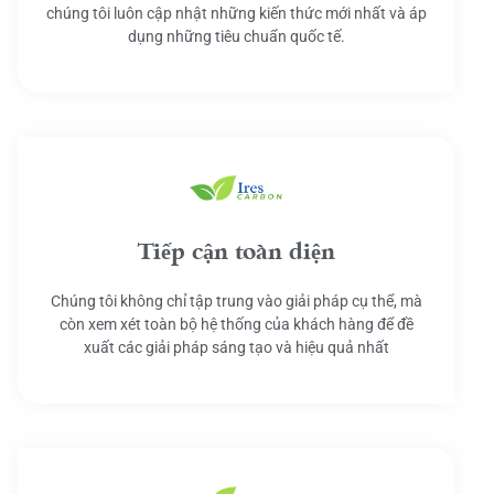
chúng tôi luôn cập nhật những kiến thức mới nhất và áp
dụng những tiêu chuẩn quốc tế.
Tiếp cận toàn diện
Chúng tôi không chỉ tập trung vào giải pháp cụ thể, mà
còn xem xét toàn bộ hệ thống của khách hàng để đề
xuất các giải pháp sáng tạo và hiệu quả nhất