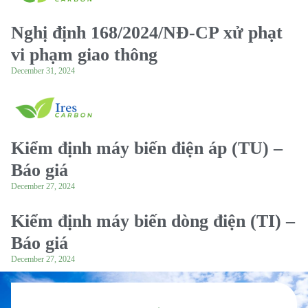
Nghị định 168/2024/NĐ-CP xử phạt
vi phạm giao thông
December 31, 2024
Kiểm định máy biến điện áp (TU) –
Báo giá
December 27, 2024
Kiểm định máy biến dòng điện (TI) –
Báo giá
December 27, 2024