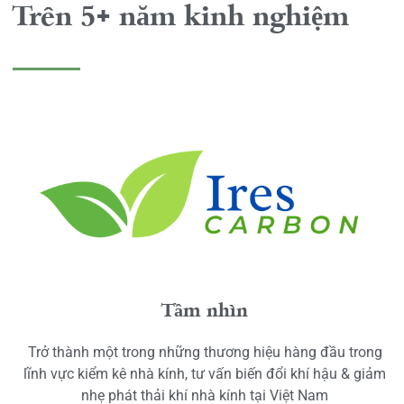
Trên 5+ năm kinh nghiệm
Tầm nhìn
Trở thành một trong những thương hiệu hàng đầu trong
lĩnh vực kiểm kê nhà kính, tư vấn biến đổi khí hậu & giảm
nhẹ phát thải khí nhà kính tại Việt Nam