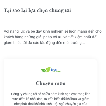
Tại sao lại lựa chọn chúng tôi
Với năng lực và bề dày kinh nghiệm sẽ luôn mang đến cho
khách hàng những giải pháp tối ưu và tiết kiệm nhất để
giảm thiểu tối đa các tác động đến môi trường,…
Chuyên môn
Công ty chúng tôi có nhiều năm kinh nghiệm trong lĩnh
vực kiểm kê nhà kính, tư vấn biến đổi khí hậu và giảm
nhẹ phát thải khí nhà kính. Đội ngũ chuyên gia của