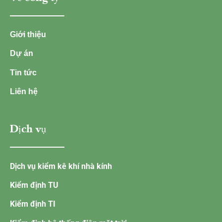
Giới thiệu
Dự án
Tin tức
Liên hệ
Dịch vụ
Dịch vụ kiểm kê khí nhà kính
Kiểm định TU
Kiểm định TI