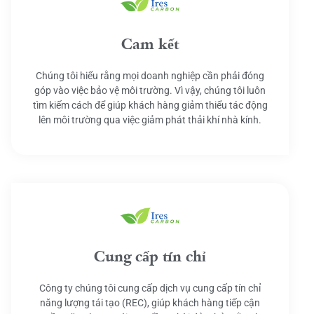
Cam kết
Chúng tôi hiểu rằng mọi doanh nghiệp cần phải đóng
góp vào việc bảo vệ môi trường. Vì vậy, chúng tôi luôn
tìm kiếm cách để giúp khách hàng giảm thiểu tác động
lên môi trường qua việc giảm phát thải khí nhà kính.
Cung cấp tín chỉ
Công ty chúng tôi cung cấp dịch vụ cung cấp tín chỉ
năng lượng tái tạo (REC), giúp khách hàng tiếp cận