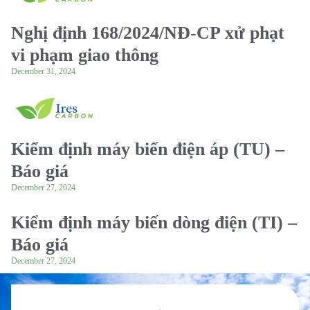
Nghị định 168/2024/NĐ-CP xử phạt
vi phạm giao thông
December 31, 2024
Kiểm định máy biến điện áp (TU) –
Báo giá
December 27, 2024
Kiểm định máy biến dòng điện (TI) –
Báo giá
December 27, 2024