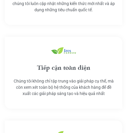
chúng tôi luôn cập nhật những kiến thức mới nhất và áp
dụng những tiêu chuẩn quốc tế.
Tiếp cận toàn diện
Chúng tôi không chỉ tập trung vào giải pháp cụ thể, mà
còn xem xét toàn bộ hệ thống của khách hàng để đề
xuất các giải pháp sáng tạo và hiệu quả nhất