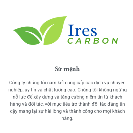
Sứ mệnh
Công ty chúng tôi cam kết cung cấp các dịch vụ chuyên
nghiệp, uy tín và chất lượng cao. Chúng tôi không ngừng
nỗ lực để xây dựng và tăng cường niềm tin từ khách
hàng và đối tác, với mục tiêu trở thành đối tác đáng tin
cậy mang lại sự hài lòng và thành công cho mọi khách
hàng.