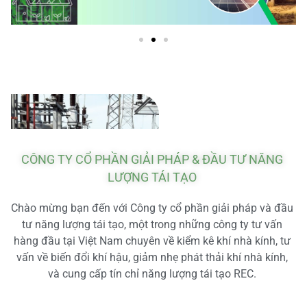
CÔNG TY CỔ PHẦN GIẢI PHÁP & ĐẦU TƯ NĂNG
LƯỢNG TÁI TẠO
Chào mừng bạn đến với Công ty cổ phần giải pháp và đầu
tư năng lượng tái tạo, một trong những công ty tư vấn
hàng đầu tại Việt Nam chuyên về kiểm kê khí nhà kính, tư
vấn về biến đổi khí hậu, giảm nhẹ phát thải khí nhà kính,
và cung cấp tín chỉ năng lượng tái tạo REC.