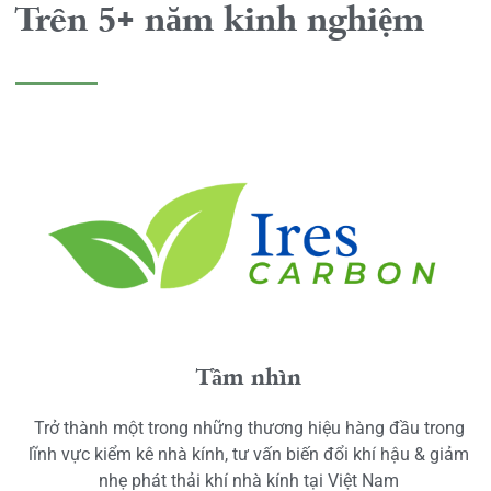
Trên 5+ năm kinh nghiệm
Tầm nhìn
Trở thành một trong những thương hiệu hàng đầu trong
lĩnh vực kiểm kê nhà kính, tư vấn biến đổi khí hậu & giảm
nhẹ phát thải khí nhà kính tại Việt Nam