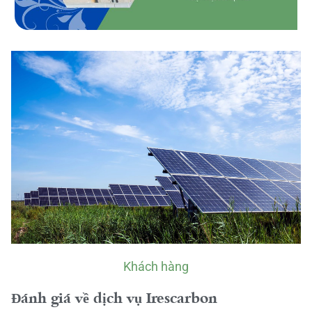
Khách hàng
Đánh giá về dịch vụ Irescarbon