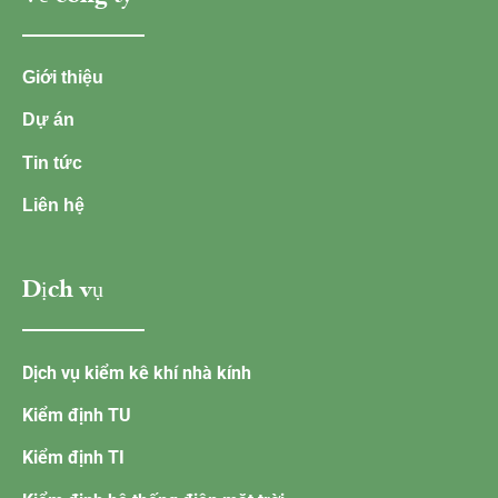
Giới thiệu
Dự án
Tin tức
Liên hệ
Dịch vụ
Dịch vụ kiểm kê khí nhà kính
Kiểm định TU
Kiểm định TI