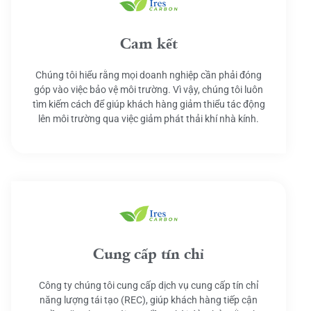
Cam kết
Chúng tôi hiểu rằng mọi doanh nghiệp cần phải đóng
góp vào việc bảo vệ môi trường. Vì vậy, chúng tôi luôn
tìm kiếm cách để giúp khách hàng giảm thiểu tác động
lên môi trường qua việc giảm phát thải khí nhà kính.
Cung cấp tín chỉ
Công ty chúng tôi cung cấp dịch vụ cung cấp tín chỉ
năng lượng tái tạo (REC), giúp khách hàng tiếp cận