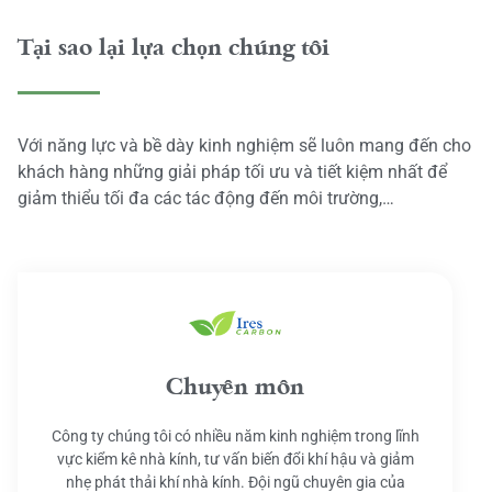
Tại sao lại lựa chọn chúng tôi
Với năng lực và bề dày kinh nghiệm sẽ luôn mang đến cho
khách hàng những giải pháp tối ưu và tiết kiệm nhất để
giảm thiểu tối đa các tác động đến môi trường,…
Chuyên môn
Công ty chúng tôi có nhiều năm kinh nghiệm trong lĩnh
vực kiểm kê nhà kính, tư vấn biến đổi khí hậu và giảm
nhẹ phát thải khí nhà kính. Đội ngũ chuyên gia của