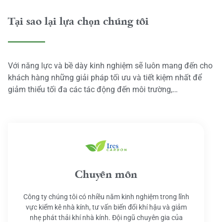
Tại sao lại lựa chọn chúng tôi
Với năng lực và bề dày kinh nghiệm sẽ luôn mang đến cho
khách hàng những giải pháp tối ưu và tiết kiệm nhất để
giảm thiểu tối đa các tác động đến môi trường,…
Chuyên môn
Công ty chúng tôi có nhiều năm kinh nghiệm trong lĩnh
vực kiểm kê nhà kính, tư vấn biến đổi khí hậu và giảm
nhẹ phát thải khí nhà kính. Đội ngũ chuyên gia của