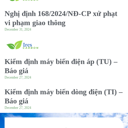
Nghị định 168/2024/NĐ-CP xử phạt
vi phạm giao thông
December 31, 2024
Kiểm định máy biến điện áp (TU) –
Báo giá
December 27, 2024
Kiểm định máy biến dòng điện (TI) –
Báo giá
December 27, 2024