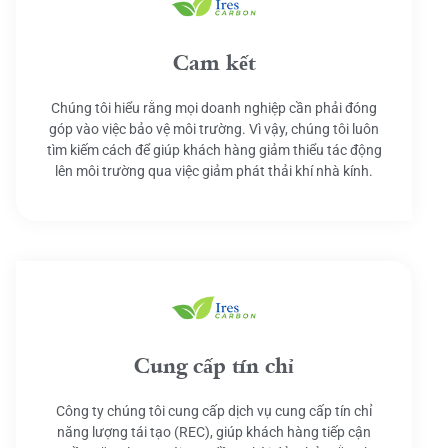
Cam kết
Chúng tôi hiểu rằng mọi doanh nghiệp cần phải đóng
góp vào việc bảo vệ môi trường. Vì vậy, chúng tôi luôn
tìm kiếm cách để giúp khách hàng giảm thiểu tác động
lên môi trường qua việc giảm phát thải khí nhà kính.
Cung cấp tín chỉ
Công ty chúng tôi cung cấp dịch vụ cung cấp tín chỉ
năng lượng tái tạo (REC), giúp khách hàng tiếp cận