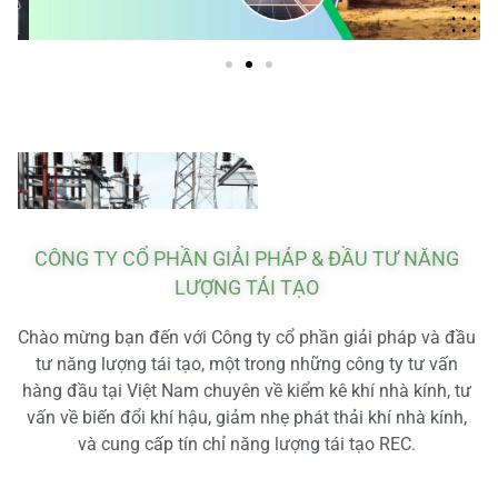
CÔNG TY CỔ PHẦN GIẢI PHÁP & ĐẦU TƯ NĂNG
LƯỢNG TÁI TẠO
Chào mừng bạn đến với Công ty cổ phần giải pháp và đầu
tư năng lượng tái tạo, một trong những công ty tư vấn
hàng đầu tại Việt Nam chuyên về kiểm kê khí nhà kính, tư
vấn về biến đổi khí hậu, giảm nhẹ phát thải khí nhà kính,
và cung cấp tín chỉ năng lượng tái tạo REC.