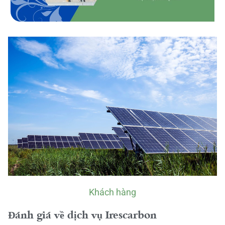
Khách hàng
Đánh giá về dịch vụ Irescarbon