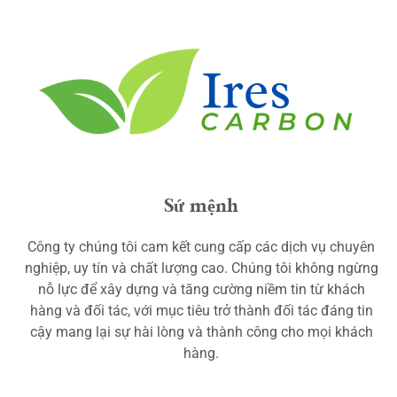
Sứ mệnh
Công ty chúng tôi cam kết cung cấp các dịch vụ chuyên
nghiệp, uy tín và chất lượng cao. Chúng tôi không ngừng
nỗ lực để xây dựng và tăng cường niềm tin từ khách
hàng và đối tác, với mục tiêu trở thành đối tác đáng tin
cậy mang lại sự hài lòng và thành công cho mọi khách
hàng.