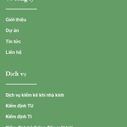
Giới thiệu
Dự án
Tin tức
Liên hệ
Dịch vụ
Dịch vụ kiểm kê khí nhà kính
Kiểm định TU
Kiểm định TI