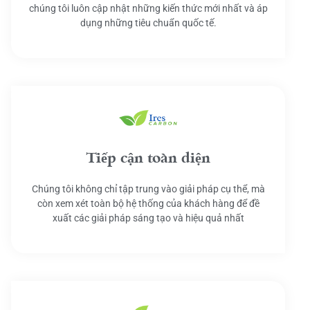
chúng tôi luôn cập nhật những kiến thức mới nhất và áp
dụng những tiêu chuẩn quốc tế.
Tiếp cận toàn diện
Chúng tôi không chỉ tập trung vào giải pháp cụ thể, mà
còn xem xét toàn bộ hệ thống của khách hàng để đề
xuất các giải pháp sáng tạo và hiệu quả nhất