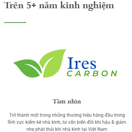
Trên 5+ năm kinh nghiệm
Tầm nhìn
Trở thành một trong những thương hiệu hàng đầu trong
lĩnh vực kiểm kê nhà kính, tư vấn biến đổi khí hậu & giảm
nhẹ phát thải khí nhà kính tại Việt Nam