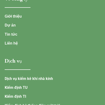
Giới thiệu
Dự án
Tin tức
Liên hệ
Dịch vụ
Dịch vụ kiểm kê khí nhà kính
Kiểm định TU
Kiểm định TI