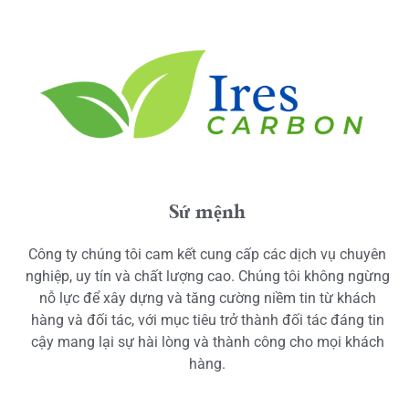
Sứ mệnh
Công ty chúng tôi cam kết cung cấp các dịch vụ chuyên
nghiệp, uy tín và chất lượng cao. Chúng tôi không ngừng
nỗ lực để xây dựng và tăng cường niềm tin từ khách
hàng và đối tác, với mục tiêu trở thành đối tác đáng tin
cậy mang lại sự hài lòng và thành công cho mọi khách
hàng.