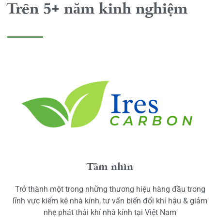
Trên 5+ năm kinh nghiệm
Tầm nhìn
Trở thành một trong những thương hiệu hàng đầu trong
lĩnh vực kiểm kê nhà kính, tư vấn biến đổi khí hậu & giảm
nhẹ phát thải khí nhà kính tại Việt Nam