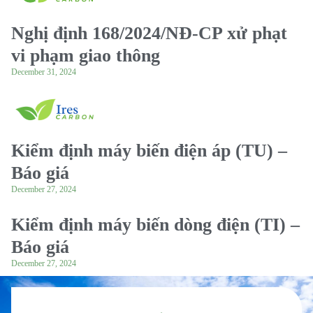
Nghị định 168/2024/NĐ-CP xử phạt
vi phạm giao thông
December 31, 2024
Kiểm định máy biến điện áp (TU) –
Báo giá
December 27, 2024
Kiểm định máy biến dòng điện (TI) –
Báo giá
December 27, 2024