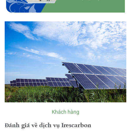
Khách hàng
Đánh giá về dịch vụ Irescarbon