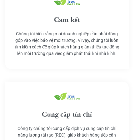
Cam kết
Chúng tôi hiểu rằng mọi doanh nghiệp cần phải đóng
góp vào việc bảo vệ môi trường. Vì vậy, chúng tôi luôn
tìm kiếm cách để giúp khách hàng giảm thiểu tác động
lên môi trường qua việc giảm phát thải khí nhà kính.
Cung cấp tín chỉ
Công ty chúng tôi cung cấp dịch vụ cung cấp tín chỉ
năng lượng tái tạo (REC), giúp khách hàng tiếp cận