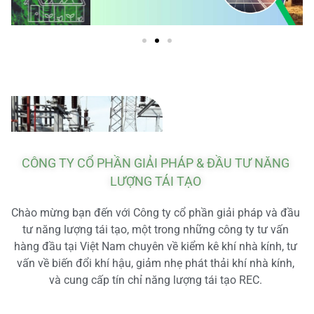
CÔNG TY CỔ PHẦN GIẢI PHÁP & ĐẦU TƯ NĂNG
LƯỢNG TÁI TẠO
Chào mừng bạn đến với Công ty cổ phần giải pháp và đầu
tư năng lượng tái tạo, một trong những công ty tư vấn
hàng đầu tại Việt Nam chuyên về kiểm kê khí nhà kính, tư
vấn về biến đổi khí hậu, giảm nhẹ phát thải khí nhà kính,
và cung cấp tín chỉ năng lượng tái tạo REC.