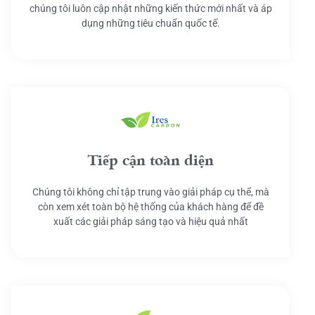
chúng tôi luôn cập nhật những kiến thức mới nhất và áp
dụng những tiêu chuẩn quốc tế.
Tiếp cận toàn diện
Chúng tôi không chỉ tập trung vào giải pháp cụ thể, mà
còn xem xét toàn bộ hệ thống của khách hàng để đề
xuất các giải pháp sáng tạo và hiệu quả nhất