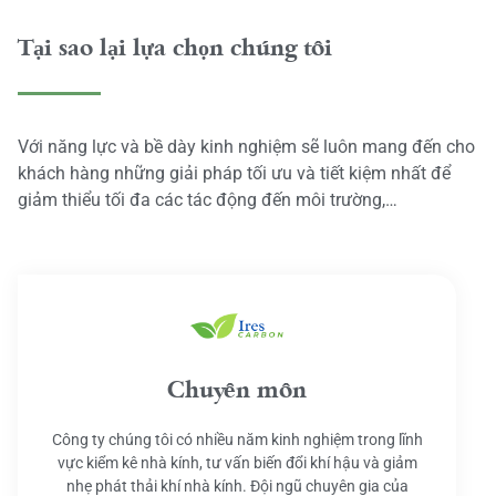
Tại sao lại lựa chọn chúng tôi
Với năng lực và bề dày kinh nghiệm sẽ luôn mang đến cho
khách hàng những giải pháp tối ưu và tiết kiệm nhất để
giảm thiểu tối đa các tác động đến môi trường,…
Chuyên môn
Công ty chúng tôi có nhiều năm kinh nghiệm trong lĩnh
vực kiểm kê nhà kính, tư vấn biến đổi khí hậu và giảm
nhẹ phát thải khí nhà kính. Đội ngũ chuyên gia của