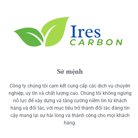
Sứ mệnh
Công ty chúng tôi cam kết cung cấp các dịch vụ chuyên
nghiệp, uy tín và chất lượng cao. Chúng tôi không ngừng
nỗ lực để xây dựng và tăng cường niềm tin từ khách
hàng và đối tác, với mục tiêu trở thành đối tác đáng tin
cậy mang lại sự hài lòng và thành công cho mọi khách
hàng.