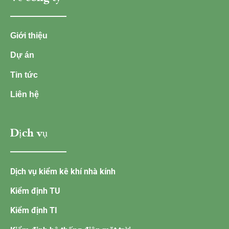
Giới thiệu
Dự án
Tin tức
Liên hệ
Dịch vụ
Dịch vụ kiểm kê khí nhà kính
Kiểm định TU
Kiểm định TI