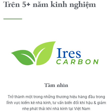
Trên 5+ năm kinh nghiệm
Tầm nhìn
Trở thành một trong những thương hiệu hàng đầu trong
lĩnh vực kiểm kê nhà kính, tư vấn biến đổi khí hậu & giảm
nhẹ phát thải khí nhà kính tại Việt Nam