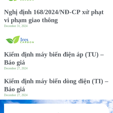
Nghị định 168/2024/NĐ-CP xử phạt
vi phạm giao thông
December 31, 2024
Kiểm định máy biến điện áp (TU) –
Báo giá
December 27, 2024
Kiểm định máy biến dòng điện (TI) –
Báo giá
December 27, 2024