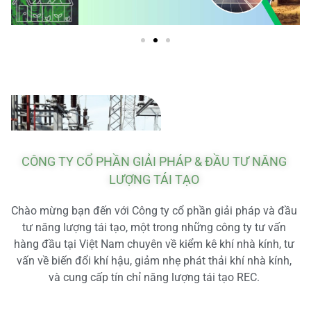
CÔNG TY CỔ PHẦN GIẢI PHÁP & ĐẦU TƯ NĂNG
LƯỢNG TÁI TẠO
Chào mừng bạn đến với Công ty cổ phần giải pháp và đầu
tư năng lượng tái tạo, một trong những công ty tư vấn
hàng đầu tại Việt Nam chuyên về kiểm kê khí nhà kính, tư
vấn về biến đổi khí hậu, giảm nhẹ phát thải khí nhà kính,
và cung cấp tín chỉ năng lượng tái tạo REC.