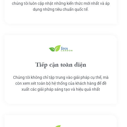
chúng tôi luôn cập nhật những kiến thức mới nhất và áp
dụng những tiêu chuẩn quốc tế.
Tiếp cận toàn diện
Chúng tôi không chỉ tập trung vào giải pháp cụ thể, mà
còn xem xét toàn bộ hệ thống của khách hàng để đề
xuất các giải pháp sáng tạo và hiệu quả nhất