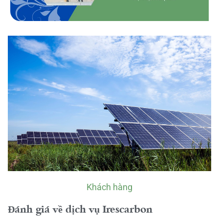
Khách hàng
Đánh giá về dịch vụ Irescarbon