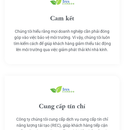
Cam kết
Chúng tôi hiểu rằng mọi doanh nghiệp cần phải đóng
góp vào việc bảo vệ môi trường. Vì vậy, chúng tôi luôn
tìm kiếm cách để giúp khách hàng giảm thiểu tác động
lên môi trường qua việc giảm phát thải khí nhà kính.
Cung cấp tín chỉ
Công ty chúng tôi cung cấp dịch vụ cung cấp tín chỉ
năng lượng tái tạo (REC), giúp khách hàng tiếp cận