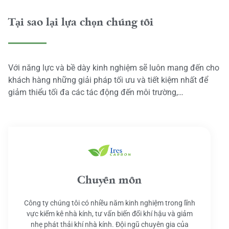
Tại sao lại lựa chọn chúng tôi
Với năng lực và bề dày kinh nghiệm sẽ luôn mang đến cho
khách hàng những giải pháp tối ưu và tiết kiệm nhất để
giảm thiểu tối đa các tác động đến môi trường,…
Chuyên môn
Công ty chúng tôi có nhiều năm kinh nghiệm trong lĩnh
vực kiểm kê nhà kính, tư vấn biến đổi khí hậu và giảm
nhẹ phát thải khí nhà kính. Đội ngũ chuyên gia của