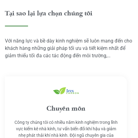
Tại sao lại lựa chọn chúng tôi
Với năng lực và bề dày kinh nghiệm sẽ luôn mang đến cho
khách hàng những giải pháp tối ưu và tiết kiệm nhất để
giảm thiểu tối đa các tác động đến môi trường,…
Chuyên môn
Công ty chúng tôi có nhiều năm kinh nghiệm trong lĩnh
vực kiểm kê nhà kính, tư vấn biến đổi khí hậu và giảm
nhẹ phát thải khí nhà kính. Đội ngũ chuyên gia của