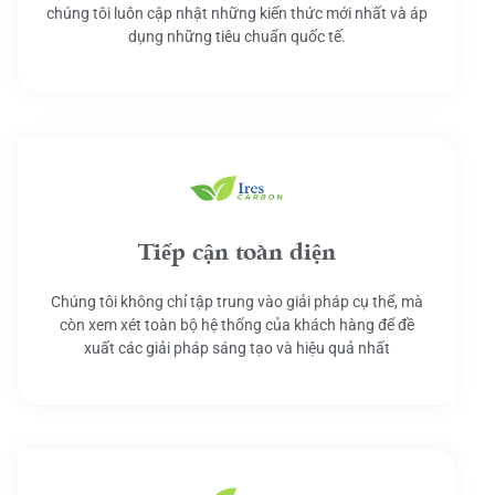
chúng tôi luôn cập nhật những kiến thức mới nhất và áp
dụng những tiêu chuẩn quốc tế.
Tiếp cận toàn diện
Chúng tôi không chỉ tập trung vào giải pháp cụ thể, mà
còn xem xét toàn bộ hệ thống của khách hàng để đề
xuất các giải pháp sáng tạo và hiệu quả nhất