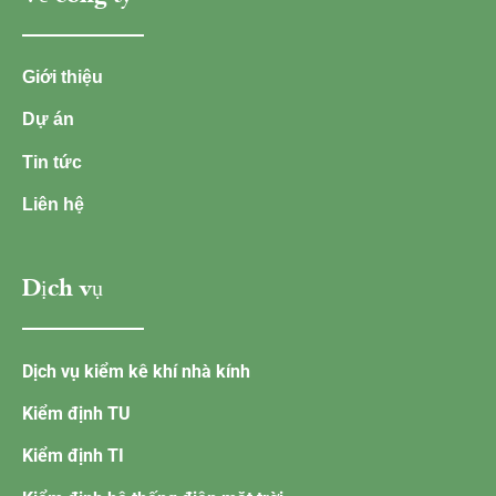
Giới thiệu
Dự án
Tin tức
Liên hệ
Dịch vụ
Dịch vụ kiểm kê khí nhà kính
Kiểm định TU
Kiểm định TI