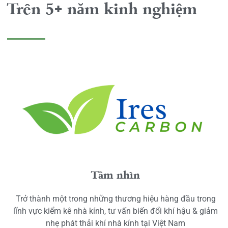
Trên 5+ năm kinh nghiệm
Tầm nhìn
Trở thành một trong những thương hiệu hàng đầu trong
lĩnh vực kiểm kê nhà kính, tư vấn biến đổi khí hậu & giảm
nhẹ phát thải khí nhà kính tại Việt Nam