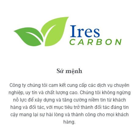
Sứ mệnh
Công ty chúng tôi cam kết cung cấp các dịch vụ chuyên
nghiệp, uy tín và chất lượng cao. Chúng tôi không ngừng
nỗ lực để xây dựng và tăng cường niềm tin từ khách
hàng và đối tác, với mục tiêu trở thành đối tác đáng tin
cậy mang lại sự hài lòng và thành công cho mọi khách
hàng.