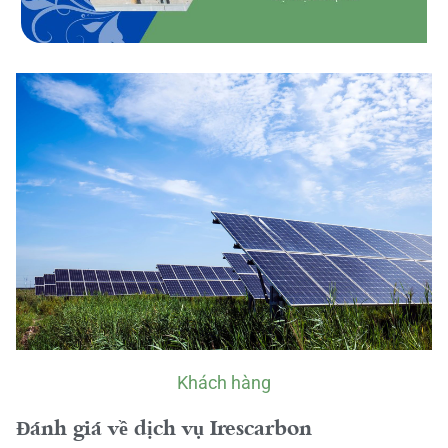
Khách hàng
Đánh giá về dịch vụ Irescarbon