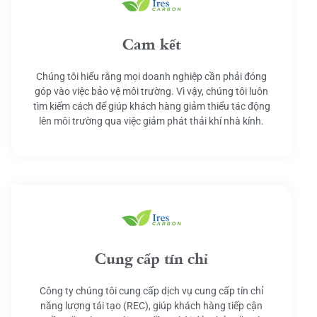
Cam kết
Chúng tôi hiểu rằng mọi doanh nghiệp cần phải đóng
góp vào việc bảo vệ môi trường. Vì vậy, chúng tôi luôn
tìm kiếm cách để giúp khách hàng giảm thiểu tác động
lên môi trường qua việc giảm phát thải khí nhà kính.
Cung cấp tín chỉ
Công ty chúng tôi cung cấp dịch vụ cung cấp tín chỉ
năng lượng tái tạo (REC), giúp khách hàng tiếp cận