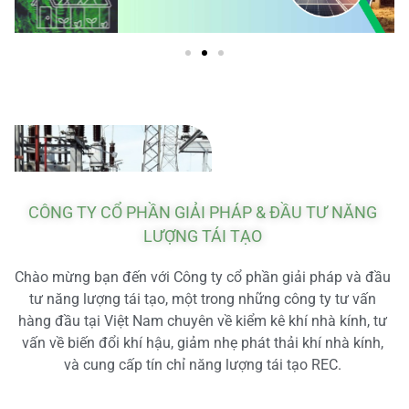
CÔNG TY CỔ PHẦN GIẢI PHÁP & ĐẦU TƯ NĂNG
LƯỢNG TÁI TẠO
Chào mừng bạn đến với Công ty cổ phần giải pháp và đầu
tư năng lượng tái tạo, một trong những công ty tư vấn
hàng đầu tại Việt Nam chuyên về kiểm kê khí nhà kính, tư
vấn về biến đổi khí hậu, giảm nhẹ phát thải khí nhà kính,
và cung cấp tín chỉ năng lượng tái tạo REC.