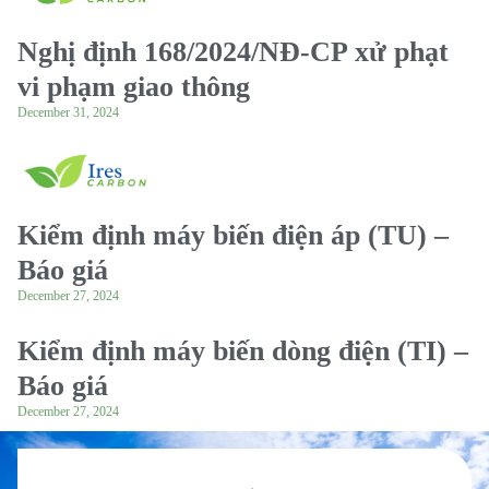
Nghị định 168/2024/NĐ-CP xử phạt
vi phạm giao thông
December 31, 2024
Kiểm định máy biến điện áp (TU) –
Báo giá
December 27, 2024
Kiểm định máy biến dòng điện (TI) –
Báo giá
December 27, 2024