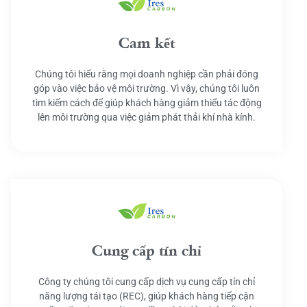
Cam kết
Chúng tôi hiểu rằng mọi doanh nghiệp cần phải đóng
góp vào việc bảo vệ môi trường. Vì vậy, chúng tôi luôn
tìm kiếm cách để giúp khách hàng giảm thiểu tác động
lên môi trường qua việc giảm phát thải khí nhà kính.
Cung cấp tín chỉ
Công ty chúng tôi cung cấp dịch vụ cung cấp tín chỉ
năng lượng tái tạo (REC), giúp khách hàng tiếp cận