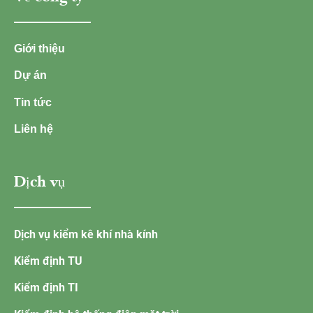
Giới thiệu
Dự án
Tin tức
Liên hệ
Dịch vụ
Dịch vụ kiểm kê khí nhà kính
Kiểm định TU
Kiểm định TI