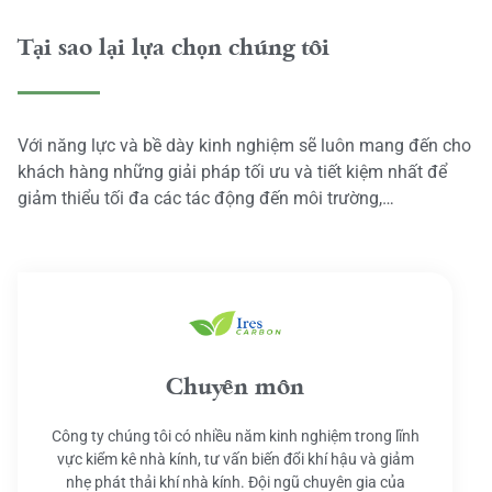
Tại sao lại lựa chọn chúng tôi
Với năng lực và bề dày kinh nghiệm sẽ luôn mang đến cho
khách hàng những giải pháp tối ưu và tiết kiệm nhất để
giảm thiểu tối đa các tác động đến môi trường,…
Chuyên môn
Công ty chúng tôi có nhiều năm kinh nghiệm trong lĩnh
vực kiểm kê nhà kính, tư vấn biến đổi khí hậu và giảm
nhẹ phát thải khí nhà kính. Đội ngũ chuyên gia của