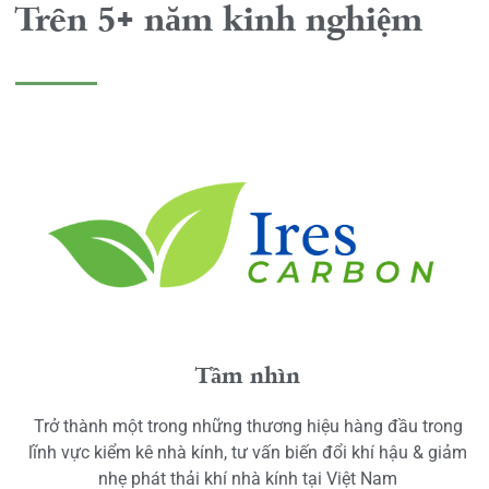
Trên 5+ năm kinh nghiệm
Tầm nhìn
Trở thành một trong những thương hiệu hàng đầu trong
lĩnh vực kiểm kê nhà kính, tư vấn biến đổi khí hậu & giảm
nhẹ phát thải khí nhà kính tại Việt Nam