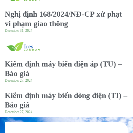
Nghị định 168/2024/NĐ-CP xử phạt
vi phạm giao thông
December 31, 2024
Kiểm định máy biến điện áp (TU) –
Báo giá
December 27, 2024
Kiểm định máy biến dòng điện (TI) –
Báo giá
December 27, 2024