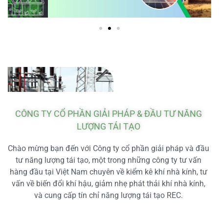
CÔNG TY CỔ PHẦN GIẢI PHÁP & ĐẦU TƯ NĂNG
LƯỢNG TÁI TẠO
Chào mừng bạn đến với Công ty cổ phần giải pháp và đầu
tư năng lượng tái tạo, một trong những công ty tư vấn
hàng đầu tại Việt Nam chuyên về kiểm kê khí nhà kính, tư
vấn về biến đổi khí hậu, giảm nhẹ phát thải khí nhà kính,
và cung cấp tín chỉ năng lượng tái tạo REC.