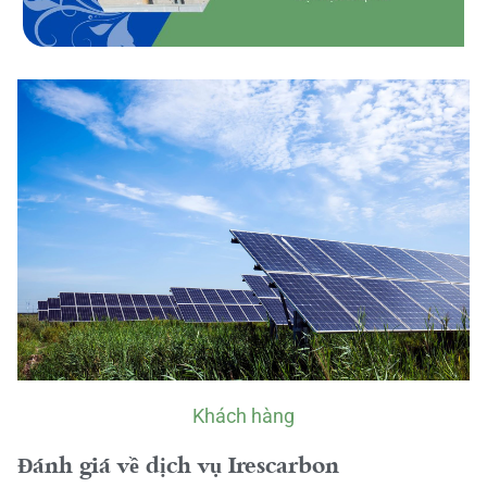
Khách hàng
Đánh giá về dịch vụ Irescarbon