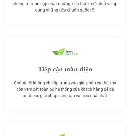
chúng tôi luôn cập nhật những kiến thức mới nhất và áp
dụng những tiêu chuẩn quốc tế.
Tiếp cận toàn diện
Chúng tôi không chỉ tập trung vào giải pháp cụ thể, mà
còn xem xét toàn bộ hệ thống của khách hàng để đề
xuất các giải pháp sáng tạo và hiệu quả nhất