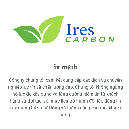
Sứ mệnh
Công ty chúng tôi cam kết cung cấp các dịch vụ chuyên
nghiệp, uy tín và chất lượng cao. Chúng tôi không ngừng
nỗ lực để xây dựng và tăng cường niềm tin từ khách
hàng và đối tác, với mục tiêu trở thành đối tác đáng tin
cậy mang lại sự hài lòng và thành công cho mọi khách
hàng.