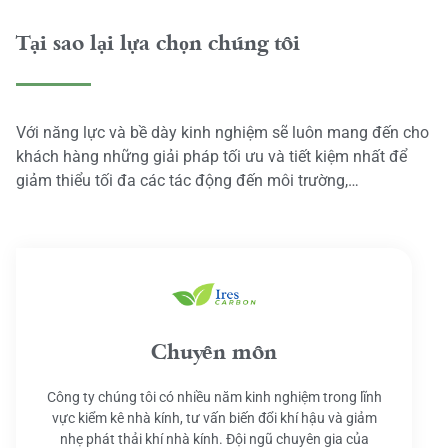
Tại sao lại lựa chọn chúng tôi
Với năng lực và bề dày kinh nghiệm sẽ luôn mang đến cho
khách hàng những giải pháp tối ưu và tiết kiệm nhất để
giảm thiểu tối đa các tác động đến môi trường,…
Chuyên môn
Công ty chúng tôi có nhiều năm kinh nghiệm trong lĩnh
vực kiểm kê nhà kính, tư vấn biến đổi khí hậu và giảm
nhẹ phát thải khí nhà kính. Đội ngũ chuyên gia của