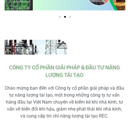
CÔNG TY CỔ PHẦN GIẢI PHÁP & ĐẦU TƯ NĂNG
LƯỢNG TÁI TẠO
Chào mừng bạn đến với Công ty cổ phần giải pháp và đầu
tư năng lượng tái tạo, một trong những công ty tư vấn
hàng đầu tại Việt Nam chuyên về kiểm kê khí nhà kính, tư
vấn về biến đổi khí hậu, giảm nhẹ phát thải khí nhà kính,
và cung cấp tín chỉ năng lượng tái tạo REC.