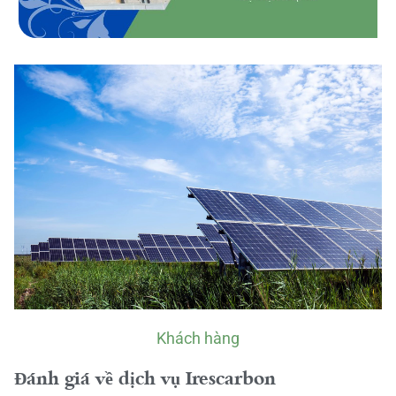
Khách hàng
Đánh giá về dịch vụ Irescarbon