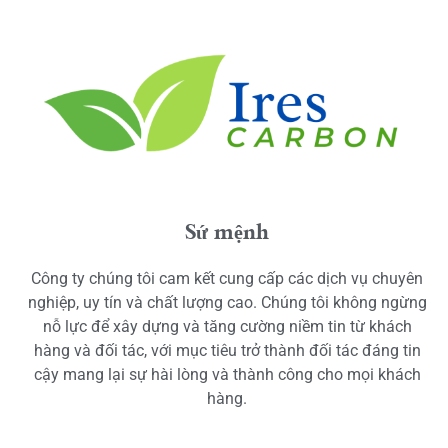
Sứ mệnh
Công ty chúng tôi cam kết cung cấp các dịch vụ chuyên
nghiệp, uy tín và chất lượng cao. Chúng tôi không ngừng
nỗ lực để xây dựng và tăng cường niềm tin từ khách
hàng và đối tác, với mục tiêu trở thành đối tác đáng tin
cậy mang lại sự hài lòng và thành công cho mọi khách
hàng.