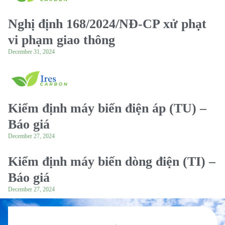
Nghị định 168/2024/NĐ-CP xử phạt
vi phạm giao thông
December 31, 2024
Kiểm định máy biến điện áp (TU) –
Báo giá
December 27, 2024
Kiểm định máy biến dòng điện (TI) –
Báo giá
December 27, 2024