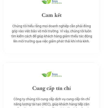
Cam kết
Chúng tôi hiểu rằng mọi doanh nghiệp cần phải đóng
góp vào việc bảo vệ môi trường. Vì vậy, chúng tôi luôn
tìm kiếm cách để giúp khách hàng giảm thiểu tác động
lên môi trường qua việc giảm phát thải khí nhà kính.
Cung cấp tín chỉ
Công ty chúng tôi cung cấp dịch vụ cung cấp tín chỉ
năng lượng tái tạo (REC), giúp khách hàng tiếp cận