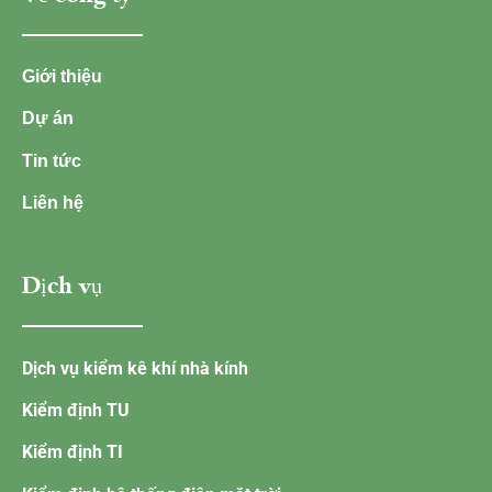
Giới thiệu
Dự án
Tin tức
Liên hệ
Dịch vụ
Dịch vụ kiểm kê khí nhà kính
Kiểm định TU
Kiểm định TI