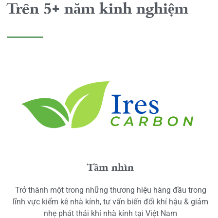
Trên 5+ năm kinh nghiệm
Tầm nhìn
Trở thành một trong những thương hiệu hàng đầu trong
lĩnh vực kiểm kê nhà kính, tư vấn biến đổi khí hậu & giảm
nhẹ phát thải khí nhà kính tại Việt Nam