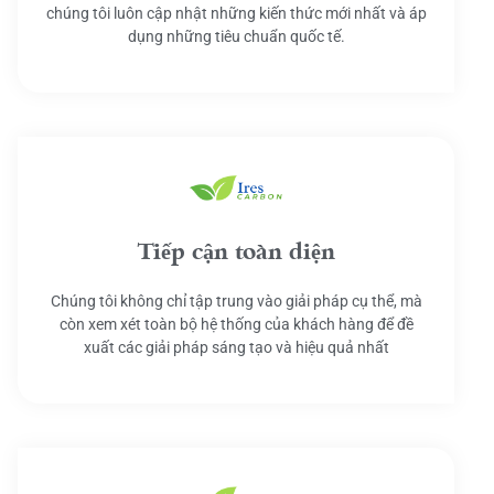
chúng tôi luôn cập nhật những kiến thức mới nhất và áp
dụng những tiêu chuẩn quốc tế.
Tiếp cận toàn diện
Chúng tôi không chỉ tập trung vào giải pháp cụ thể, mà
còn xem xét toàn bộ hệ thống của khách hàng để đề
xuất các giải pháp sáng tạo và hiệu quả nhất