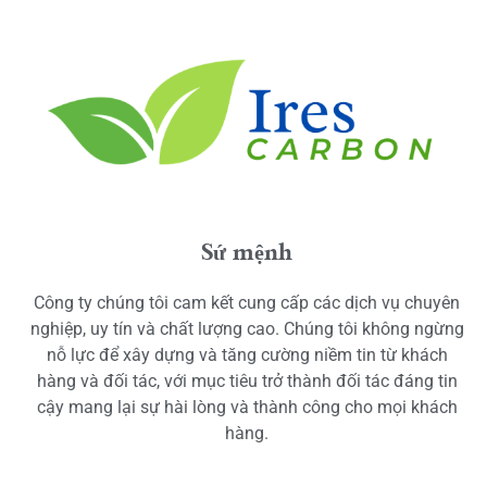
Sứ mệnh
Công ty chúng tôi cam kết cung cấp các dịch vụ chuyên
nghiệp, uy tín và chất lượng cao. Chúng tôi không ngừng
nỗ lực để xây dựng và tăng cường niềm tin từ khách
hàng và đối tác, với mục tiêu trở thành đối tác đáng tin
cậy mang lại sự hài lòng và thành công cho mọi khách
hàng.