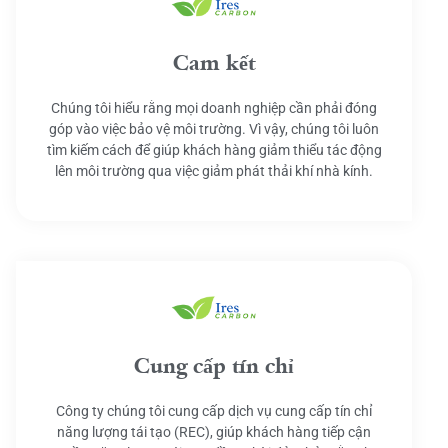
Cam kết
Chúng tôi hiểu rằng mọi doanh nghiệp cần phải đóng
góp vào việc bảo vệ môi trường. Vì vậy, chúng tôi luôn
tìm kiếm cách để giúp khách hàng giảm thiểu tác động
lên môi trường qua việc giảm phát thải khí nhà kính.
Cung cấp tín chỉ
Công ty chúng tôi cung cấp dịch vụ cung cấp tín chỉ
năng lượng tái tạo (REC), giúp khách hàng tiếp cận