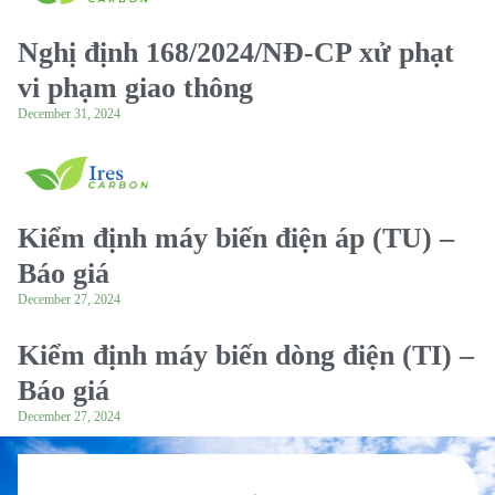
Nghị định 168/2024/NĐ-CP xử phạt
vi phạm giao thông
December 31, 2024
Kiểm định máy biến điện áp (TU) –
Báo giá
December 27, 2024
Kiểm định máy biến dòng điện (TI) –
Báo giá
December 27, 2024