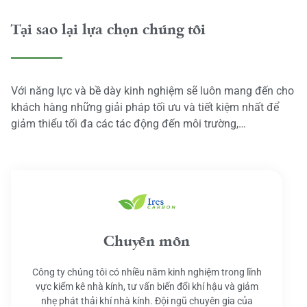
Tại sao lại lựa chọn chúng tôi
Với năng lực và bề dày kinh nghiệm sẽ luôn mang đến cho
khách hàng những giải pháp tối ưu và tiết kiệm nhất để
giảm thiểu tối đa các tác động đến môi trường,…
Chuyên môn
Công ty chúng tôi có nhiều năm kinh nghiệm trong lĩnh
vực kiểm kê nhà kính, tư vấn biến đổi khí hậu và giảm
nhẹ phát thải khí nhà kính. Đội ngũ chuyên gia của