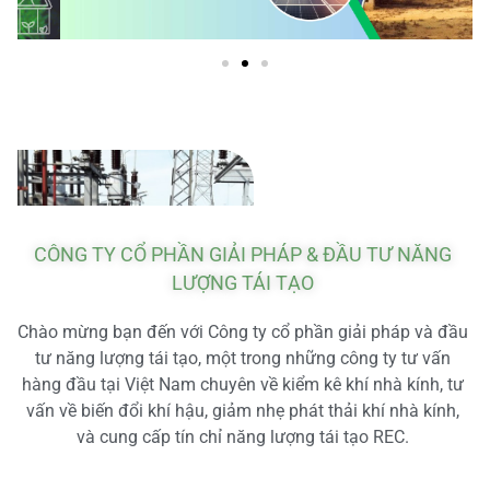
CÔNG TY CỔ PHẦN GIẢI PHÁP & ĐẦU TƯ NĂNG
LƯỢNG TÁI TẠO
Chào mừng bạn đến với Công ty cổ phần giải pháp và đầu
tư năng lượng tái tạo, một trong những công ty tư vấn
hàng đầu tại Việt Nam chuyên về kiểm kê khí nhà kính, tư
vấn về biến đổi khí hậu, giảm nhẹ phát thải khí nhà kính,
và cung cấp tín chỉ năng lượng tái tạo REC.