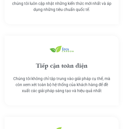
chúng tôi luôn cập nhật những kiến thức mới nhất và áp
dụng những tiêu chuẩn quốc tế.
Tiếp cận toàn diện
Chúng tôi không chỉ tập trung vào giải pháp cụ thể, mà
còn xem xét toàn bộ hệ thống của khách hàng để đề
xuất các giải pháp sáng tạo và hiệu quả nhất