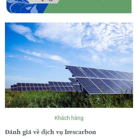
Khách hàng
Đánh giá về dịch vụ Irescarbon