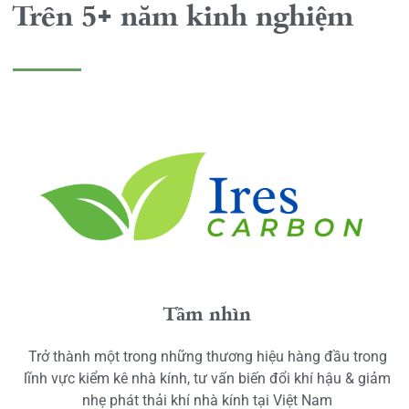
Trên 5+ năm kinh nghiệm
Tầm nhìn
Trở thành một trong những thương hiệu hàng đầu trong
lĩnh vực kiểm kê nhà kính, tư vấn biến đổi khí hậu & giảm
nhẹ phát thải khí nhà kính tại Việt Nam