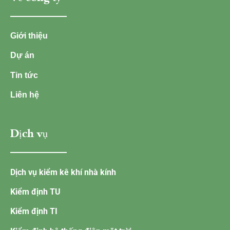
Giới thiệu
Dự án
Tin tức
Liên hệ
Dịch vụ
Dịch vụ kiểm kê khí nhà kính
Kiểm định TU
Kiểm định TI