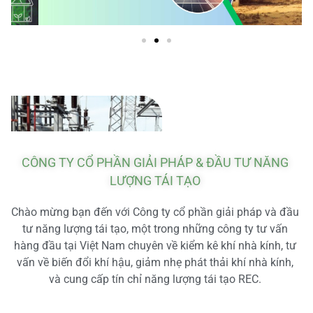
CÔNG TY CỔ PHẦN GIẢI PHÁP & ĐẦU TƯ NĂNG
LƯỢNG TÁI TẠO
Chào mừng bạn đến với Công ty cổ phần giải pháp và đầu
tư năng lượng tái tạo, một trong những công ty tư vấn
hàng đầu tại Việt Nam chuyên về kiểm kê khí nhà kính, tư
vấn về biến đổi khí hậu, giảm nhẹ phát thải khí nhà kính,
và cung cấp tín chỉ năng lượng tái tạo REC.