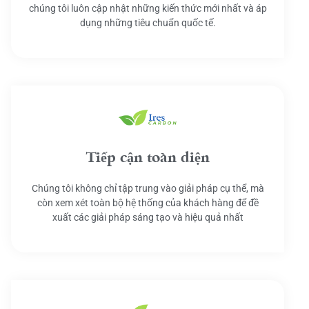
chúng tôi luôn cập nhật những kiến thức mới nhất và áp
dụng những tiêu chuẩn quốc tế.
Tiếp cận toàn diện
Chúng tôi không chỉ tập trung vào giải pháp cụ thể, mà
còn xem xét toàn bộ hệ thống của khách hàng để đề
xuất các giải pháp sáng tạo và hiệu quả nhất