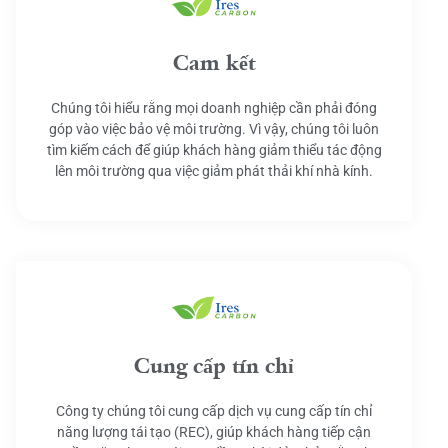
Cam kết
Chúng tôi hiểu rằng mọi doanh nghiệp cần phải đóng
góp vào việc bảo vệ môi trường. Vì vậy, chúng tôi luôn
tìm kiếm cách để giúp khách hàng giảm thiểu tác động
lên môi trường qua việc giảm phát thải khí nhà kính.
Cung cấp tín chỉ
Công ty chúng tôi cung cấp dịch vụ cung cấp tín chỉ
năng lượng tái tạo (REC), giúp khách hàng tiếp cận