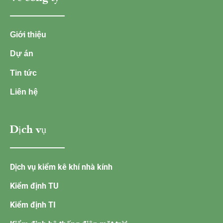
Giới thiệu
Dự án
Tin tức
Liên hệ
Dịch vụ
Dịch vụ kiểm kê khí nhà kính
Kiểm định TU
Kiểm định TI