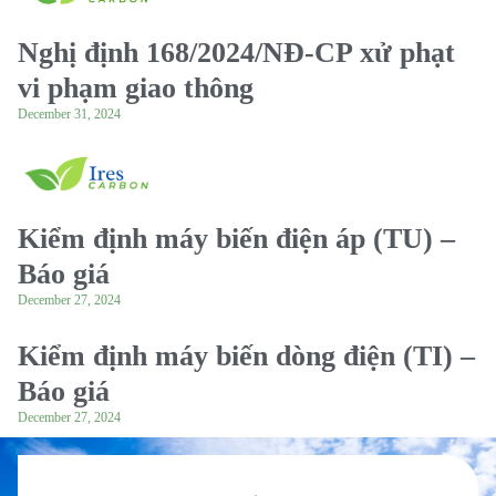
Nghị định 168/2024/NĐ-CP xử phạt
vi phạm giao thông
December 31, 2024
Kiểm định máy biến điện áp (TU) –
Báo giá
December 27, 2024
Kiểm định máy biến dòng điện (TI) –
Báo giá
December 27, 2024