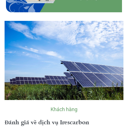
Khách hàng
Đánh giá về dịch vụ Irescarbon