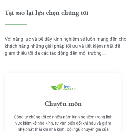
Tại sao lại lựa chọn chúng tôi
Với năng lực và bề dày kinh nghiệm sẽ luôn mang đến cho
khách hàng những giải pháp tối ưu và tiết kiệm nhất để
giảm thiểu tối đa các tác động đến môi trường,…
Chuyên môn
Công ty chúng tôi có nhiều năm kinh nghiệm trong lĩnh
vực kiểm kê nhà kính, tư vấn biến đổi khí hậu và giảm
nhẹ phát thải khí nhà kính. Đội ngũ chuyên gia của