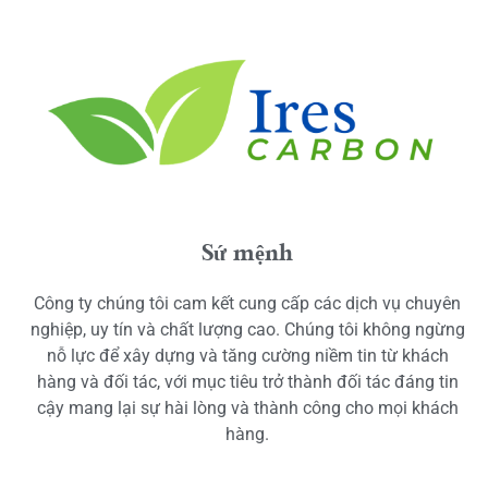
Sứ mệnh
Công ty chúng tôi cam kết cung cấp các dịch vụ chuyên
nghiệp, uy tín và chất lượng cao. Chúng tôi không ngừng
nỗ lực để xây dựng và tăng cường niềm tin từ khách
hàng và đối tác, với mục tiêu trở thành đối tác đáng tin
cậy mang lại sự hài lòng và thành công cho mọi khách
hàng.