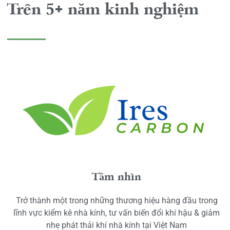
Trên 5+ năm kinh nghiệm
Tầm nhìn
Trở thành một trong những thương hiệu hàng đầu trong
lĩnh vực kiểm kê nhà kính, tư vấn biến đổi khí hậu & giảm
nhẹ phát thải khí nhà kính tại Việt Nam