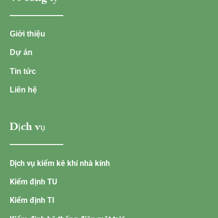
Giới thiệu
Dự án
Tin tức
Liên hệ
Dịch vụ
Dịch vụ kiểm kê khí nhà kính
Kiểm định TU
Kiểm định TI