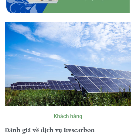
Khách hàng
Đánh giá về dịch vụ Irescarbon