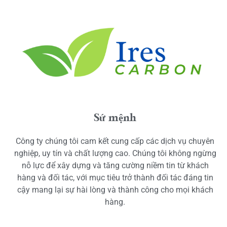
Sứ mệnh
Công ty chúng tôi cam kết cung cấp các dịch vụ chuyên
nghiệp, uy tín và chất lượng cao. Chúng tôi không ngừng
nỗ lực để xây dựng và tăng cường niềm tin từ khách
hàng và đối tác, với mục tiêu trở thành đối tác đáng tin
cậy mang lại sự hài lòng và thành công cho mọi khách
hàng.