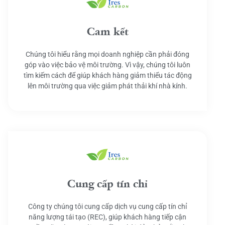
Cam kết
Chúng tôi hiểu rằng mọi doanh nghiệp cần phải đóng
góp vào việc bảo vệ môi trường. Vì vậy, chúng tôi luôn
tìm kiếm cách để giúp khách hàng giảm thiểu tác động
lên môi trường qua việc giảm phát thải khí nhà kính.
Cung cấp tín chỉ
Công ty chúng tôi cung cấp dịch vụ cung cấp tín chỉ
năng lượng tái tạo (REC), giúp khách hàng tiếp cận