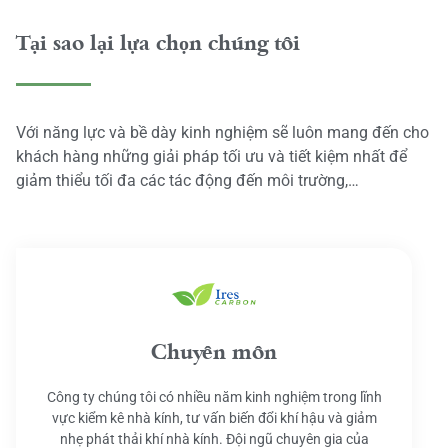
Tại sao lại lựa chọn chúng tôi
Với năng lực và bề dày kinh nghiệm sẽ luôn mang đến cho
khách hàng những giải pháp tối ưu và tiết kiệm nhất để
giảm thiểu tối đa các tác động đến môi trường,…
Chuyên môn
Công ty chúng tôi có nhiều năm kinh nghiệm trong lĩnh
vực kiểm kê nhà kính, tư vấn biến đổi khí hậu và giảm
nhẹ phát thải khí nhà kính. Đội ngũ chuyên gia của