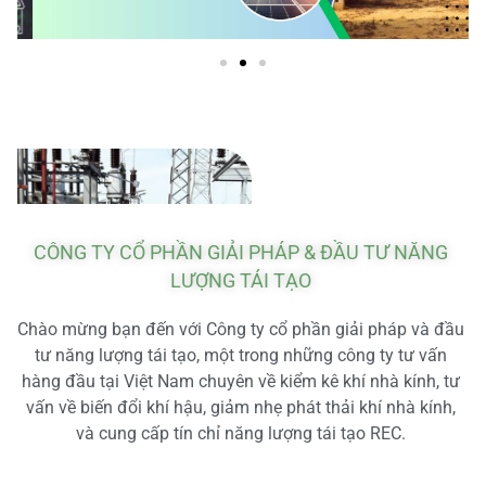
CÔNG TY CỔ PHẦN GIẢI PHÁP & ĐẦU TƯ NĂNG
LƯỢNG TÁI TẠO
Chào mừng bạn đến với Công ty cổ phần giải pháp và đầu
tư năng lượng tái tạo, một trong những công ty tư vấn
hàng đầu tại Việt Nam chuyên về kiểm kê khí nhà kính, tư
vấn về biến đổi khí hậu, giảm nhẹ phát thải khí nhà kính,
và cung cấp tín chỉ năng lượng tái tạo REC.