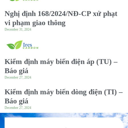
Nghị định 168/2024/NĐ-CP xử phạt
vi phạm giao thông
December 31, 2024
Kiểm định máy biến điện áp (TU) –
Báo giá
December 27, 2024
Kiểm định máy biến dòng điện (TI) –
Báo giá
December 27, 2024