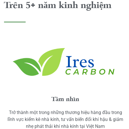
Trên 5+ năm kinh nghiệm
Tầm nhìn
Trở thành một trong những thương hiệu hàng đầu trong
lĩnh vực kiểm kê nhà kính, tư vấn biến đổi khí hậu & giảm
nhẹ phát thải khí nhà kính tại Việt Nam