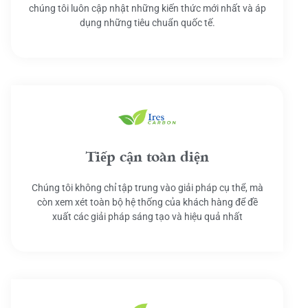
chúng tôi luôn cập nhật những kiến thức mới nhất và áp
dụng những tiêu chuẩn quốc tế.
Tiếp cận toàn diện
Chúng tôi không chỉ tập trung vào giải pháp cụ thể, mà
còn xem xét toàn bộ hệ thống của khách hàng để đề
xuất các giải pháp sáng tạo và hiệu quả nhất