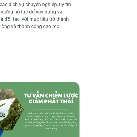
các dịch vụ chuyên nghiệp, uy tín
 ngừng nỗ lực để xây dựng và
 đối tác, với mục tiêu trở thành
i lòng và thành công cho mọi