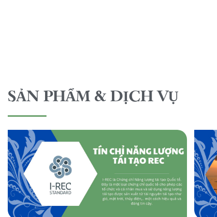
SẢN PHẨM & DỊCH VỤ