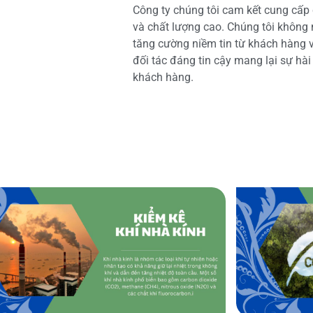
Công ty chúng tôi cam kết cung cấp 
và chất lượng cao. Chúng tôi không
tăng cường niềm tin từ khách hàng và
đối tác đáng tin cậy mang lại sự hà
khách hàng.