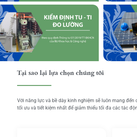
Tại sao lại lựa chọn chúng tôi
Với năng lực và bề dày kinh nghiệm sẽ luôn mang đến
tối ưu và tiết kiệm nhất để giảm thiểu tối đa các tác đ