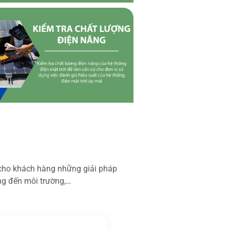
 cho khách hàng những giải pháp
ộng đến môi trường,…