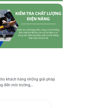
 cho khách hàng những giải pháp
ộng đến môi trường,…