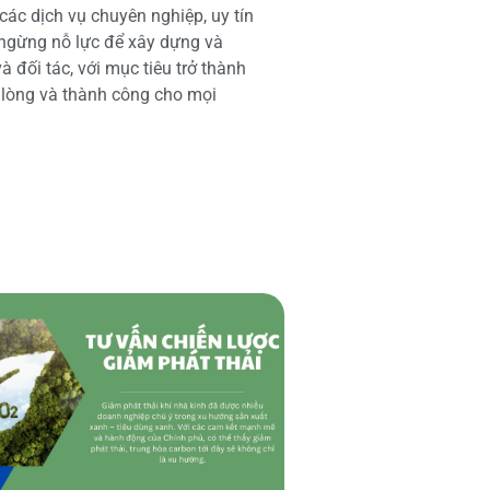
các dịch vụ chuyên nghiệp, uy tín
 ngừng nỗ lực để xây dựng và
 đối tác, với mục tiêu trở thành
i lòng và thành công cho mọi