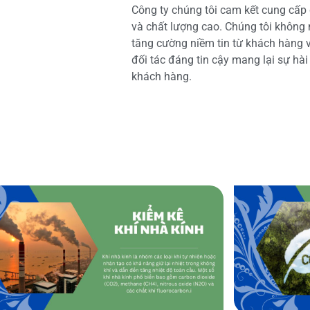
Công ty chúng tôi cam kết cung cấp 
và chất lượng cao. Chúng tôi không
tăng cường niềm tin từ khách hàng và
đối tác đáng tin cậy mang lại sự hà
khách hàng.