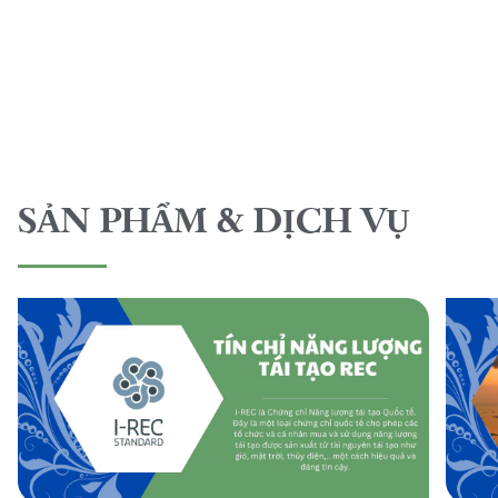
SẢN PHẨM & DỊCH VỤ