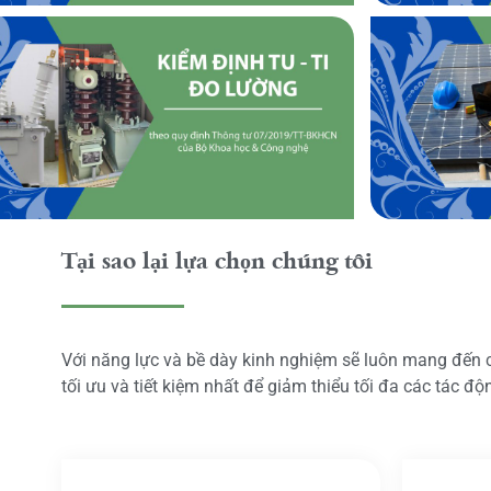
Tại sao lại lựa chọn chúng tôi
Với năng lực và bề dày kinh nghiệm sẽ luôn mang đến
tối ưu và tiết kiệm nhất để giảm thiểu tối đa các tác đ