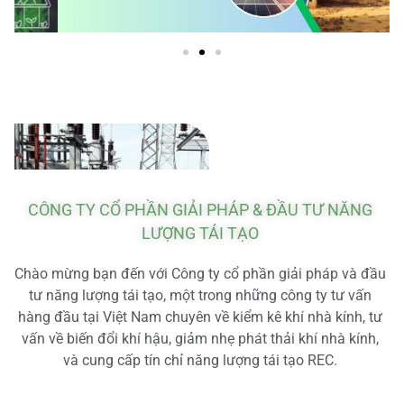
CÔNG TY CỔ PHẦN GIẢI PHÁP & ĐẦU TƯ NĂNG
LƯỢNG TÁI TẠO
Chào mừng bạn đến với Công ty cổ phần giải pháp và đầu
tư năng lượng tái tạo, một trong những công ty tư vấn
hàng đầu tại Việt Nam chuyên về kiểm kê khí nhà kính, tư
vấn về biến đổi khí hậu, giảm nhẹ phát thải khí nhà kính,
và cung cấp tín chỉ năng lượng tái tạo REC.