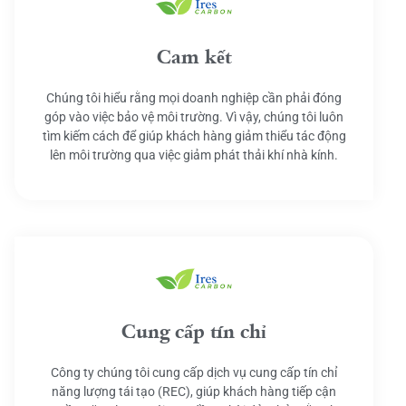
Cam kết
Chúng tôi hiểu rằng mọi doanh nghiệp cần phải đóng
góp vào việc bảo vệ môi trường. Vì vậy, chúng tôi luôn
tìm kiếm cách để giúp khách hàng giảm thiểu tác động
lên môi trường qua việc giảm phát thải khí nhà kính.
Cung cấp tín chỉ
Công ty chúng tôi cung cấp dịch vụ cung cấp tín chỉ
năng lượng tái tạo (REC), giúp khách hàng tiếp cận