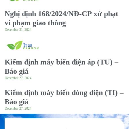
Nghị định 168/2024/NĐ-CP xử phạt
vi phạm giao thông
December 31, 2024
Kiểm định máy biến điện áp (TU) –
Báo giá
December 27, 2024
Kiểm định máy biến dòng điện (TI) –
Báo giá
December 27, 2024