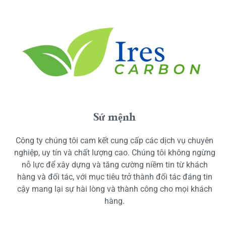
Sứ mệnh
Công ty chúng tôi cam kết cung cấp các dịch vụ chuyên
nghiệp, uy tín và chất lượng cao. Chúng tôi không ngừng
nỗ lực để xây dựng và tăng cường niềm tin từ khách
hàng và đối tác, với mục tiêu trở thành đối tác đáng tin
cậy mang lại sự hài lòng và thành công cho mọi khách
hàng.