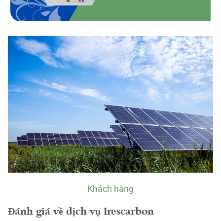
Khách hàng
Đánh giá về dịch vụ Irescarbon