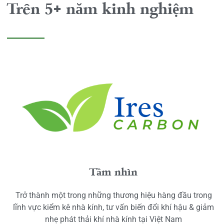
Trên 5+ năm kinh nghiệm
Tầm nhìn
Trở thành một trong những thương hiệu hàng đầu trong
lĩnh vực kiểm kê nhà kính, tư vấn biến đổi khí hậu & giảm
nhẹ phát thải khí nhà kính tại Việt Nam