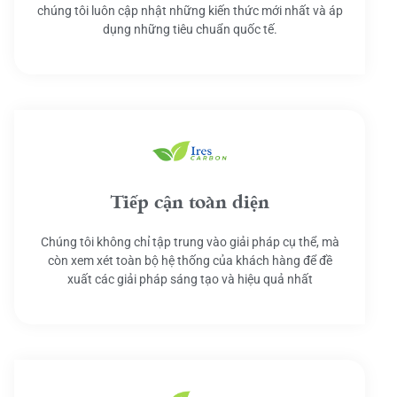
chúng tôi luôn cập nhật những kiến thức mới nhất và áp
dụng những tiêu chuẩn quốc tế.
Tiếp cận toàn diện
Chúng tôi không chỉ tập trung vào giải pháp cụ thể, mà
còn xem xét toàn bộ hệ thống của khách hàng để đề
xuất các giải pháp sáng tạo và hiệu quả nhất