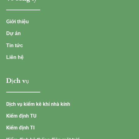
Giới thiệu
Dự án
Tin tức
Liên hệ
Dịch vụ
Dịch vụ kiểm kê khí nhà kính
Kiểm định TU
Kiểm định TI