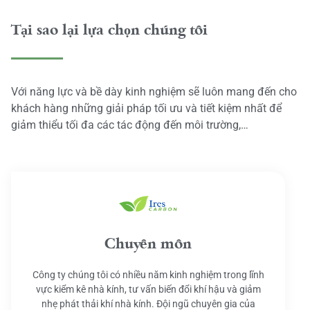
Tại sao lại lựa chọn chúng tôi
Với năng lực và bề dày kinh nghiệm sẽ luôn mang đến cho
khách hàng những giải pháp tối ưu và tiết kiệm nhất để
giảm thiểu tối đa các tác động đến môi trường,…
Chuyên môn
Công ty chúng tôi có nhiều năm kinh nghiệm trong lĩnh
vực kiểm kê nhà kính, tư vấn biến đổi khí hậu và giảm
nhẹ phát thải khí nhà kính. Đội ngũ chuyên gia của