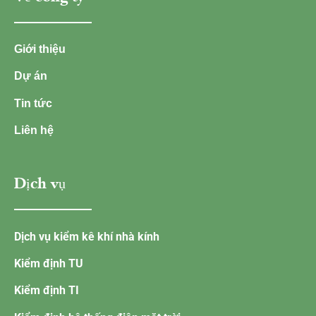
Giới thiệu
Dự án
Tin tức
Liên hệ
Dịch vụ
Dịch vụ kiểm kê khí nhà kính
Kiểm định TU
Kiểm định TI