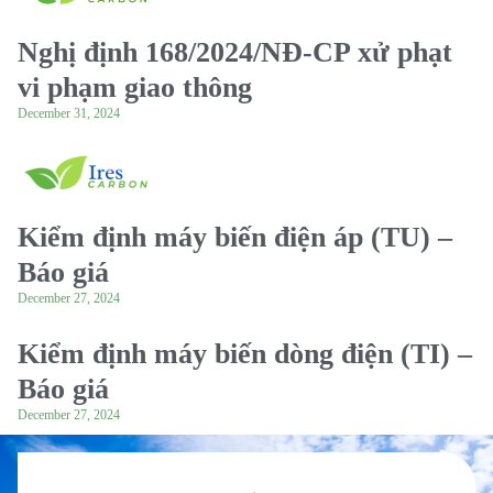
Nghị định 168/2024/NĐ-CP xử phạt
vi phạm giao thông
December 31, 2024
Kiểm định máy biến điện áp (TU) –
Báo giá
December 27, 2024
Kiểm định máy biến dòng điện (TI) –
Báo giá
December 27, 2024