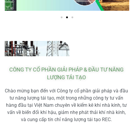
CÔNG TY CỔ PHẦN GIẢI PHÁP & ĐẦU TƯ NĂNG
LƯỢNG TÁI TẠO
Chào mừng bạn đến với Công ty cổ phần giải pháp và đầu
tư năng lượng tái tạo, một trong những công ty tư vấn
hàng đầu tại Việt Nam chuyên về kiểm kê khí nhà kính, tư
vấn về biến đổi khí hậu, giảm nhẹ phát thải khí nhà kính,
và cung cấp tín chỉ năng lượng tái tạo REC.