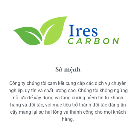
Sứ mệnh
Công ty chúng tôi cam kết cung cấp các dịch vụ chuyên
nghiệp, uy tín và chất lượng cao. Chúng tôi không ngừng
nỗ lực để xây dựng và tăng cường niềm tin từ khách
hàng và đối tác, với mục tiêu trở thành đối tác đáng tin
cậy mang lại sự hài lòng và thành công cho mọi khách
hàng.