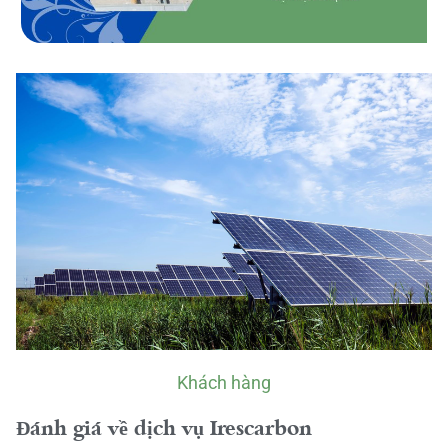
Khách hàng
Đánh giá về dịch vụ Irescarbon