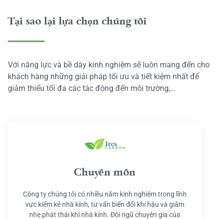
Tại sao lại lựa chọn chúng tôi
Với năng lực và bề dày kinh nghiệm sẽ luôn mang đến cho
khách hàng những giải pháp tối ưu và tiết kiệm nhất để
giảm thiểu tối đa các tác động đến môi trường,…
Chuyên môn
Công ty chúng tôi có nhiều năm kinh nghiệm trong lĩnh
vực kiểm kê nhà kính, tư vấn biến đổi khí hậu và giảm
nhẹ phát thải khí nhà kính. Đội ngũ chuyên gia của