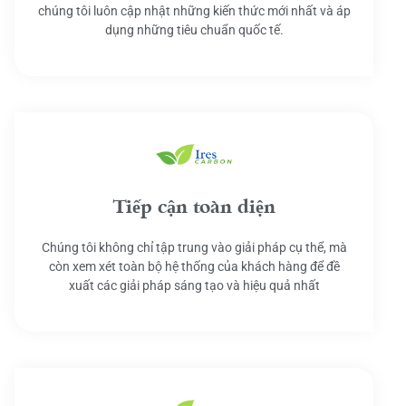
chúng tôi luôn cập nhật những kiến thức mới nhất và áp
dụng những tiêu chuẩn quốc tế.
Tiếp cận toàn diện
Chúng tôi không chỉ tập trung vào giải pháp cụ thể, mà
còn xem xét toàn bộ hệ thống của khách hàng để đề
xuất các giải pháp sáng tạo và hiệu quả nhất