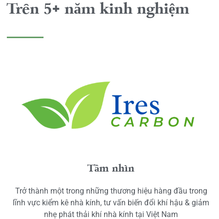
Trên 5+ năm kinh nghiệm
Tầm nhìn
Trở thành một trong những thương hiệu hàng đầu trong
lĩnh vực kiểm kê nhà kính, tư vấn biến đổi khí hậu & giảm
nhẹ phát thải khí nhà kính tại Việt Nam