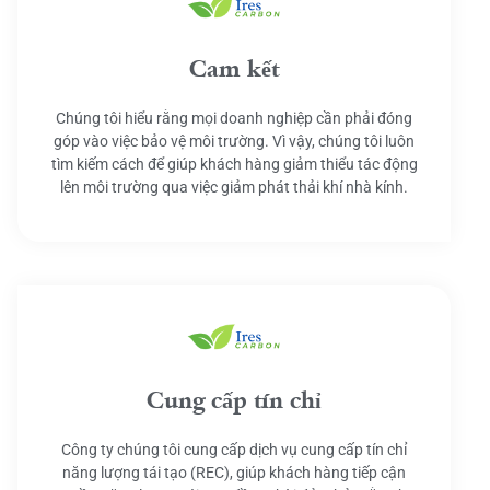
Cam kết
Chúng tôi hiểu rằng mọi doanh nghiệp cần phải đóng
góp vào việc bảo vệ môi trường. Vì vậy, chúng tôi luôn
tìm kiếm cách để giúp khách hàng giảm thiểu tác động
lên môi trường qua việc giảm phát thải khí nhà kính.
Cung cấp tín chỉ
Công ty chúng tôi cung cấp dịch vụ cung cấp tín chỉ
năng lượng tái tạo (REC), giúp khách hàng tiếp cận