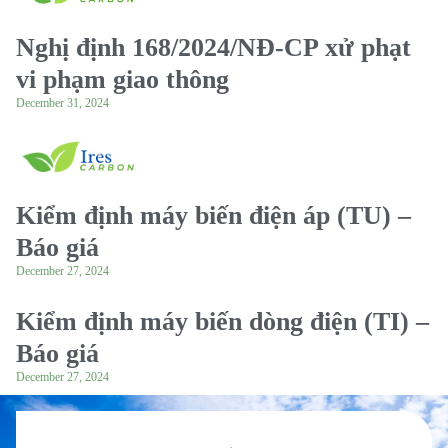
Nghị định 168/2024/NĐ-CP xử phạt
vi phạm giao thông
December 31, 2024
Kiểm định máy biến điện áp (TU) –
Báo giá
December 27, 2024
Kiểm định máy biến dòng điện (TI) –
Báo giá
December 27, 2024