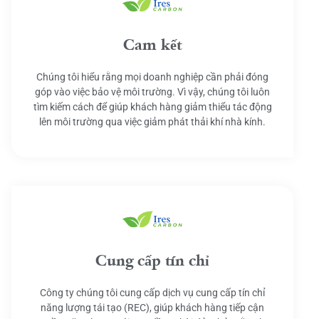
Cam kết
Chúng tôi hiểu rằng mọi doanh nghiệp cần phải đóng
góp vào việc bảo vệ môi trường. Vì vậy, chúng tôi luôn
tìm kiếm cách để giúp khách hàng giảm thiểu tác động
lên môi trường qua việc giảm phát thải khí nhà kính.
Cung cấp tín chỉ
Công ty chúng tôi cung cấp dịch vụ cung cấp tín chỉ
năng lượng tái tạo (REC), giúp khách hàng tiếp cận