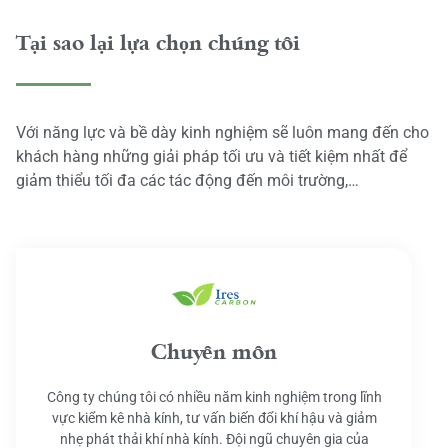
Tại sao lại lựa chọn chúng tôi
Với năng lực và bề dày kinh nghiệm sẽ luôn mang đến cho
khách hàng những giải pháp tối ưu và tiết kiệm nhất để
giảm thiểu tối đa các tác động đến môi trường,…
Chuyên môn
Công ty chúng tôi có nhiều năm kinh nghiệm trong lĩnh
vực kiểm kê nhà kính, tư vấn biến đổi khí hậu và giảm
nhẹ phát thải khí nhà kính. Đội ngũ chuyên gia của