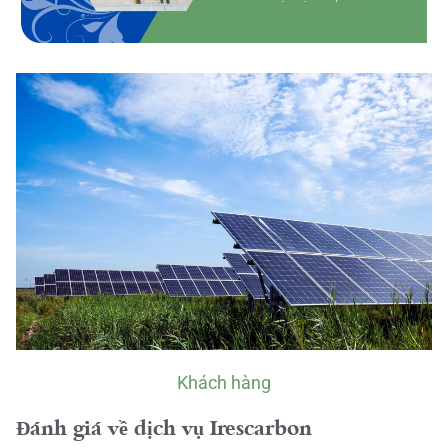
Khách hàng
Đánh giá về dịch vụ Irescarbon