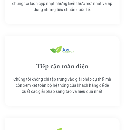
chúng tôi luôn cập nhật những kiến thức mới nhất và áp
dụng những tiêu chuẩn quốc tế.
Tiếp cận toàn diện
Chúng tôi không chỉ tập trung vào giải pháp cụ thể, mà
còn xem xét toàn bộ hệ thống của khách hàng để đề
xuất các giải pháp sáng tạo và hiệu quả nhất