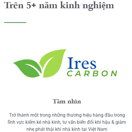
Trên 5+ năm kinh nghiệm
Tầm nhìn
Trở thành một trong những thương hiệu hàng đầu trong
lĩnh vực kiểm kê nhà kính, tư vấn biến đổi khí hậu & giảm
nhẹ phát thải khí nhà kính tại Việt Nam