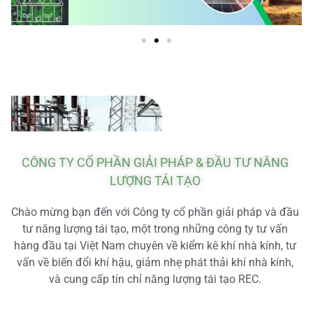
CÔNG TY CỔ PHẦN GIẢI PHÁP & ĐẦU TƯ NĂNG
LƯỢNG TÁI TẠO
Chào mừng bạn đến với Công ty cổ phần giải pháp và đầu
tư năng lượng tái tạo, một trong những công ty tư vấn
hàng đầu tại Việt Nam chuyên về kiểm kê khí nhà kính, tư
vấn về biến đổi khí hậu, giảm nhẹ phát thải khí nhà kính,
và cung cấp tín chỉ năng lượng tái tạo REC.