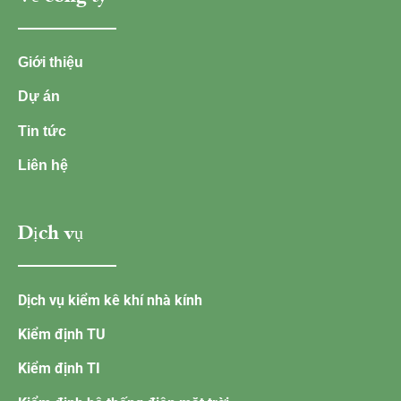
Giới thiệu
Dự án
Tin tức
Liên hệ
Dịch vụ
Dịch vụ kiểm kê khí nhà kính
Kiểm định TU
Kiểm định TI