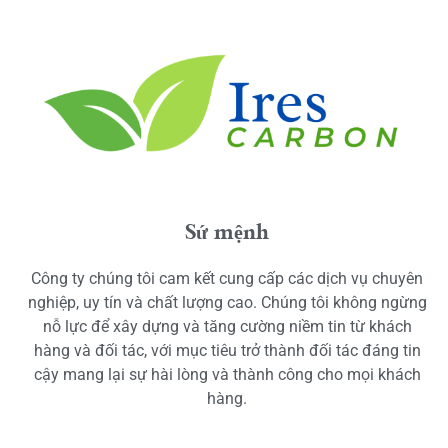
Sứ mệnh
Công ty chúng tôi cam kết cung cấp các dịch vụ chuyên
nghiệp, uy tín và chất lượng cao. Chúng tôi không ngừng
nỗ lực để xây dựng và tăng cường niềm tin từ khách
hàng và đối tác, với mục tiêu trở thành đối tác đáng tin
cậy mang lại sự hài lòng và thành công cho mọi khách
hàng.