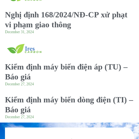
Nghị định 168/2024/NĐ-CP xử phạt
vi phạm giao thông
December 31, 2024
Kiểm định máy biến điện áp (TU) –
Báo giá
December 27, 2024
Kiểm định máy biến dòng điện (TI) –
Báo giá
December 27, 2024