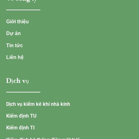
Giới thiệu
Dự án
Tin tức
Liên hệ
Dịch vụ
Dịch vụ kiểm kê khí nhà kính
Kiểm định TU
Kiểm định TI