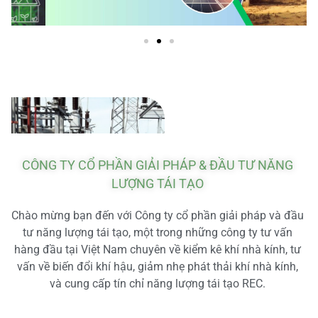
CÔNG TY CỔ PHẦN GIẢI PHÁP & ĐẦU TƯ NĂNG
LƯỢNG TÁI TẠO
Chào mừng bạn đến với Công ty cổ phần giải pháp và đầu
tư năng lượng tái tạo, một trong những công ty tư vấn
hàng đầu tại Việt Nam chuyên về kiểm kê khí nhà kính, tư
vấn về biến đổi khí hậu, giảm nhẹ phát thải khí nhà kính,
và cung cấp tín chỉ năng lượng tái tạo REC.