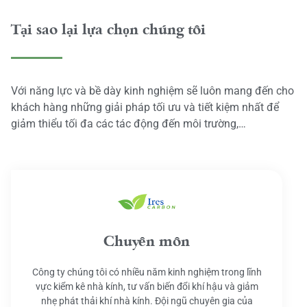
Tại sao lại lựa chọn chúng tôi
Với năng lực và bề dày kinh nghiệm sẽ luôn mang đến cho
khách hàng những giải pháp tối ưu và tiết kiệm nhất để
giảm thiểu tối đa các tác động đến môi trường,…
Chuyên môn
Công ty chúng tôi có nhiều năm kinh nghiệm trong lĩnh
vực kiểm kê nhà kính, tư vấn biến đổi khí hậu và giảm
nhẹ phát thải khí nhà kính. Đội ngũ chuyên gia của