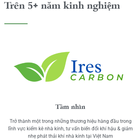
Trên 5+ năm kinh nghiệm
Tầm nhìn
Trở thành một trong những thương hiệu hàng đầu trong
lĩnh vực kiểm kê nhà kính, tư vấn biến đổi khí hậu & giảm
nhẹ phát thải khí nhà kính tại Việt Nam