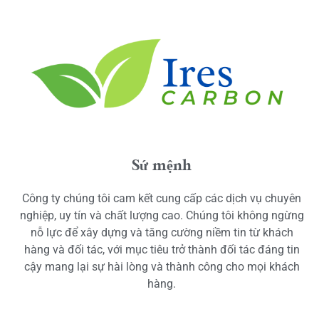
Sứ mệnh
Công ty chúng tôi cam kết cung cấp các dịch vụ chuyên
nghiệp, uy tín và chất lượng cao. Chúng tôi không ngừng
nỗ lực để xây dựng và tăng cường niềm tin từ khách
hàng và đối tác, với mục tiêu trở thành đối tác đáng tin
cậy mang lại sự hài lòng và thành công cho mọi khách
hàng.