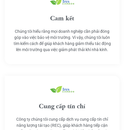
Cam kết
Chúng tôi hiểu rằng mọi doanh nghiệp cần phải đóng
góp vào việc bảo vệ môi trường. Vì vậy, chúng tôi luôn
tìm kiếm cách để giúp khách hàng giảm thiểu tác động
lên môi trường qua việc giảm phát thải khí nhà kính.
Cung cấp tín chỉ
Công ty chúng tôi cung cấp dịch vụ cung cấp tín chỉ
năng lượng tái tạo (REC), giúp khách hàng tiếp cận