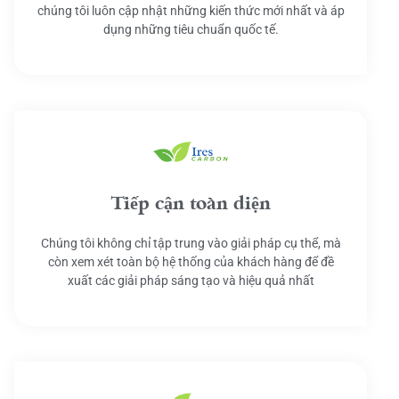
chúng tôi luôn cập nhật những kiến thức mới nhất và áp
dụng những tiêu chuẩn quốc tế.
Tiếp cận toàn diện
Chúng tôi không chỉ tập trung vào giải pháp cụ thể, mà
còn xem xét toàn bộ hệ thống của khách hàng để đề
xuất các giải pháp sáng tạo và hiệu quả nhất