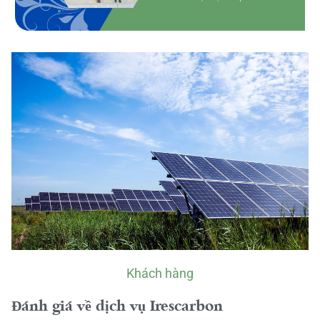
Khách hàng
Đánh giá về dịch vụ Irescarbon