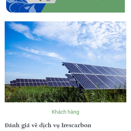
Khách hàng
Đánh giá về dịch vụ Irescarbon