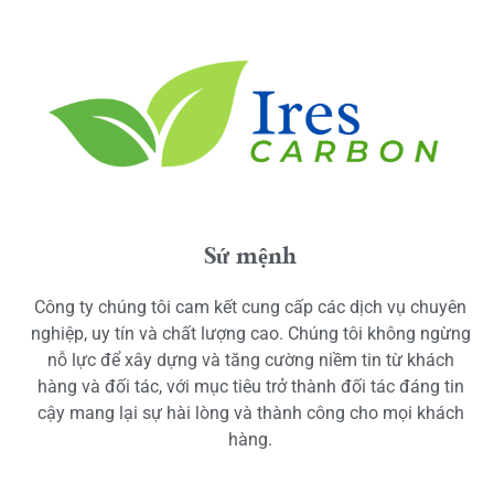
Sứ mệnh
Công ty chúng tôi cam kết cung cấp các dịch vụ chuyên
nghiệp, uy tín và chất lượng cao. Chúng tôi không ngừng
nỗ lực để xây dựng và tăng cường niềm tin từ khách
hàng và đối tác, với mục tiêu trở thành đối tác đáng tin
cậy mang lại sự hài lòng và thành công cho mọi khách
hàng.