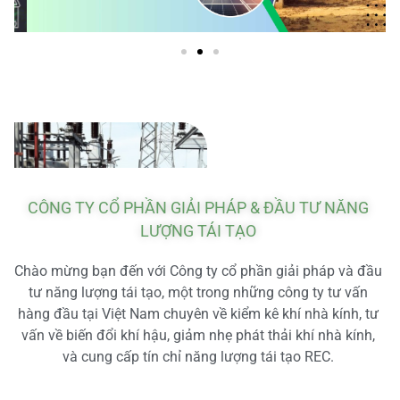
CÔNG TY CỔ PHẦN GIẢI PHÁP & ĐẦU TƯ NĂNG
LƯỢNG TÁI TẠO
Chào mừng bạn đến với Công ty cổ phần giải pháp và đầu
tư năng lượng tái tạo, một trong những công ty tư vấn
hàng đầu tại Việt Nam chuyên về kiểm kê khí nhà kính, tư
vấn về biến đổi khí hậu, giảm nhẹ phát thải khí nhà kính,
và cung cấp tín chỉ năng lượng tái tạo REC.