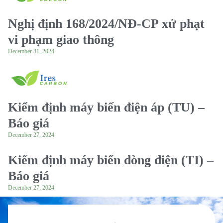
Nghị định 168/2024/NĐ-CP xử phạt
vi phạm giao thông
December 31, 2024
Kiểm định máy biến điện áp (TU) –
Báo giá
December 27, 2024
Kiểm định máy biến dòng điện (TI) –
Báo giá
December 27, 2024