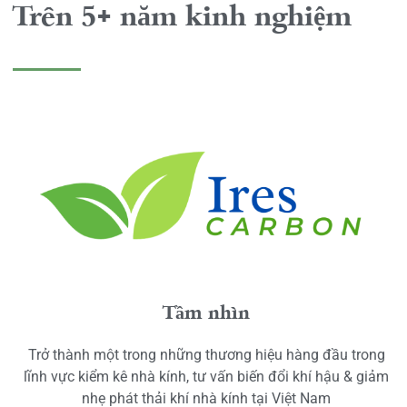
Trên 5+ năm kinh nghiệm
Tầm nhìn
Trở thành một trong những thương hiệu hàng đầu trong
lĩnh vực kiểm kê nhà kính, tư vấn biến đổi khí hậu & giảm
nhẹ phát thải khí nhà kính tại Việt Nam