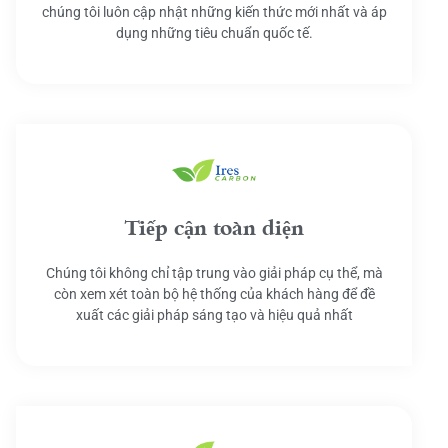
chúng tôi luôn cập nhật những kiến thức mới nhất và áp
dụng những tiêu chuẩn quốc tế.
Tiếp cận toàn diện
Chúng tôi không chỉ tập trung vào giải pháp cụ thể, mà
còn xem xét toàn bộ hệ thống của khách hàng để đề
xuất các giải pháp sáng tạo và hiệu quả nhất