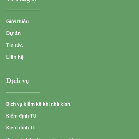
Giới thiệu
Dự án
Tin tức
Liên hệ
Dịch vụ
Dịch vụ kiểm kê khí nhà kính
Kiểm định TU
Kiểm định TI