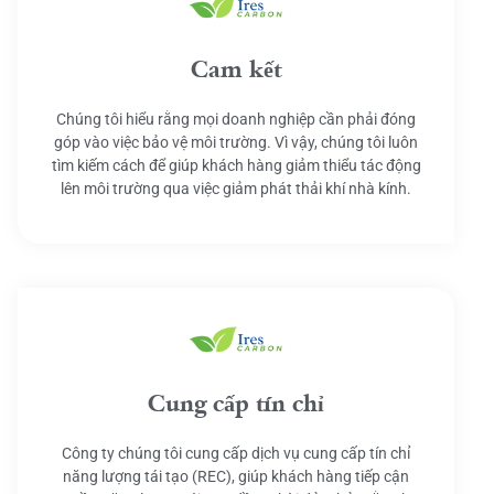
Cam kết
Chúng tôi hiểu rằng mọi doanh nghiệp cần phải đóng
góp vào việc bảo vệ môi trường. Vì vậy, chúng tôi luôn
tìm kiếm cách để giúp khách hàng giảm thiểu tác động
lên môi trường qua việc giảm phát thải khí nhà kính.
Cung cấp tín chỉ
Công ty chúng tôi cung cấp dịch vụ cung cấp tín chỉ
năng lượng tái tạo (REC), giúp khách hàng tiếp cận