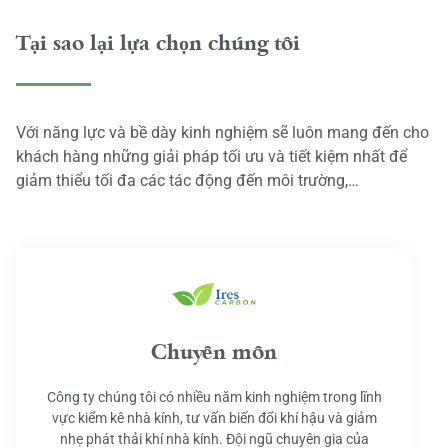
Tại sao lại lựa chọn chúng tôi
Với năng lực và bề dày kinh nghiệm sẽ luôn mang đến cho
khách hàng những giải pháp tối ưu và tiết kiệm nhất để
giảm thiểu tối đa các tác động đến môi trường,…
Chuyên môn
Công ty chúng tôi có nhiều năm kinh nghiệm trong lĩnh
vực kiểm kê nhà kính, tư vấn biến đổi khí hậu và giảm
nhẹ phát thải khí nhà kính. Đội ngũ chuyên gia của